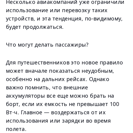
Несколько авиакомпаний уже ограничили
использование или перевозку таких
устройств, и эта тенденция, по-видимому,
будет продолжаться.
Что могут делать пассажиры?
Для путешественников это новое правило
может вначале показаться неудобным,
особенно на дальних рейсах. Однако
важно помнить, что внешние
аккумуляторы все еще можно брать на
борт, если их емкость не превышает 100
Вт·ч. Главное — воздержаться от их
использования или зарядки во время
полета.