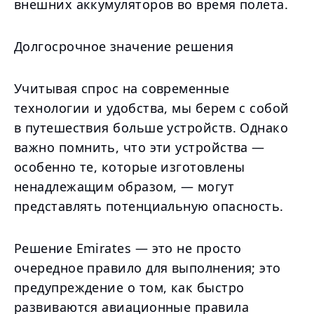
внешних аккумуляторов во время полета.
Долгосрочное значение решения
Учитывая спрос на современные
технологии и удобства, мы берем с собой
в путешествия больше устройств. Однако
важно помнить, что эти устройства —
особенно те, которые изготовлены
ненадлежащим образом, — могут
представлять потенциальную опасность.
Решение Emirates — это не просто
очередное правило для выполнения; это
предупреждение о том, как быстро
развиваются авиационные правила