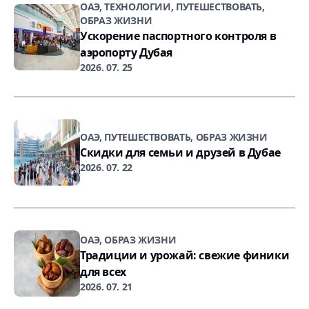
ОАЭ, ТЕХНОЛОГИИ, ПУТЕШЕСТВОВАТЬ,
ОБРАЗ ЖИЗНИ
Ускорение паспортного контроля в
аэропорту Дубая
2026. 07. 25
ОАЭ, ПУТЕШЕСТВОВАТЬ, ОБРАЗ ЖИЗНИ
Скидки для семьи и друзей в Дубае
2026. 07. 22
ОАЭ, ОБРАЗ ЖИЗНИ
Традиции и урожай: свежие финики
для всех
2026. 07. 21