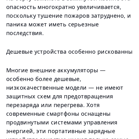
опасность многократно увеличивается,
поскольку тушение пожаров затруднено, и
паника может иметь серьезные
последствия.
Дешевые устройства особенно рискованны
Многие внешние аккумуляторы —
особенно более дешевые,
низкокачественные модели — не имеют
защитных схем для предотвращения
перезаряда или перегрева. Хотя
современные смартфоны оснащены
продвинутыми системами управления
энергией, эти портативные зарядные