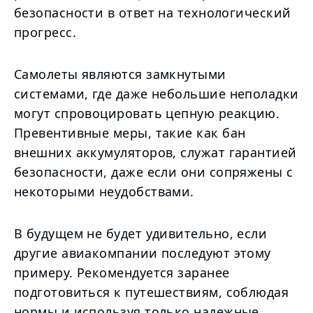
безопасности в ответ на технологический
прогресс.
Самолеты являются замкнутыми
системами, где даже небольшие неполадки
могут спровоцировать цепную реакцию.
Превентивные меры, такие как бан
внешних аккумуляторов, служат гарантией
безопасности, даже если они сопряжены с
некоторыми неудобствами.
В будущем не будет удивительно, если
другие авиакомпании последуют этому
примеру. Рекомендуется заранее
подготовиться к путешествиям, соблюдая
нормы и используя только надежные,