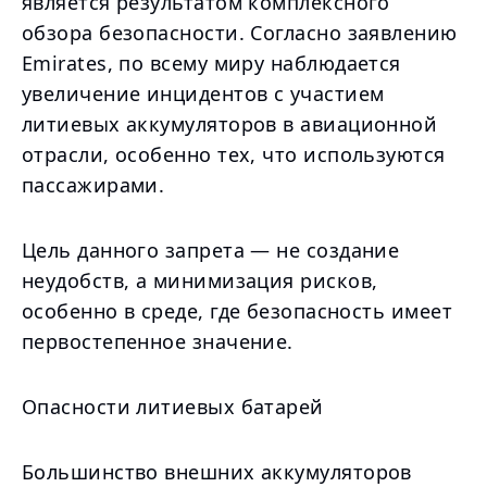
является результатом комплексного
обзора безопасности. Согласно заявлению
Emirates, по всему миру наблюдается
увеличение инцидентов с участием
литиевых аккумуляторов в авиационной
отрасли, особенно тех, что используются
пассажирами.
Цель данного запрета — не создание
неудобств, а минимизация рисков,
особенно в среде, где безопасность имеет
первостепенное значение.
Опасности литиевых батарей
Большинство внешних аккумуляторов