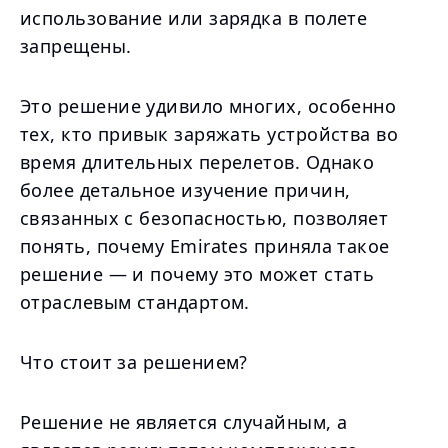
использование или зарядка в полете
запрещены.
Это решение удивило многих, особенно
тех, кто привык заряжать устройства во
время длительных перелетов. Однако
более детальное изучение причин,
связанных с безопасностью, позволяет
понять, почему Emirates приняла такое
решение — и почему это может стать
отраслевым стандартом.
Что стоит за решением?
Решение не является случайным, а