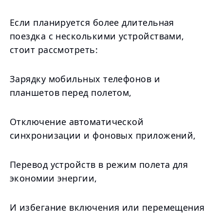
Если планируется более длительная
поездка с несколькими устройствами,
стоит рассмотреть:
Зарядку мобильных телефонов и
планшетов перед полетом,
Отключение автоматической
синхронизации и фоновых приложений,
Перевод устройств в режим полета для
экономии энергии,
И избегание включения или перемещения