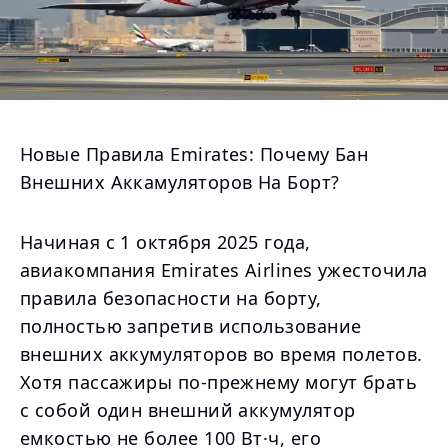
Новые Правила Emirates: Почему Бан
Внешних Аккамуляторов На Борт?
Начиная с 1 октября 2025 года,
авиакомпания Emirates Airlines ужесточила
правила безопасности на борту,
полностью запретив использование
внешних аккумуляторов во время полетов.
Хотя пассажиры по-прежнему могут брать
с собой один внешний аккумулятор
емкостью не более 100 Вт·ч, его