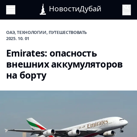
НовостиДубай
Поиск
ОАЭ, ТЕХНОЛОГИИ, ПУТЕШЕСТВОВАТЬ
2025. 10. 01
Emirates: опасность
внешних аккумуляторов
на борту