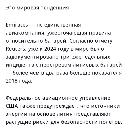
Это мировая тенденция
Emirates — не единственная
авиакомпания, ужесточающая правила
относительно батарей. Согласно отчету
Reuters, уже к 2024 году в мире было
задокументировано три еженедельных
инцидента с перегревом литиевых батарей
— более чем в два раза больше показателя
2018 года.
Федеральное авиационное управление
США также предупреждает, что источники
энергии на основе лития представляют
растущие риски для безопасности полетов.