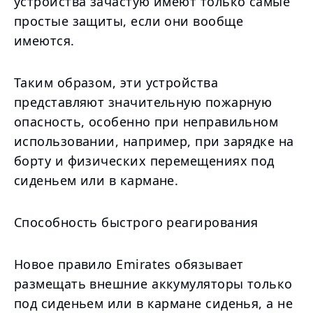
устройства зачастую имеют только самые
простые защиты, если они вообще
имеются.
Таким образом, эти устройства
представляют значительную пожарную
опасность, особенно при неправильном
использовании, например, при зарядке на
борту и физических перемещениях под
сиденьем или в кармане.
Способность быстрого реагирования
Новое правило Emirates обязывает
размещать внешние аккумуляторы только
под сиденьем или в кармане сиденья, а не