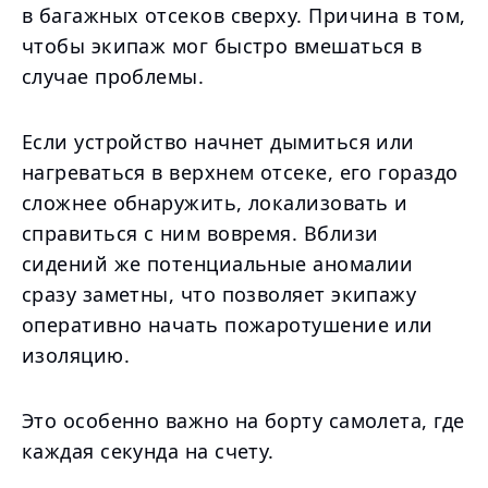
в багажных отсеков сверху. Причина в том,
чтобы экипаж мог быстро вмешаться в
случае проблемы.
Если устройство начнет дымиться или
нагреваться в верхнем отсеке, его гораздо
сложнее обнаружить, локализовать и
справиться с ним вовремя. Вблизи
сидений же потенциальные аномалии
сразу заметны, что позволяет экипажу
оперативно начать пожаротушение или
изоляцию.
Это особенно важно на борту самолета, где
каждая секунда на счету.