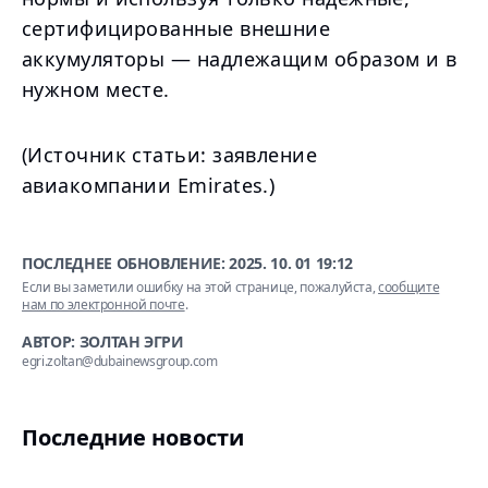
сертифицированные внешние
аккумуляторы — надлежащим образом и в
нужном месте.
(Источник статьи: заявление
авиакомпании Emirates.)
ПОСЛЕДНЕЕ ОБНОВЛЕНИЕ:
2025. 10. 01 19:12
Если вы заметили ошибку на этой странице, пожалуйста,
сообщите
нам по электронной почте
.
АВТОР: ЗОЛТАН ЭГРИ
egri.zoltan@dubainewsgroup.com
Последние новости