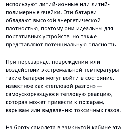
используют литий-ионные или литий-
полимерные ячейки. Эти батареи
обладают высокой энергетической
плотностью, поэтому они идеальны для
портативных устройств, но также
представляют потенциальную опасность.
При перезаряде, повреждении или
воздействии экстремальной температуры
такие батареи могут войти в состояние,
известное как «тепловой разгон» —
самоускоряющуюся тепловую реакцию,
которая может привести к пожарам,
взрывам или выделению токсичных газов.
На борту самолета в замкнутой кабине эта