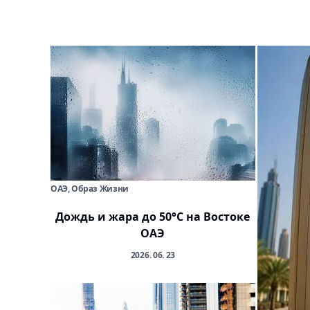
ОАЭ, Образ Жизни
Дождь и жара до 50°C на Востоке
ОАЭ
2026. 06. 23