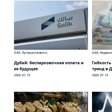
ОАЭ, Путешествовать
ОАЭ, Недвиж
Дубай: беспарковочная оплата и
Гибкость
ее будущее
тренд в 
2026. 07. 15
2026. 07. 15