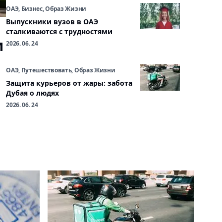
ОАЭ, Бизнес, Образ Жизни
Выпускники вузов в ОАЭ
сталкиваются с трудностями
м
2026. 06. 24
ОАЭ, Путешествовать, Образ Жизни
Защита курьеров от жары: забота
Дубая о людях
2026. 06. 24