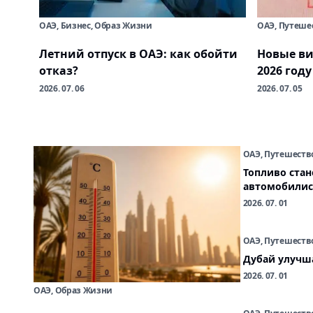
ОАЭ, Бизнес, Образ Жизни
ОАЭ, Путеше
Летний отпуск в ОАЭ: как обойти
Новые ви
отказ?
2026 году
2026. 07. 06
2026. 07. 05
ОАЭ, Путешеств
Топливо стан
автомобилис
2026. 07. 01
ОАЭ, Путешеств
Дубай улучша
2026. 07. 01
ОАЭ, Образ Жизни