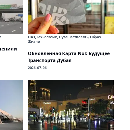
и
ОАЭ, Технологии, Путешествовать, Образ
Жизни
менили
Обновленная Карта Nol: Будущее
Транспорта Дубая
2026. 07. 06