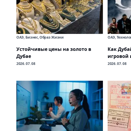
ОАЭ, Бизнес, Образ Жизни
ОАЭ, Технол
Устойчивые цены на золото в
Как Дуба
Дубае
игровой 
2026. 07. 08
2026. 07. 08