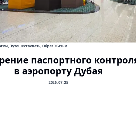
огии, Путешествовать, Образ Жизни
рение паспортного контрол
в аэропорту Дубая
2026. 07. 25