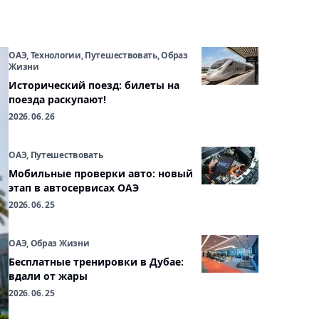
ОАЭ, Технологии, Путешествовать, Образ
Жизни
Исторический поезд: билеты на
поезда раскупают!
2026. 06. 26
ОАЭ, Путешествовать
Мобильные проверки авто: новый
этап в автосервисах ОАЭ
2026. 06. 25
ОАЭ, Образ Жизни
Бесплатные тренировки в Дубае:
вдали от жары
2026. 06. 25