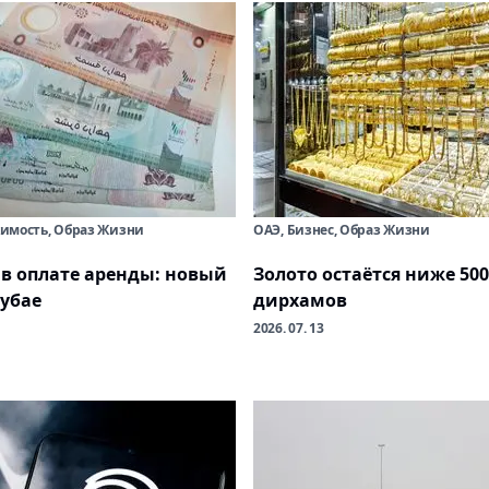
имость, Образ Жизни
ОАЭ, Бизнес, Образ Жизни
 в оплате аренды: новый
Золото остаётся ниже 500
Дубае
дирхамов
2026. 07. 13