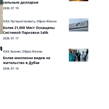
сильным долларом
2026. 07. 19
ОАЭ, Путешествовать, Образ Жизни
Более 21,000 Мест Оснащены
Системой Парковки Salik
2026. 07. 17
я
ОАЭ, Бизнес, Образ Жизни
Более миллиона видов на
жительство в Дубае
2026. 07. 16