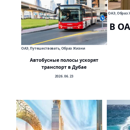
ОАЭ, Образ
В ОА
ОАЭ, Путешествовать, Образ Жизни
Автобусные полосы ускорят
транспорт в Дубае
2026. 06. 23