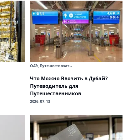
ОАЭ, Путешествовать
Что Можно Ввозить в Дубай?
Путеводитель для
Путешественников
2026. 07. 13