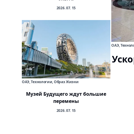
2026. 07. 15
ОАЭ, Технол
Уско
ОАЭ, Технологии, Образ Жизни
Музей Будущего ждут большие
перемены
2026. 07. 15