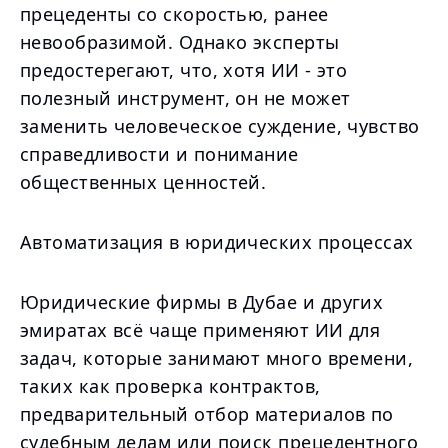
прецеденты со скоростью, ранее
невообразимой. Однако эксперты
предостерегают, что, хотя ИИ - это
полезный инструмент, он не может
заменить человеческое суждение, чувство
справедливости и понимание
общественных ценностей.
Автоматизация в юридических процессах
Юридические фирмы в Дубае и других
эмиратах всё чаще применяют ИИ для
задач, которые занимают много времени,
таких как проверка контрактов,
предварительный отбор материалов по
судебным делам или поиск прецедентного