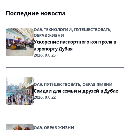
Последние новости
ОАЭ, ТЕХНОЛОГИИ, ПУТЕШЕСТВОВАТЬ,
ОБРАЗ ЖИЗНИ
Ускорение паспортного контроля в
аэропорту Дубая
2026. 07. 25
ОАЭ, ПУТЕШЕСТВОВАТЬ, ОБРАЗ ЖИЗНИ
Скидки для семьи и друзей в Дубае
2026. 07. 22
ОАЭ, ОБРАЗ ЖИЗНИ