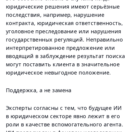
юридические решения имеют серьёзные
последствия, например, нарушение
контракта, юридическая ответственность,
уголовное преследование или нарушения
государственных регуляций. Неправильно
интерпретированное предложение или
вводящий в заблуждение результат поиска
могут поставить клиента в значительное
юридическое невыгодное положение.
Поддержка, а не замена
Эксперты согласны с тем, что будущее ИИ
в юридическом секторе явно лежит в его
роли в качестве вспомогательного агента.