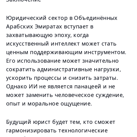
Юридический сектор в Объединённых
Арабских Эмиратах вступает в
захватывающую эпоху, когда
искусственный интеллект может стать
ценным поддерживающим инструментом.
Его использование может значительно
сократить административные нагрузки,
ускорить процессы и снизить затраты.
Однако ИИ не является панацеей и не
может заменить человеческое суждение,
опыт и моральное ощущение.
Будущий юрист будет тем, кто сможет
гармонизировать технологические