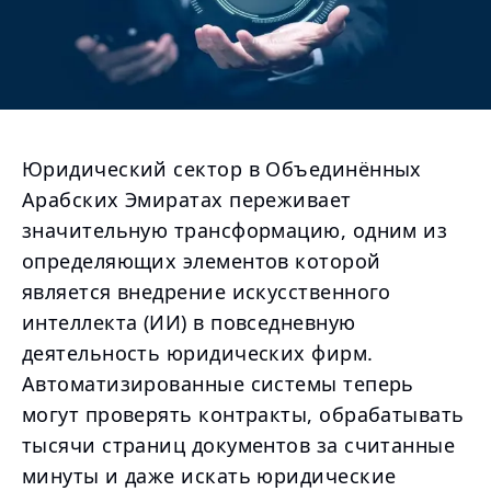
Юридический сектор в Объединённых
Арабских Эмиратах переживает
значительную трансформацию, одним из
определяющих элементов которой
является внедрение искусственного
интеллекта (ИИ) в повседневную
деятельность юридических фирм.
Автоматизированные системы теперь
могут проверять контракты, обрабатывать
тысячи страниц документов за считанные
минуты и даже искать юридические