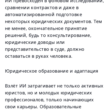
ИИ превосходен в фоновом исследовании,
сравнении контрактов и даже в
автоматизированной подготовке
некоторых юридических документов. Тем
не менее, окончательное принятие
решений, будь то консультирование,
юридические доводы или
представительство в суде, должно
оставаться в руках человека.
Юридическое образование и адаптация
Взлёт ИИ затрагивает не только активных
юристов, но и молодых юридических
профессионалов, только начинающих
свои карьеры. Образовательные