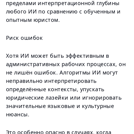
пределами интерпретационной глубины
любого ИИ по сравнению с обученным и
опытным юристом.
Риск ошибок
Хотя ИИ может быть эффективным в
административных рабочих процессах, он
не лишён ошибок. Алгоритмы ИИ могут
неправильно интерпретировать
определённые контексты, упускать
юридические лазейки или игнорировать
значительные языковые и культурные
нюансы.
Это особенно опасно в случаях, когда