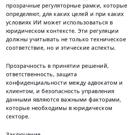
прозрачные регуляторные рамки, которые
определяют, для каких целей и при каких
условиях ИИ может использоваться в
юридическом контексте. Эти регуляции
должны учитывать не только техническое
соответствие, но и этические аспекты.
Прозрачность в принятии решений,
ответственность, защита
конфиденциальности между адвокатом и
клиентом, и безопасность управления
данными являются важными факторами,
которые необходимы в юридическом
секторе.
Заключение