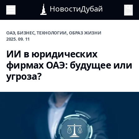
НовостиДубай
Поиск
ОАЭ, БИЗНЕС, ТЕХНОЛОГИИ, ОБРАЗ ЖИЗНИ
2025. 09. 11
ИИ в юридических
фирмах ОАЭ: будущее или
угроза?