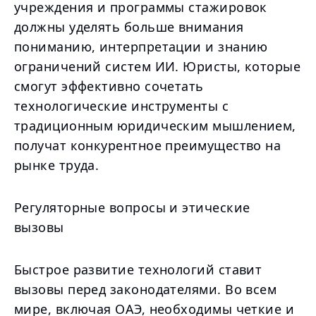
учреждения и программы стажировок
должны уделять больше внимания
пониманию, интерпретации и знанию
ограничений систем ИИ. Юристы, которые
смогут эффективно сочетать
технологические инструменты с
традиционным юридическим мышлением,
получат конкурентное преимущество на
рынке труда.
Регуляторные вопросы и этические
вызовы
Быстрое развитие технологий ставит
вызовы перед законодателями. Во всем
мире, включая ОАЭ, необходимы четкие и