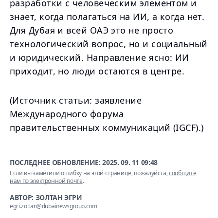
разработки с человеческим элементом и
знает, когда полагаться на ИИ, а когда нет.
Для Дубая и всей ОАЭ это не просто
технологический вопрос, но и социальный
и юридический. Направление ясно: ИИ
приходит, но люди остаются в центре.
(Источник статьи: заявление
Международного форума
правительственных коммуникаций (IGCF).)
ПОСЛЕДНЕЕ ОБНОВЛЕНИЕ:
2025. 09. 11 09:48
Если вы заметили ошибку на этой странице, пожалуйста,
сообщите
нам по электронной почте
.
АВТОР: ЗОЛТАН ЭГРИ
egri.zoltan@dubainewsgroup.com