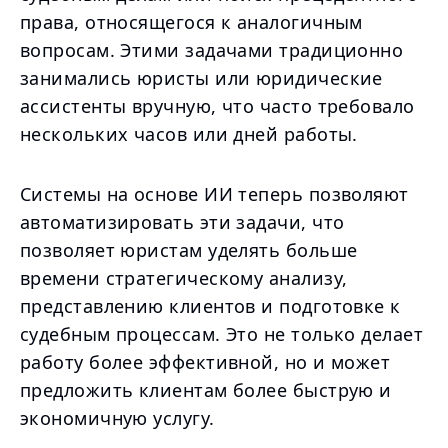
права, относящегося к аналогичным
вопросам. Этими задачами традиционно
занимались юристы или юридические
ассистенты вручную, что часто требовало
нескольких часов или дней работы.
Системы на основе ИИ теперь позволяют
автоматизировать эти задачи, что
позволяет юристам уделять больше
времени стратегическому анализу,
представлению клиентов и подготовке к
судебным процессам. Это не только делает
работу более эффективной, но и может
предложить клиентам более быструю и
экономичную услугу.