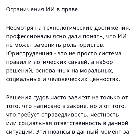
Ограничения ИИ в праве
Несмотря на технологические достижения,
профессионалы ясно дали понять, что ИИ
не может заменить роль юристов.
Юриспруденция - это не просто система
правил и логических связей, а набор
решений, основанных на моральных,
социальных и человеческих ценностях.
Решения судов часто зависят не только от
того, что написано в законе, но и от того,
что требует справедливость, честность
или социальная ответственность в данной
ситуации. Эти нюансы в данный момент за