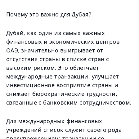
Почему это важно для Дубая?
Дубай, как один из самых важных
финансовых и экономических центров
ОАЭ, значительно выигрывает от
отсутствия страны в списке стран с
высоким риском. Это облегчает
международные транзакции, улучшает
инвестиционное восприятие страны и
снижает бюрократические трудности,
связанные с банковским сотрудничеством.
Для международных финансовых
учреждений список служит своего рода
предупреждением: транзакции со