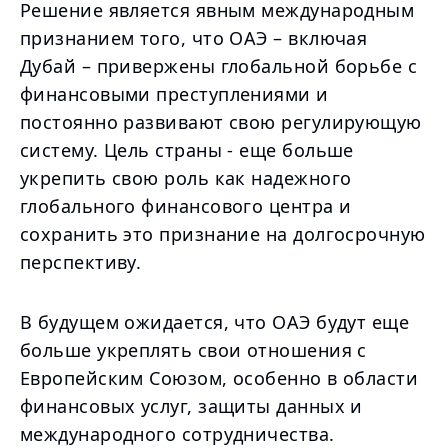
Решение является явным международным
признанием того, что ОАЭ – включая
Дубай – привержены глобальной борьбе с
финансовыми преступлениями и
постоянно развивают свою регулирующую
систему. Цель страны - еще больше
укрепить свою роль как надежного
глобального финансового центра и
сохранить это признание на долгосрочную
перспективу.
В будущем ожидается, что ОАЭ будут еще
больше укреплять свои отношения с
Европейским Союзом, особенно в области
финансовых услуг, защиты данных и
международного сотрудничества.