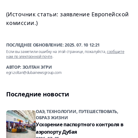
(Источник статьи: заявление Европейской
комиссии.)
ПОСЛЕДНЕЕ ОБНОВЛЕНИЕ:
2025. 07. 10 12:21
Если вы заметили ошибку на этой странице, пожалуйста,
сообщите
нам по электронной почте
.
АВТОР: ЗОЛТАН ЭГРИ
egri.zoltan@dubainewsgroup.com
Последние новости
ОАЭ, ТЕХНОЛОГИИ, ПУТЕШЕСТВОВАТЬ,
ОБРАЗ ЖИЗНИ
Ускорение паспортного контроля в
аэропорту Дубая