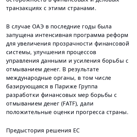
транзакциях с этими странами.
В случае ОАЭ в последние годы была
запущена интенсивная программа реформ
для увеличения прозрачности финансовой
системы, улучшения процессов
управления данными и усиления борьбы с
отмыванием денег. В результате
международные органы, в том числе
базирующаяся в Париже Группа
разработки финансовых мер борьбы с
отмыванием денег (FATF), дали
положительные оценки прогресса страны.
Предыстория решения ЕС