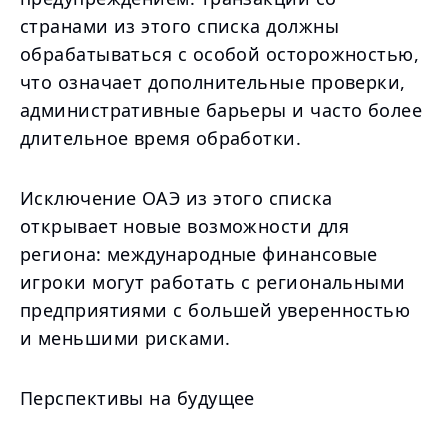
странами из этого списка должны
обрабатываться с особой осторожностью,
что означает дополнительные проверки,
административные барьеры и часто более
длительное время обработки.
Исключение ОАЭ из этого списка
открывает новые возможности для
региона: международные финансовые
игроки могут работать с региональными
предприятиями с большей уверенностью
и меньшими рисками.
Перспективы на будущее