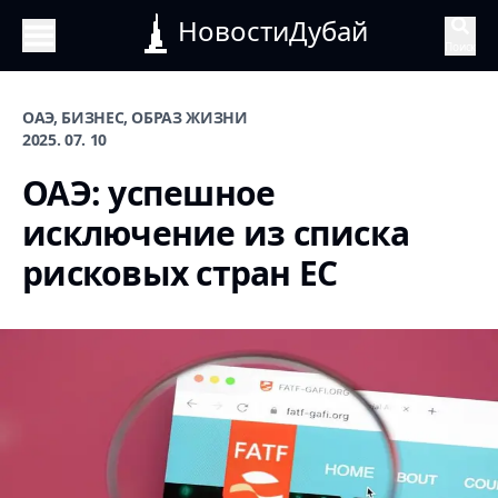
НовостиДубай
Поиск
ОАЭ, БИЗНЕС, ОБРАЗ ЖИЗНИ
2025. 07. 10
ОАЭ: успешное
исключение из списка
рисковых стран ЕС