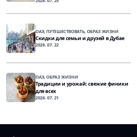
2026. 07. 25
ОАЭ, ПУТЕШЕСТВОВАТЬ, ОБРАЗ ЖИЗНИ
Скидки для семьи и друзей в Дубае
2026. 07. 22
ОАЭ, ОБРАЗ ЖИЗНИ
Традиции и урожай: свежие финики
для всех
2026. 07. 21