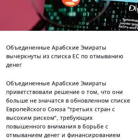
Объединенные Арабские Эмираты
вычеркнуты из списка ЕС по отмыванию
денег
Объединенные Арабские Эмираты
приветствовали решение о том, что они
больше не значатся в обновленном списке
Европейского Союза "третьих стран с
высоким риском", требующих
повышенного внимания в борьбе с
отмыванием денег и финансированием