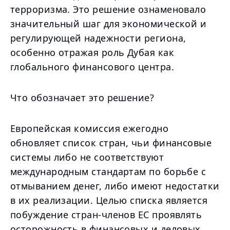
терроризма. Это решение ознаменовало
значительный шаг для экономической и
регулирующей надежности региона,
особенно отражая роль Дубая как
глобального финансового центра.
Что обозначает это решение?
Европейская комиссия ежегодно
обновляет список стран, чьи финансовые
системы либо не соответствуют
международным стандартам по борьбе с
отмыванием денег, либо имеют недостатки
в их реализации. Целью списка является
побуждение стран-членов ЕС проявлять
осторожность в финансовых и деловых