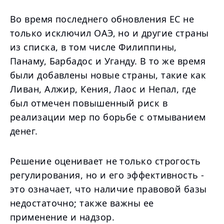
Во время последнего обновления ЕС не
только исключил ОАЭ, но и другие страны
из списка, в том числе Филиппины,
Панаму, Барбадос и Уганду. В то же время
были добавлены новые страны, такие как
Ливан, Алжир, Кения, Лаос и Непал, где
был отмечен повышенный риск в
реализации мер по борьбе с отмыванием
денег.
Решение оценивает не только строгость
регулирования, но и его эффективность -
это означает, что наличие правовой базы
недостаточно; также важны ее
применение и надзор.