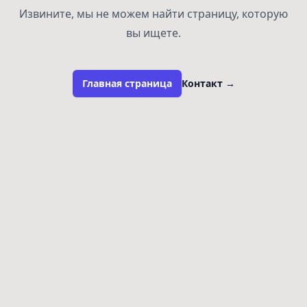
Извините, мы не можем найти страницу, которую
вы ищете.
Главная страница
Контакт
→