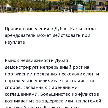
Правила выселения в Дубае: Как и когда
арендодатель может действовать при
неуплате
Рынок недвижимости Дубая
демонстрирует непрерывный рост на
протяжении последних нескольких лет, и
параллельно увеличивается количество
споров, связанных с арендными
соглашениями. Большинство конфликтов
возникает из-за задержек или неплатежей
арендной платы. В таких случаях