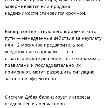
задерживаются или продажа
недвижимости становится срочной.
Выбор соответствующего юридического
пути — немедленные действия за неуплату
или 12-месячное предварительное
уведомление о продаже — это
стратегическое решение. Те, кто знаком с
правилами и последовательно их
применяют, могут разрешить ситуацию
законно и эффективно.
Система Дубая балансирует интересы
владельцев и арендаторов.