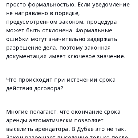
просто формальностью. Если уведомление
не направлено в порядке,
предусмотренном законом, процедура
может быть отклонена. Формальные
ошибки могут значительно задержать
разрешение дела, поэтому законная
документация имеет ключевое значение.
Что происходит при истечении срока
действия договора?
Многие полагают, что окончание срока
аренды автоматически позволяет
выселить арендатора. В Дубае это не так.
Закон разрешает выселение только после