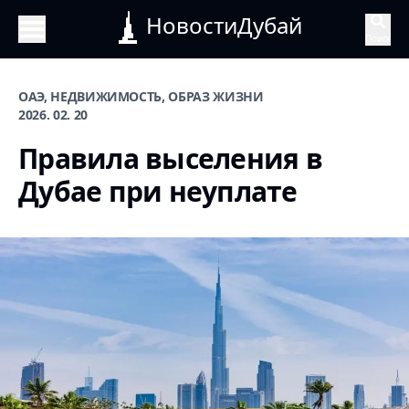
НовостиДубай
Поиск
ОАЭ, НЕДВИЖИМОСТЬ, ОБРАЗ ЖИЗНИ
2026. 02. 20
Правила выселения в
Дубае при неуплате