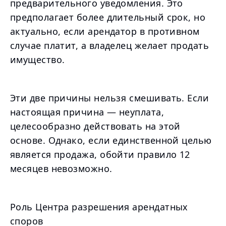
предварительного уведомления. Это
предполагает более длительный срок, но
актуально, если арендатор в противном
случае платит, а владелец желает продать
имущество.
Эти две причины нельзя смешивать. Если
настоящая причина — неуплата,
целесообразно действовать на этой
основе. Однако, если единственной целью
является продажа, обойти правило 12
месяцев невозможно.
Роль Центра разрешения арендатных
споров