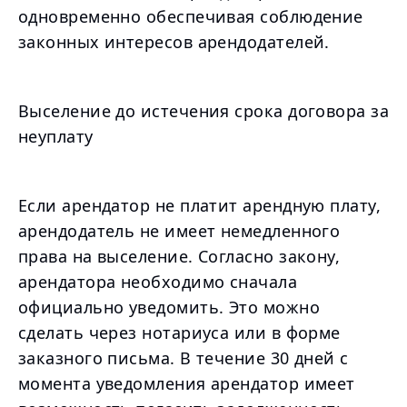
одновременно обеспечивая соблюдение
законных интересов арендодателей.
Выселение до истечения срока договора за
неуплату
Если арендатор не платит арендную плату,
арендодатель не имеет немедленного
права на выселение. Согласно закону,
арендатора необходимо сначала
официально уведомить. Это можно
сделать через нотариуса или в форме
заказного письма. В течение 30 дней с
момента уведомления арендатор имеет