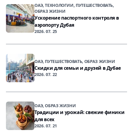
ОАЭ, ТЕХНОЛОГИИ, ПУТЕШЕСТВОВАТЬ,
ОБРАЗ ЖИЗНИ
Ускорение паспортного контроля в
аэропорту Дубая
2026. 07. 25
ОАЭ, ПУТЕШЕСТВОВАТЬ, ОБРАЗ ЖИЗНИ
Скидки для семьи и друзей в Дубае
2026. 07. 22
ОАЭ, ОБРАЗ ЖИЗНИ
Традиции и урожай: свежие финики
для всех
2026. 07. 21