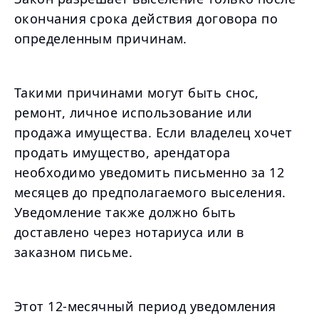
окончания срока действия договора по
определенным причинам.
Такими причинами могут быть снос,
ремонт, личное использование или
продажа имущества. Если владелец хочет
продать имущество, арендатора
необходимо уведомить письменно за 12
месяцев до предполагаемого выселения.
Уведомление также должно быть
доставлено через нотариуса или в
заказном письме.
Этот 12-месячный период уведомления