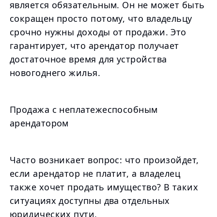
является обязательным. Он не может быть
сокращен просто потому, что владельцу
срочно нужны доходы от продажи. Это
гарантирует, что арендатор получает
достаточное время для устройства
новогоднего жилья.
Продажа с неплатежеспособным
арендатором
Часто возникает вопрос: что произойдет,
если арендатор не платит, а владелец
также хочет продать имущество? В таких
ситуациях доступны два отдельных
юридических пути.