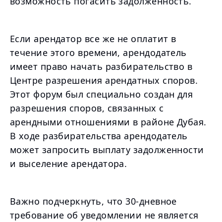
возможность погасить задолженность.
Если арендатор все же не оплатит в
течение этого времени, арендодатель
имеет право начать разбирательство в
Центре разрешения арендатных споров.
Этот форум был специально создан для
разрешения споров, связанных с
арендными отношениями в районе Дубая.
В ходе разбирательства арендодатель
может запросить выплату задолженности
и выселение арендатора.
Важно подчеркнуть, что 30-дневное
требование об уведомлении не является