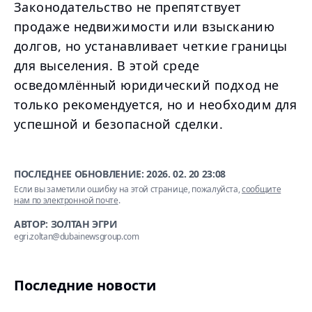
Законодательство не препятствует
продаже недвижимости или взысканию
долгов, но устанавливает четкие границы
для выселения. В этой среде
осведомлённый юридический подход не
только рекомендуется, но и необходим для
успешной и безопасной сделки.
ПОСЛЕДНЕЕ ОБНОВЛЕНИЕ:
2026. 02. 20 23:08
Если вы заметили ошибку на этой странице, пожалуйста,
сообщите
нам по электронной почте
.
АВТОР: ЗОЛТАН ЭГРИ
egri.zoltan@dubainewsgroup.com
Последние новости