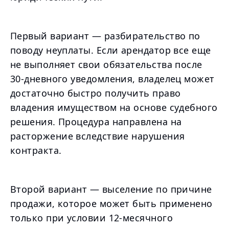
Первый вариант — разбирательство по
поводу неуплаты. Если арендатор все еще
не выполняет свои обязательства после
30-дневного уведомления, владелец может
достаточно быстро получить право
владения имуществом на основе судебного
решения. Процедура направлена на
расторжение вследствие нарушения
контракта.
Второй вариант — выселение по причине
продажи, которое может быть применено
только при условии 12-месячного