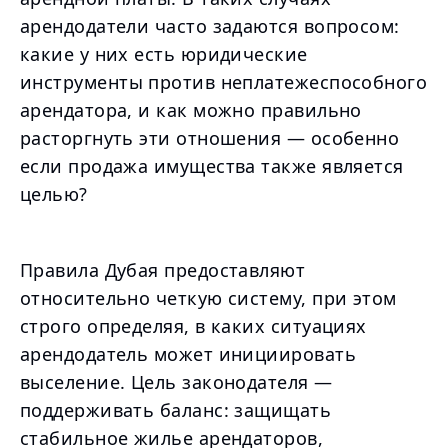
арендодатели часто задаются вопросом:
какие у них есть юридические
инструменты против неплатежеспособного
арендатора, и как можно правильно
расторгнуть эти отношения — особенно
если продажа имущества также является
целью?
Правила Дубая предоставляют
относительно четкую систему, при этом
строго определяя, в каких ситуациях
арендодатель может инициировать
выселение. Цель законодателя —
поддерживать баланс: защищать
стабильное жилье арендаторов,