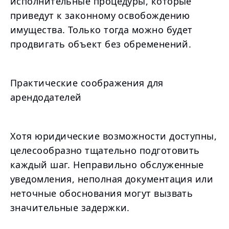
исполнительные процедуры, которые
приведут к законному освобождению
имущества. Только тогда можно будет
продвигать объект без обременений.
Практические соображения для
арендодателей
Хотя юридические возможности доступны,
целесообразно тщательно подготовить
каждый шаг. Неправильно обслуженные
уведомления, неполная документация или
неточные обоснования могут вызвать
значительные задержки.