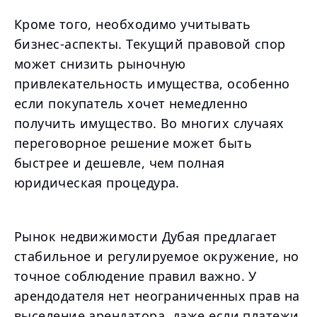
Кроме того, необходимо учитывать
бизнес-аспекты. Текущий правовой спор
может снизить рыночную
привлекательность имущества, особенно
если покупатель хочет немедленно
получить имущество. Во многих случаях
переговорное решение может быть
быстрее и дешевле, чем полная
юридическая процедура.
Рынок недвижимости Дубая предлагает
стабильное и регулируемое окружение, но
точное соблюдение правил важно. У
арендодателя нет неограниченных прав на
выселение арендатора, даже если платежи