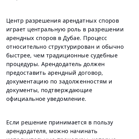
Центр разрешения арендатных споров
играет центральную роль в разрешении
арендных споров в Дубае. Процесс
относительно структурирован и обычно
быстрее, чем традиционные судебные
процедуры. Арендодатель должен
предоставить арендный договор,
документацию по задолженностям и
документы, подтверждающие
официальное уведомление.
Если решение принимается в пользу
арендодателя, можно начинать