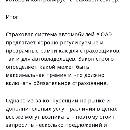
Итог
Страховая система автомобилей в ОАЭ
предлагает хорошо регулируемые и
прозрачные рамки как для страховщиков,
так и для автовладельцев. Закон строго
определяет, какой может быть
максимальная премия и что должно
включать обязательное страхование.
Однако из-за конкуренции на рынке и
дополнительных услуг, различия в ценах
все же могут возникать – поэтому стоит
запросить несколько предложений и