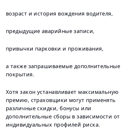
возраст и история вождения водителя,
предыдущие аварийные записи,
привычки парковки и проживания,
а также запрашиваемые дополнительные
покрытия.
Хотя закон устанавливает максимальную
премию, страховщики могут применять
различные скидки, бонусы или
дополнительные сборы в зависимости от
индивидуальных профилей риска.