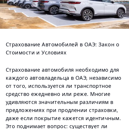
Страхование Автомобилей в ОАЭ: Закон о
Стоимости и Условиях
Страхование автомобиля необходимо для
каждого автовладельца в ОАЭ, независимо
от того, используется ли транспортное
средство ежедневно или реже. Многие
удивляются значительным различиям в
предложениях при продлении страховки,
даже если покрытие кажется идентичным.
Это поднимает вопрос: существует ли