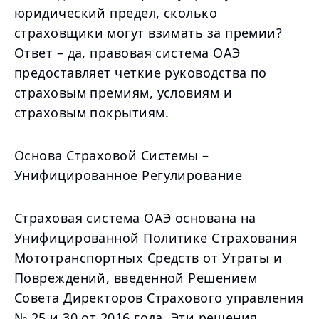
юридический предел, сколько
страховщики могут взимать за премии?
Ответ – да, правовая система ОАЭ
предоставляет четкие руководства по
страховым премиям, условиям и
страховым покрытиям.
Основа Страховой Системы –
Унифицированное Регулирование
Страховая система ОАЭ основана на
Унифицированной Политике Страхования
Мототранспортных Средств от Утраты и
Повреждений, введенной Решением
Совета Директоров Страхового управления
№ 25 и 30 от 2016 года. Эти решения