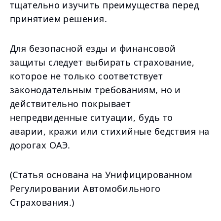
тщательно изучить преимущества перед
принятием решения.
Для безопасной езды и финансовой
защиты следует выбирать страхование,
которое не только соответствует
законодательным требованиям, но и
действительно покрывает
непредвиденные ситуации, будь то
аварии, кражи или стихийные бедствия на
дорогах ОАЭ.
(Статья основана на Унифицированном
Регулировании Автомобильного
Страхования.)