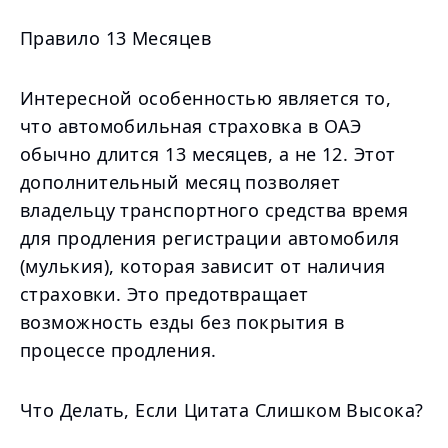
Правило 13 Месяцев
Интересной особенностью является то,
что автомобильная страховка в ОАЭ
обычно длится 13 месяцев, а не 12. Этот
дополнительный месяц позволяет
владельцу транспортного средства время
для продления регистрации автомобиля
(мулькия), которая зависит от наличия
страховки. Это предотвращает
возможность езды без покрытия в
процессе продления.
Что Делать, Если Цитата Слишком Высока?