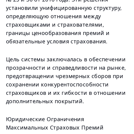
установили унифицированную структуру,
определяющую отношения между
страховщиками и страхователями,
границы ценообразования премий и
обязательные условия страхования.
Цель системы заключалась в обеспечении
прозрачности и справедливости на рынке,
предотвращении чрезмерных сборов при
сохранении конкурентоспособности
страховщиков и их гибкости в отношении
дополнительных покрытий.
Юридические Ограничения
Максимальных Страховых Премий