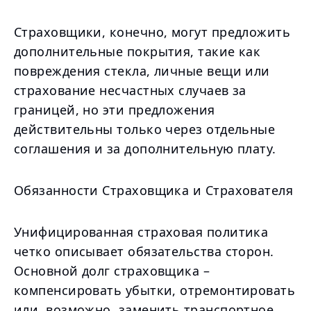
Страховщики, конечно, могут предложить
дополнительные покрытия, такие как
повреждения стекла, личные вещи или
страхование несчастных случаев за
границей, но эти предложения
действительны только через отдельные
соглашения и за дополнительную плату.
Обязанности Страховщика и Страхователя
Унифицированная страховая политика
четко описывает обязательства сторон.
Основной долг страховщика –
компенсировать убытки, отремонтировать
или, возможно, заменить транспортное