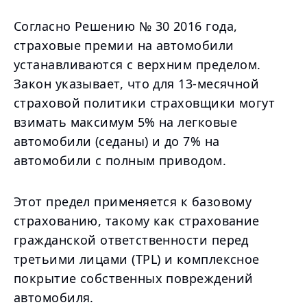
Согласно Решению № 30 2016 года,
страховые премии на автомобили
устанавливаются с верхним пределом.
Закон указывает, что для 13-месячной
страховой политики страховщики могут
взимать максимум 5% на легковые
автомобили (седаны) и до 7% на
автомобили с полным приводом.
Этот предел применяется к базовому
страхованию, такому как страхование
гражданской ответственности перед
третьими лицами (TPL) и комплексное
покрытие собственных повреждений
автомобиля.