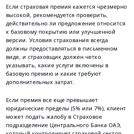
Если страховая премия кажется чрезмерно
высокой, рекомендуется проверить,
действительно ли предложение относится
к базовому покрытию или улучшенной
версии. Условия страхования всегда
должны предоставляться в письменном
виде, и страховщик должен четко
указывать, какие услуги включены в
базовую премию и какие требуют
дополнительных затрат.
Если премия все еще превышает
юридические пределы (5% или 7%), клиент
может подать жалобу в Страховое
подразделение Центрального Банка ОАЭ,
который контролирует страховой сектор.