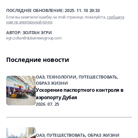
ПОСЛЕДНЕЕ ОБНОВЛЕНИЕ:
2025. 11. 10 20:33
Если вы заметили ошибку на этой странице, пожалуйста,
сообщите
нам по электронной почте
.
АВТОР: ЗОЛТАН ЭГРИ
egri.zoltan@dubainewsgroup.com
Последние новости
ОАЭ, ТЕХНОЛОГИИ, ПУТЕШЕСТВОВАТЬ,
ОБРАЗ ЖИЗНИ
Ускорение паспортного контроля в
аэропорту Дубая
2026. 07. 25
ОАЭ, ПУТЕШЕСТВОВАТЬ, ОБРАЗ ЖИЗНИ