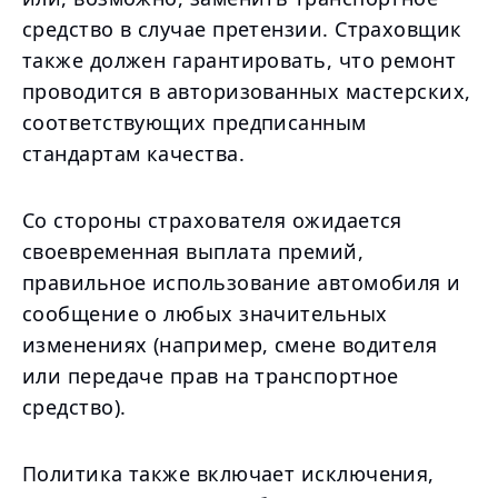
средство в случае претензии. Страховщик
также должен гарантировать, что ремонт
проводится в авторизованных мастерских,
соответствующих предписанным
стандартам качества.
Со стороны страхователя ожидается
своевременная выплата премий,
правильное использование автомобиля и
сообщение о любых значительных
изменениях (например, смене водителя
или передаче прав на транспортное
средство).
Политика также включает исключения,