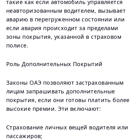
такие как если автомобиль управляется
неавторизованным водителем, вызывает
аварию в перегруженном состоянии или
если авария происходит за пределами
зоны покрытия, указанной в страховом
полисе.
Роль Дополнительных Покрытий
Законы ОАЭ позволяют застрахованным
лицам запрашивать дополнительные
покрытия, если они готовы платить более
высокие премии. Эти включают:
Страхование личных вещей водителя или
пассажиров;