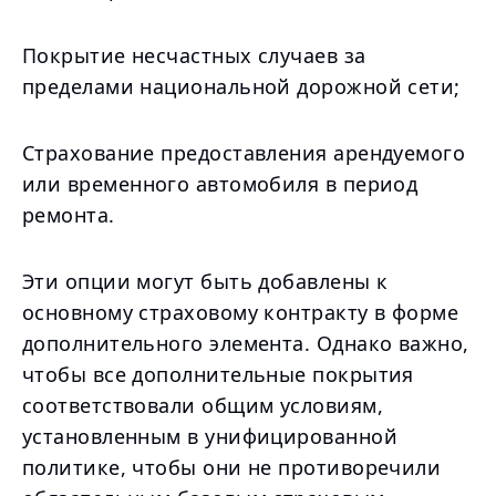
Покрытие несчастных случаев за
пределами национальной дорожной сети;
Страхование предоставления арендуемого
или временного автомобиля в период
ремонта.
Эти опции могут быть добавлены к
основному страховому контракту в форме
дополнительного элемента. Однако важно,
чтобы все дополнительные покрытия
соответствовали общим условиям,
установленным в унифицированной
политике, чтобы они не противоречили