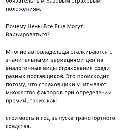
обязательным базовым страховым
положениям.
Почему Цены Все Еще Могут
Варьироваться?
Многие автовладельцы сталкиваются с
значительными вариациями цен на
аналогичные виды страхования среди
разных поставщиков. Это происходит
потому, что страховщики учитывают
множество факторов при определении
премий, таких как:
стоимость и год выпуска транспортного
средства,