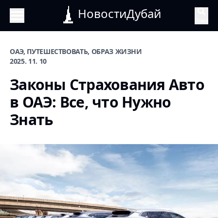
НовостиДубай
Поиск
ОАЭ, ПУТЕШЕСТВОВАТЬ, ОБРАЗ ЖИЗНИ
2025. 11. 10
Законы Страхования Авто
в ОАЭ: Все, что Нужно
Знать