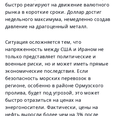
быстро реагируют на движение валютного
рынка в короткие сроки. Доллар достиг
недельного максимума, немедленно создав
давление на драгоценный металл.
Ситуация осложняется тем, что
напряженность между США и Ираном не
только представляет политические и
военные риски, но и может иметь прямые
экономические последствия. Если
безопасность морских перевозок в
регионе, особенно в районе Ормузского
пролива, будет под угрозой, это может
быстро отразиться на ценах на
энергоносители. Фактически, цены на
нефть выросли более чем на 3% после