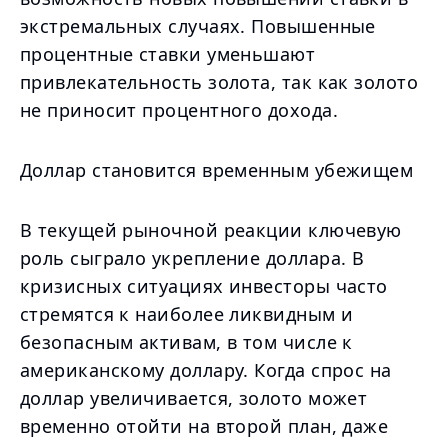
экстремальных случаях. Повышенные
процентные ставки уменьшают
привлекательность золота, так как золото
не приносит процентного дохода.
Доллар становится временным убежищем
В текущей рыночной реакции ключевую
роль сыграло укрепление доллара. В
кризисных ситуациях инвесторы часто
стремятся к наиболее ликвидным и
безопасным активам, в том числе к
американскому доллару. Когда спрос на
доллар увеличивается, золото может
временно отойти на второй план, даже