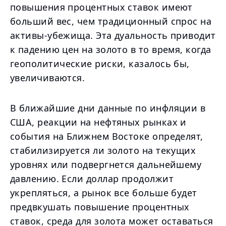
повышения процентных ставок имеют
больший вес, чем традиционный спрос на
активы-убежища. Эта дуальность приводит
к падению цен на золото в то время, когда
геополитические риски, казалось бы,
увеличиваются.
В ближайшие дни данные по инфляции в
США, реакции на нефтяных рынках и
события на Ближнем Востоке определят,
стабилизируется ли золото на текущих
уровнях или подвергнется дальнейшему
давлению. Если доллар продолжит
укрепляться, а рынок все больше будет
предвкушать повышение процентных
ставок, среда для золота может оставаться