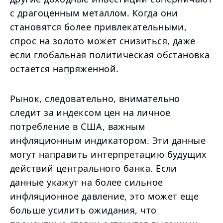
с драгоценным металлом. Когда они
становятся более привлекательными,
спрос на золото может снизиться, даже
если глобальная политическая обстановка
остается напряженной.
Рынок, следовательно, внимательно
следит за индексом цен на личное
потребление в США, важным
инфляционным индикатором. Эти данные
могут направить интерпретацию будущих
действий центрального банка. Если
данные укажут на более сильное
инфляционное давление, это может еще
больше усилить ожидания, что