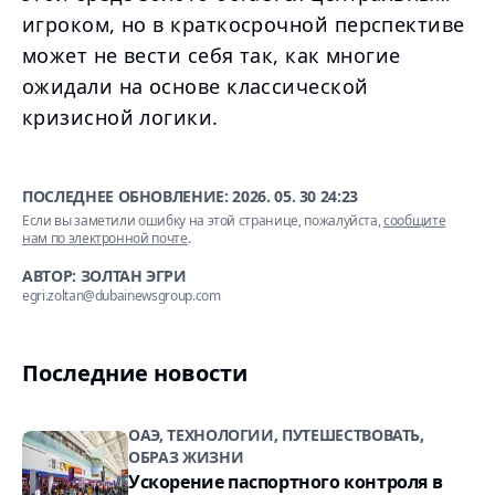
игроком, но в краткосрочной перспективе
может не вести себя так, как многие
ожидали на основе классической
кризисной логики.
ПОСЛЕДНЕЕ ОБНОВЛЕНИЕ:
2026. 05. 30 24:23
Если вы заметили ошибку на этой странице, пожалуйста,
сообщите
нам по электронной почте
.
АВТОР: ЗОЛТАН ЭГРИ
egri.zoltan@dubainewsgroup.com
Последние новости
ОАЭ, ТЕХНОЛОГИИ, ПУТЕШЕСТВОВАТЬ,
ОБРАЗ ЖИЗНИ
Ускорение паспортного контроля в