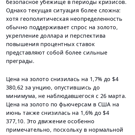
безопасное убежище в периоды кризисов.
Однако текущая ситуация более сложна:
хотя геополитическая неопределенность
обычно поддерживает спрос на золото,
укрепление доллара и перспектива
повышения процентных ставок
представляют собой более сильные
преграды.
Цена на золото снизилась на 1,7% до $4
380,62 за унцию, опустившись до
минимума, не наблюдавшегося с 26 марта.
Цена на золото по фьючерсам в США на
июнь также снизилась на 1,6% до $4
377,10. Это движение особенно
примечательно, поскольку в нормальной