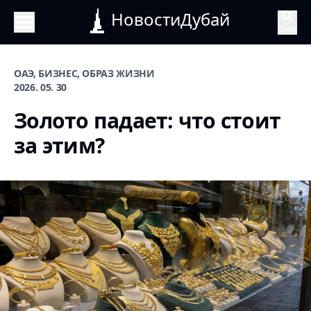
НовостиДубай
Поиск
ОАЭ, БИЗНЕС, ОБРАЗ ЖИЗНИ
2026. 05. 30
Золото падает: что стоит
за этим?