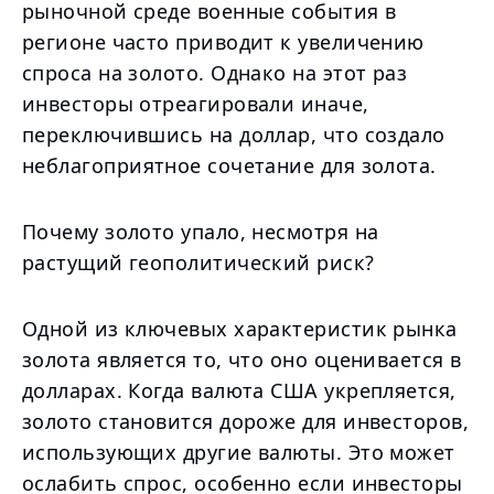
рыночной среде военные события в
регионе часто приводит к увеличению
спроса на золото. Однако на этот раз
инвесторы отреагировали иначе,
переключившись на доллар, что создало
неблагоприятное сочетание для золота.
Почему золото упало, несмотря на
растущий геополитический риск?
Одной из ключевых характеристик рынка
золота является то, что оно оценивается в
долларах. Когда валюта США укрепляется,
золото становится дороже для инвесторов,
использующих другие валюты. Это может
ослабить спрос, особенно если инвесторы