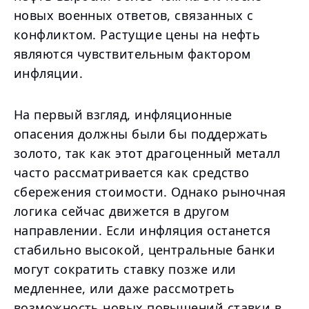
новых военных ответов, связанных с
конфликтом. Растущие цены на нефть
являются чувствительным фактором
инфляции.
На первый взгляд, инфляционные
опасения должны были бы поддержать
золото, так как этот драгоценный металл
часто рассматривается как средство
сбережения стоимости. Однако рыночная
логика сейчас движется в другом
направлении. Если инфляция останется
стабильно высокой, центральные банки
могут сократить ставку позже или
медленнее, или даже рассмотреть
возможность новых повышений ставки в