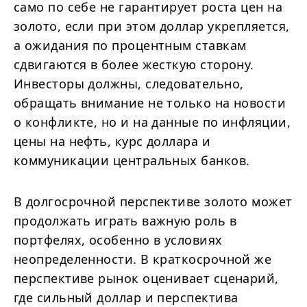
само по себе не гарантирует роста цен на
золото, если при этом доллар укрепляется,
а ожидания по процентным ставкам
сдвигаются в более жесткую сторону.
Инвесторы должны, следовательно,
обращать внимание не только на новости
о конфликте, но и на данные по инфляции,
цены на нефть, курс доллара и
коммуникации центральных банков.
В долгосрочной перспективе золото может
продолжать играть важную роль в
портфелях, особенно в условиях
неопределенности. В краткосрочной же
перспективе рынок оценивает сценарий,
где сильный доллар и перспектива