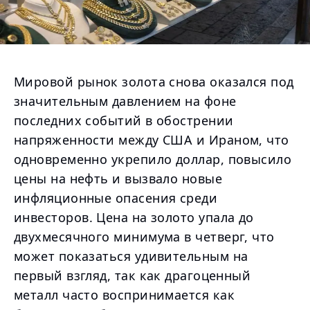
Мировой рынок золота снова оказался под
значительным давлением на фоне
последних событий в обострении
напряженности между США и Ираном, что
одновременно укрепило доллар, повысило
цены на нефть и вызвало новые
инфляционные опасения среди
инвесторов. Цена на золото упала до
двухмесячного минимума в четверг, что
может показаться удивительным на
первый взгляд, так как драгоценный
металл часто воспринимается как