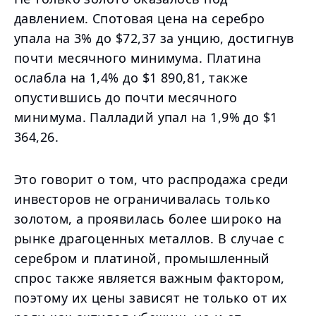
давлением. Спотовая цена на серебро
упала на 3% до $72,37 за унцию, достигнув
почти месячного минимума. Платина
ослабла на 1,4% до $1 890,81, также
опустившись до почти месячного
минимума. Палладий упал на 1,9% до $1
364,26.
Это говорит о том, что распродажа среди
инвесторов не ограничивалась только
золотом, а проявилась более широко на
рынке драгоценных металлов. В случае с
серебром и платиной, промышленный
спрос также является важным фактором,
поэтому их цены зависят не только от их