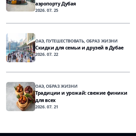
аэропорту Дубая
2026. 07. 25
ОАЭ, ПУТЕШЕСТВОВАТЬ, ОБРАЗ ЖИЗНИ
Скидки для семьи и друзей в Дубае
2026. 07. 22
ОАЭ, ОБРАЗ ЖИЗНИ
Традиции и урожай: свежие финики
для всех
2026. 07. 21