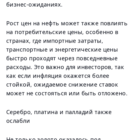
бизнес-ожиданиях.
Рост цен на нефть может также повлиять
на потребительские цены, особенно в
странах, где импортные затраты,
транспортные и энергетические цены
быстро проходят через повседневные
расходы. Это важно для инвесторов, так
как если инфляция окажется более
стойкой, ожидаемое снижение ставок
может не состояться или быть отложено.
Серебро, платина и палладий также
ослабли
Не только золото оказалось под