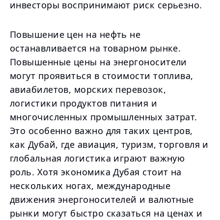
инвесторы воспринимают риск серьезно.
Повышение цен на нефть не
останавливается на товарном рынке.
Повышенные цены на энергоносители
могут проявиться в стоимости топлива,
авиабилетов, морских перевозок,
логистики продуктов питания и
многочисленных промышленных затрат.
Это особенно важно для таких центров,
как Дубай, где авиация, туризм, торговля и
глобальная логистика играют важную
роль. Хотя экономика Дубая стоит на
нескольких ногах, международные
движения энергоносителей и валютные
рынки могут быстро сказаться на ценах и