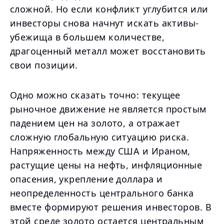
сложной. Но если конфликт углубится или
инвесторы снова начнут искать активы-
убежища в большем количестве,
драгоценный металл может восстановить
свои позиции.
Одно можно сказать точно: текущее
рыночное движение не является простым
падением цен на золото, а отражает
сложную глобальную ситуацию риска.
Напряженность между США и Ираном,
растущие цены на нефть, инфляционные
опасения, укрепление доллара и
неопределенность центрального банка
вместе формируют решения инвесторов. В
этой среде золото остается центральным