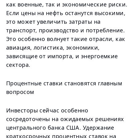
как военные, так и экономические риски.
Если цены на нефть останутся высокими,
это может увеличить затраты на
транспорт, производство и потребление.
Это особенно волнует такие отрасли, как
авиация, логистика, экономики,
зависящие от импорта, и энергоемкие
сектора.
Процентные ставки становятся главным
вопросом
Инвесторы сейчас особенно
сосредоточены на ожидаемых решениях
центрального банка США. Удержание
краткосрочных процентных ставок на