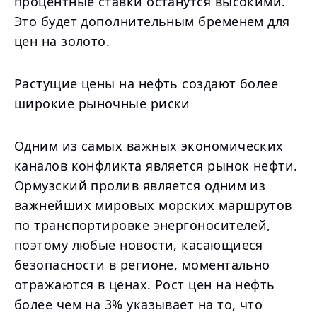
процентные ставки останутся высокими.
Это будет дополнительным бременем для
цен на золото.
Растущие цены на нефть создают более
широкие рыночные риски
Одним из самых важных экономических
каналов конфликта является рынок нефти.
Ормузский пролив является одним из
важнейших мировых морских маршрутов
по транспортировке энергоносителей,
поэтому любые новости, касающиеся
безопасности в регионе, моментально
отражаются в ценах. Рост цен на нефть
более чем на 3% указывает на то, что