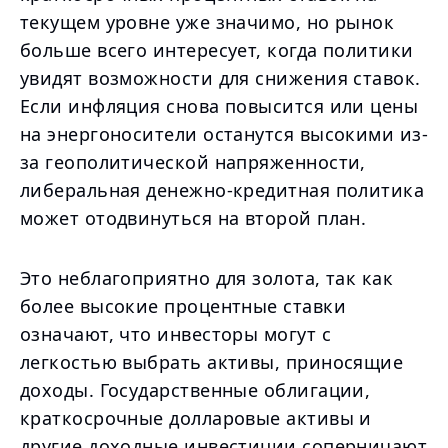
текущем уровне уже значимо, но рынок
больше всего интересует, когда политики
увидят возможности для снижения ставок.
Если инфляция снова повысится или цены
на энергоносители останутся высокими из-
за геополитической напряженности,
либеральная денежно-кредитная политика
может отодвинуться на второй план.
Это неблагоприятно для золота, так как
более высокие процентные ставки
означают, что инвесторы могут с
легкостью выбрать активы, приносящие
доходы. Государственные облигации,
краткосрочные долларовые активы и
другие доходные инвестиции соперничают