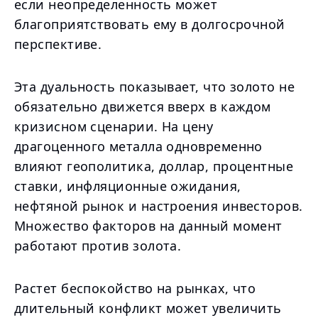
если неопределенность может
благоприятствовать ему в долгосрочной
перспективе.
Эта дуальность показывает, что золото не
обязательно движется вверх в каждом
кризисном сценарии. На цену
драгоценного металла одновременно
влияют геополитика, доллар, процентные
ставки, инфляционные ожидания,
нефтяной рынок и настроения инвесторов.
Множество факторов на данный момент
работают против золота.
Растет беспокойство на рынках, что
длительный конфликт может увеличить