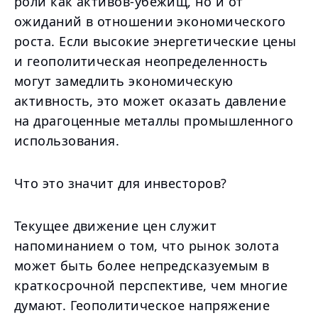
роли как активов-убежищ, но и от
ожиданий в отношении экономического
роста. Если высокие энергетические цены
и геополитическая неопределенность
могут замедлить экономическую
активность, это может оказать давление
на драгоценные металлы промышленного
использования.
Что это значит для инвесторов?
Текущее движение цен служит
напоминанием о том, что рынок золота
может быть более непредсказуемым в
краткосрочной перспективе, чем многие
думают. Геополитическое напряжение