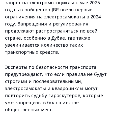
запрет на электромотоциклы к мае 2025
года, а сообщество JBR ввело первые
ограничения на электросамокаты в 2024
году. Запрещения и регулирования
продолжают распространяться по всей
стране, особенно в Дубае, где также
увеличивается количество таких
транспортных средств.
Эксперты по безопасности транспорта
предупреждают, что если правила не будут
строгими и последовательными,
электросамокаты и квадроциклы могут
повторить судьбу гироскутеров, которые
уже запрещены в большинстве
общественных мест.