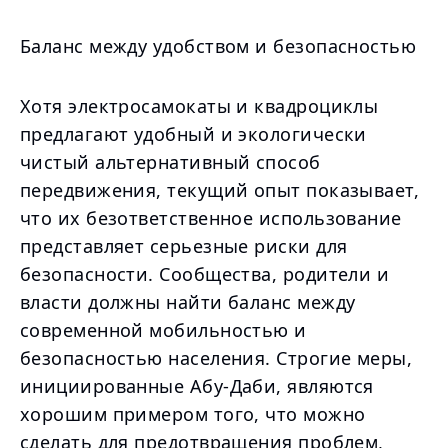
Баланс между удобством и безопасностью
Хотя электросамокаты и квадроциклы
предлагают удобный и экологически
чистый альтернативный способ
передвижения, текущий опыт показывает,
что их безответственное использование
представляет серьезные риски для
безопасности. Сообщества, родители и
власти должны найти баланс между
современной мобильностью и
безопасностью населения. Строгие меры,
инициированные Абу-Даби, являются
хорошим примером того, что можно
сделать для предотвращения проблем,