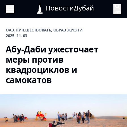
НовостиДубай
Поиск
ОАЭ, ПУТЕШЕСТВОВАТЬ, ОБРАЗ ЖИЗНИ
2025. 11. 03
Абу-Даби ужесточает
меры против
квадроциклов и
самокатов