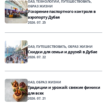
ОАЭ, ТЕХНОЛОГИИ, ПУТЕШЕСТВОВАТЬ,
ОБРАЗ ЖИЗНИ
Ускорение паспортного контроля в
аэропорту Дубая
2026. 07. 25
ОАЭ, ПУТЕШЕСТВОВАТЬ, ОБРАЗ ЖИЗНИ
Скидки для семьи и друзей в Дубае
2026. 07. 22
ОАЭ, ОБРАЗ ЖИЗНИ
Традиции и урожай: свежие финики
для всех
2026. 07. 21