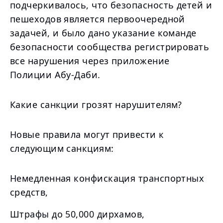
подчеркивалось, что безопасность детей и
пешеходов является первоочередной
задачей, и было дано указание команде
безопасности сообщества регистрировать
все нарушения через приложение
Полиции Абу-Даби.
Какие санкции грозят нарушителям?
Новые правила могут привести к
следующим санкциям:
Немедленная конфискация транспортных
средств,
Штрафы до 50,000 дирхамов,