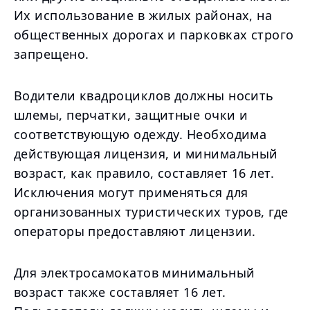
Их использование в жилых районах, на
общественных дорогах и парковках строго
запрещено.
Водители квадроциклов должны носить
шлемы, перчатки, защитные очки и
соответствующую одежду. Необходима
действующая лицензия, и минимальный
возраст, как правило, составляет 16 лет.
Исключения могут применяться для
организованных туристических туров, где
операторы предоставляют лицензии.
Для электросамокатов минимальный
возраст также составляет 16 лет.