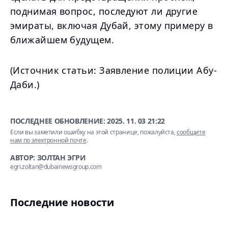
поднимая вопрос, последуют ли другие
эмираты, включая Дубай, этому примеру в
ближайшем будущем.
(Источник статьи: Заявление полиции Абу-
Даби.)
ПОСЛЕДНЕЕ ОБНОВЛЕНИЕ:
2025. 11. 03 21:22
Если вы заметили ошибку на этой странице, пожалуйста,
сообщите
нам по электронной почте
.
АВТОР: ЗОЛТАН ЭГРИ
egri.zoltan@dubainewsgroup.com
Последние новости