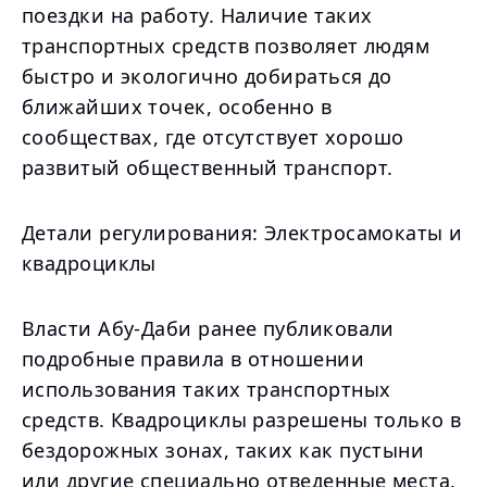
поездки на работу. Наличие таких
транспортных средств позволяет людям
быстро и экологично добираться до
ближайших точек, особенно в
сообществах, где отсутствует хорошо
развитый общественный транспорт.
Детали регулирования: Электросамокаты и
квадроциклы
Власти Абу-Даби ранее публиковали
подробные правила в отношении
использования таких транспортных
средств. Квадроциклы разрешены только в
бездорожных зонах, таких как пустыни
или другие специально отведенные места.