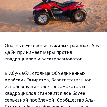
Опасные увлечения в жилых районах: Абу-
Даби принимает меры против
квадроциклов и электросамокатов
В Абу-Даби, столице Объединенных
Арабских Эмиратов, безответственное
использование электросамокатов и
квадроциклов становится все более
серьезной проблемой. Сообщество Аль-
Гадир особенно обеспокоено, так как