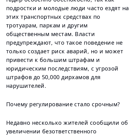
подростки и молодые люди часто ездят на
этих транспортных средствах по
тротуарам, паркам и другим
общественным местам. Власти
предупреждают, что такое поведение не
только создает риск аварий, но и может
привести к большим штрафам и
юридическим последствиям, с угрозой
штрафов до 50,000 дирхамов для
нарушителей.
Почему регулирование стало срочным?
Недавно несколько жителей сообщили об
увеличении безответственного