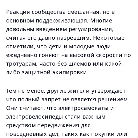
Реакция сообщества смешанная, но в
основном поддерживающая. Многие
довольны введением регулирования,
считая его давно назревшим. Некоторые
отметили, что дети и молодые люди
ежедневно гоняют на высокой скорости по
тротуарам, часто без шлемов или какой-
либо защитной экипировки.
Тем не менее, другие жители утверждают,
что полный запрет не является решением.
Они считают, что электросамокаты и
электровелосипеды стали важным
средством передвижения для
повседневных дел, таких как покупки или