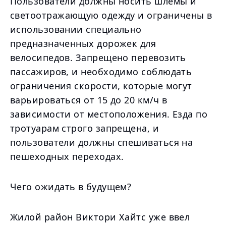
Пользователи должны носить шлемы и
светоотражающую одежду и ограничены в
использовании специально
предназначенных дорожек для
велосипедов. Запрещено перевозить
пассажиров, и необходимо соблюдать
ограничения скорости, которые могут
варьироваться от 15 до 20 км/ч в
зависимости от местоположения. Езда по
тротуарам строго запрещена, и
пользователи должны спешиваться на
пешеходных переходах.
Чего ожидать в будущем?
Жилой район Виктори Хайтс уже ввел