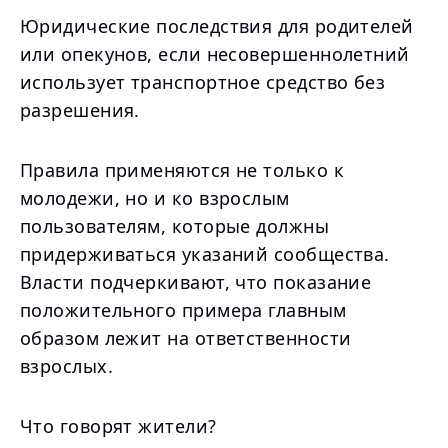
Юридические последствия для родителей
или опекунов, если несовершеннолетний
использует транспортное средство без
разрешения.
Правила применяются не только к
молодежи, но и ко взрослым
пользователям, которые должны
придерживаться указаний сообщества.
Власти подчеркивают, что показание
положительного примера главным
образом лежит на ответственности
взрослых.
Что говорят жители?