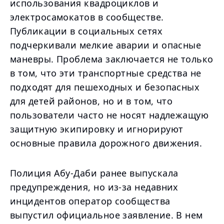
использования квадроциклов и
электросамокатов в сообществе.
Публикации в социальных сетях
подчеркивали мелкие аварии и опасные
маневры. Проблема заключается не только
в том, что эти транспортные средства не
подходят для пешеходных и безопасных
для детей районов, но и в том, что
пользователи часто не носят надлежащую
защитную экипировку и игнорируют
основные правила дорожного движения.
Полиция Абу-Даби ранее выпускала
предупреждения, но из-за недавних
инцидентов оператор сообщества
выпустил официальное заявление. В нем