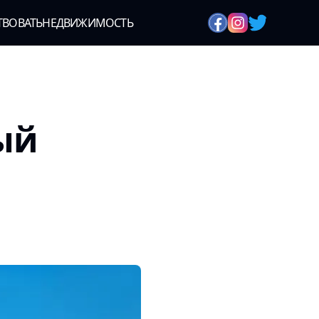
ТВОВАТЬ
НЕДВИЖИМОСТЬ
ый