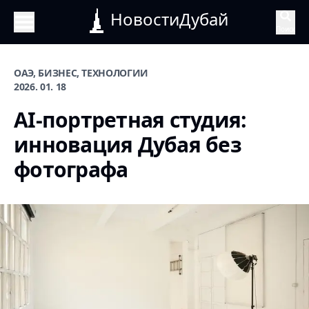
НовостиДубай
Поиск
ОАЭ, БИЗНЕС, ТЕХНОЛОГИИ
2026. 01. 18
AI-портретная студия:
инновация Дубая без
фотографа