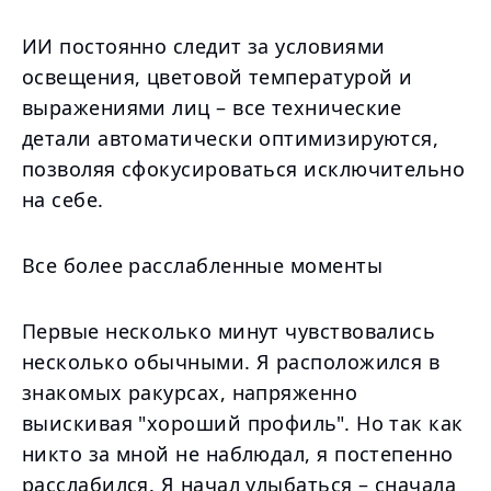
ИИ постоянно следит за условиями
освещения, цветовой температурой и
выражениями лиц – все технические
детали автоматически оптимизируются,
позволяя сфокусироваться исключительно
на себе.
Все более расслабленные моменты
Первые несколько минут чувствовались
несколько обычными. Я расположился в
знакомых ракурсах, напряженно
выискивая "хороший профиль". Но так как
никто за мной не наблюдал, я постепенно
расслабился. Я начал улыбаться – сначала