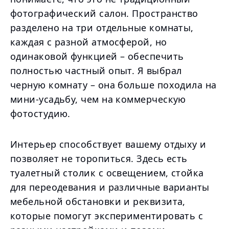
фотографический салон. Пространство
разделено на три отдельные комнаты,
каждая с разной атмосферой, но
одинаковой функцией – обеспечить
полностью частный опыт. Я выбрал
черную комнату – она больше походила на
мини-усадьбу, чем на коммерческую
фотостудию.
Интерьер способствует вашему отдыху и
позволяет не торопиться. Здесь есть
туалетный столик с освещением, стойка
для переодевания и различные варианты
мебельной обстановки и реквизита,
которые помогут экспериментировать с