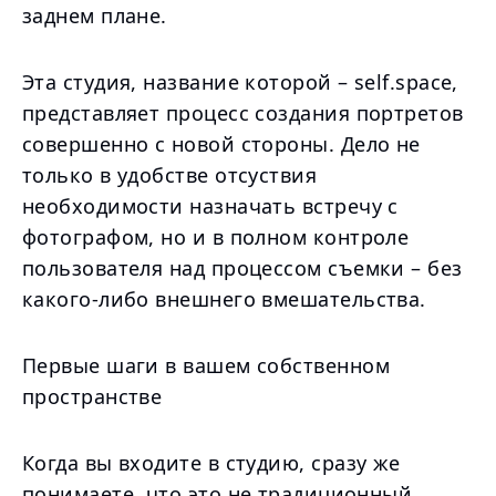
заднем плане.
Эта студия, название которой – self.space,
представляет процесс создания портретов
совершенно с новой стороны. Дело не
только в удобстве отсуствия
необходимости назначать встречу с
фотографом, но и в полном контроле
пользователя над процессом съемки – без
какого-либо внешнего вмешательства.
Первые шаги в вашем собственном
пространстве
Когда вы входите в студию, сразу же
понимаете, что это не традиционный