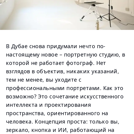
В Дубае снова придумали нечто по-
настоящему новое – портретную студию, в
которой не работает фотограф. Нет
взглядов в объектив, никаких указаний,
тем не менее, вы уходите с
профессиональными портретами. Как это
возможно? Это сочетание искусственного
интеллекта и проектирования
пространства, ориентированного на
человека. Концепция проста: только вы,
зеркало, кнопка и ИИ, работающий на