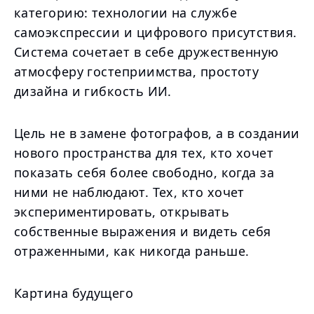
категорию: технологии на службе
самоэкспрессии и цифрового присутствия.
Система сочетает в себе дружественную
атмосферу гостеприимства, простоту
дизайна и гибкость ИИ.
Цель не в замене фотографов, а в создании
нового пространства для тех, кто хочет
показать себя более свободно, когда за
ними не наблюдают. Тех, кто хочет
экспериментировать, открывать
собственные выражения и видеть себя
отраженными, как никогда раньше.
Картина будущего