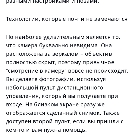
разными настройками и позами.
Технологии, которые почти не замечаются
Но наиболее удивительным является то,
что камера буквально невидима. Она
расположена за зеркалом – объектив
полностью скрыт, поэтому привычное
"смотрение в камеру" вовсе не происходит.
Вы делаете фотографии, используя
небольшой пульт дистанционного
управления, который вы получаете при
входе. На близком экране сразу же
отображается сделанный снимок. Также
доступен второй пульт, если вы пришли с
кем-то и вам нужна помощь.