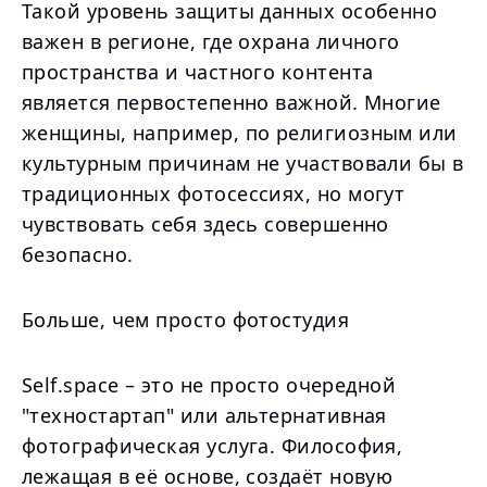
Такой уровень защиты данных особенно
важен в регионе, где охрана личного
пространства и частного контента
является первостепенно важной. Многие
женщины, например, по религиозным или
культурным причинам не участвовали бы в
традиционных фотосессиях, но могут
чувствовать себя здесь совершенно
безопасно.
Больше, чем просто фотостудия
Self.space – это не просто очередной
"техностартап" или альтернативная
фотографическая услуга. Философия,
лежащая в её основе, создаёт новую