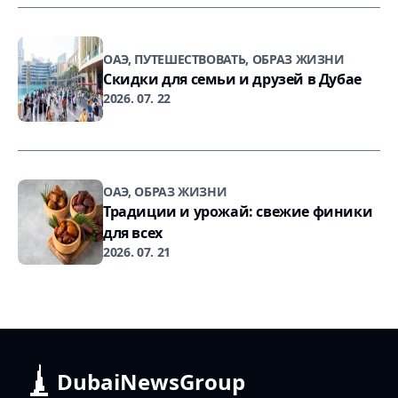
ОАЭ, ПУТЕШЕСТВОВАТЬ, ОБРАЗ ЖИЗНИ
Скидки для семьи и друзей в Дубае
2026. 07. 22
ОАЭ, ОБРАЗ ЖИЗНИ
Традиции и урожай: свежие финики
для всех
2026. 07. 21
DubaiNewsGroup