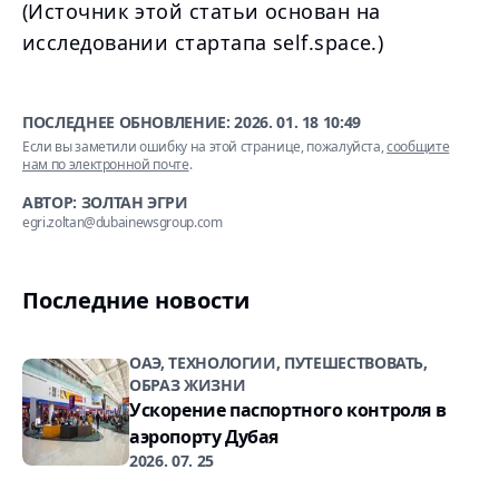
(Источник этой статьи основан на
исследовании стартапа self.space.)
ПОСЛЕДНЕЕ ОБНОВЛЕНИЕ:
2026. 01. 18 10:49
Если вы заметили ошибку на этой странице, пожалуйста,
сообщите
нам по электронной почте
.
АВТОР: ЗОЛТАН ЭГРИ
egri.zoltan@dubainewsgroup.com
Последние новости
ОАЭ, ТЕХНОЛОГИИ, ПУТЕШЕСТВОВАТЬ,
ОБРАЗ ЖИЗНИ
Ускорение паспортного контроля в
аэропорту Дубая
2026. 07. 25