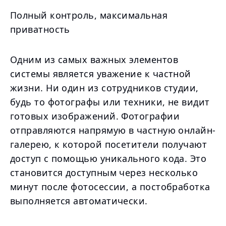
Полный контроль, максимальная
приватность
Одним из самых важных элементов
системы является уважение к частной
жизни. Ни один из сотрудников студии,
будь то фотографы или техники, не видит
готовых изображений. Фотографии
отправляются напрямую в частную онлайн-
галерею, к которой посетители получают
доступ с помощью уникального кода. Это
становится доступным через несколько
минут после фотосессии, а постобработка
выполняется автоматически.