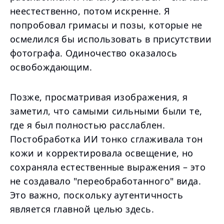
неестественно, потом искренне. Я
попробовал гримасы и позы, которые не
осмелился бы использовать в присутствии
фотографа. Одиночество оказалось
освобождающим.
Позже, просматривая изображения, я
заметил, что самыми сильными были те,
где я был полностью расслаблен.
Постобработка ИИ тонко сглаживала тон
кожи и корректировала освещение, но
сохраняла естественные выражения – это
не создавало "переобработанного" вида.
Это важно, поскольку аутентичность
является главной целью здесь.