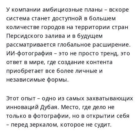
У компании амбициозные планы – вскоре
система станет доступной в большем
количестве городов на территории стран
Персидского залива и в будущем
рассматривается глобальное расширение.
ИИ-фотография – это не просто тренд, это
ответ в мире, где создание контента
приобретает все более личные и
независимые формы.
Этот опыт – одно из самых захватывающих
инноваций Дубая. Место, где дело не
только в фотографии, но в открытии себя
– перед зеркалом, которое не судит.