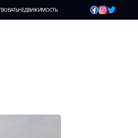
ТВОВАТЬ
НЕДВИЖИМОСТЬ