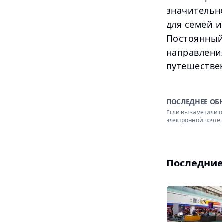
значительн
для семей и
Постоянный
направлени
путешестве
ПОСЛЕДНЕЕ ОБ
Если вы заметили о
электронной почте
.
Последние