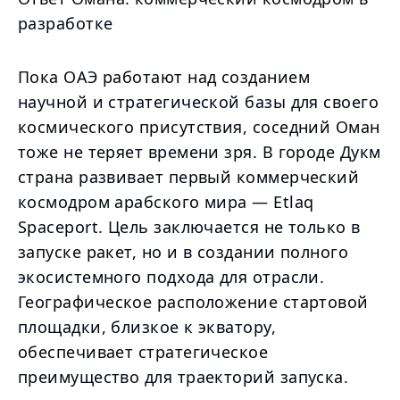
разработке
Пока ОАЭ работают над созданием
научной и стратегической базы для своего
космического присутствия, соседний Оман
тоже не теряет времени зря. В городе Дукм
страна развивает первый коммерческий
космодром арабского мира — Etlaq
Spaceport. Цель заключается не только в
запуске ракет, но и в создании полного
экосистемного подхода для отрасли.
Географическое расположение стартовой
площадки, близкое к экватору,
обеспечивает стратегическое
преимущество для траекторий запуска.