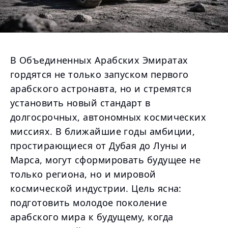
В Объединенных Арабских Эмиратах
гордятся не только запуском первого
арабского астронавта, но и стремятся
установить новый стандарт в
долгосрочных, автономных космических
миссиях. В ближайшие годы амбиции,
простирающиеся от Дубая до Луны и
Марса, могут сформировать будущее не
только региона, но и мировой
космической индустрии. Цель ясна:
подготовить молодое поколение
арабского мира к будущему, когда