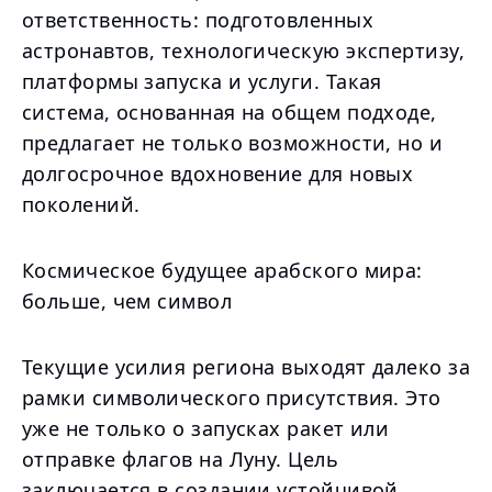
ответственность: подготовленных
астронавтов, технологическую экспертизу,
платформы запуска и услуги. Такая
система, основанная на общем подходе,
предлагает не только возможности, но и
долгосрочное вдохновение для новых
поколений.
Космическое будущее арабского мира:
больше, чем символ
Текущие усилия региона выходят далеко за
рамки символического присутствия. Это
уже не только о запусках ракет или
отправке флагов на Луну. Цель
заключается в создании устойчивой,