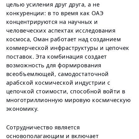
целью усиления друг друга, а не
конкуренции: в то время как ОАЭ
концентрируются на научных и
человеческих аспектах исследования
космоса, Оман работает над созданием
коммерческой инфраструктуры и цепочек
поставок. Эта комбинация создает
возможность для формирования
всеобъемлющей, самодостаточной
арабской космической индустрии с
цепочкой стоимости, способной войти в
многотриллионную мировую космическую
экономику.
Сотрудничество является
основополагающим и включает