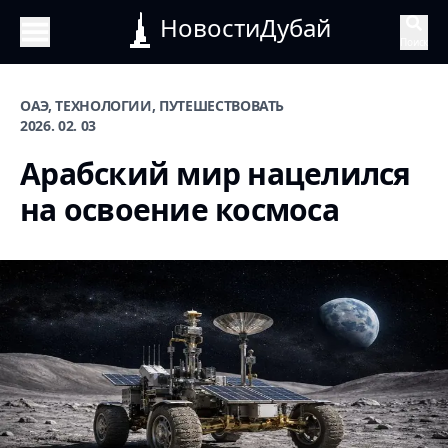
НовостиДубай
Поиск
ОАЭ, ТЕХНОЛОГИИ, ПУТЕШЕСТВОВАТЬ
2026. 02. 03
Арабский мир нацелился
на освоение космоса