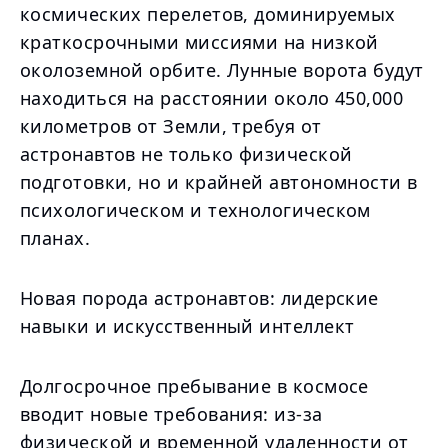
космических перелетов, доминируемых
краткосрочными миссиями на низкой
околоземной орбите. Лунные ворота будут
находиться на расстоянии около 450,000
километров от Земли, требуя от
астронавтов не только физической
подготовки, но и крайней автономности в
психологическом и технологическом
планах.
Новая порода астронавтов: лидерские
навыки и искусственный интеллект
Долгосрочное пребывание в космосе
вводит новые требования: из-за
физической и временной удаленности от