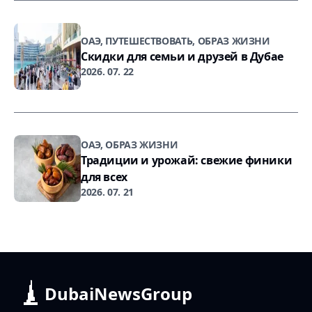
ОАЭ, ПУТЕШЕСТВОВАТЬ, ОБРАЗ ЖИЗНИ
Скидки для семьи и друзей в Дубае
2026. 07. 22
ОАЭ, ОБРАЗ ЖИЗНИ
Традиции и урожай: свежие финики
для всех
2026. 07. 21
DubaiNewsGroup