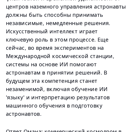
центров наземного управления астронавты
должны быть способны принимать
независимые, немедленные решения.
Искусственный интеллект играет
ключевую роль в этом процессе. Еще
сейчас, во время экспериментов на
Международной космической станции,
системы на основе ИИ помогают
астронавтам в принятии решений. В
будущем эта компетенция станет
незаменимой, включая обучение ИИ
'языку' и интерпретацию результатов
машинного обучения в подготовку
астронавтов.
Ответ Омана: коммерческий космодром в