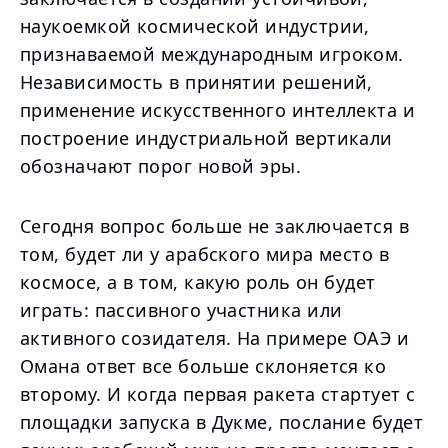
наукоемкой космической индустрии,
признаваемой международным игроком.
Независимость в принятии решений,
применение искусственного интеллекта и
построение индустриальной вертикали
обозначают порог новой эры.
Сегодня вопрос больше не заключается в
том, будет ли у арабского мира место в
космосе, а в том, какую роль он будет
играть: пассивного участника или
активного созидателя. На примере ОАЭ и
Омана ответ все больше склоняется ко
второму. И когда первая ракета стартует с
площадки запуска в Дукме, послание будет