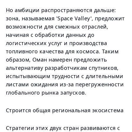
Но амбиции распространяются дальше:
зона, называемая 'Space Valley', предложит
возможности для смежных отраслей,
начиная с обработки данных до
логистических услуг и производства
топливного качества для космоса. Таким
образом, Оман намерен предложить
альтернативу разработчикам спутников,
испытывающим трудности с длительными
листами ожидания из-за перегруженности
глобального рынка запусков.
Строится общая региональная экосистема
Стратегии этих двух стран развиваются с