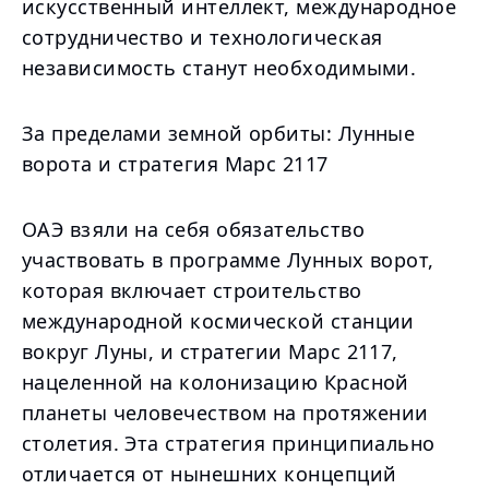
искусственный интеллект, международное
сотрудничество и технологическая
независимость станут необходимыми.
За пределами земной орбиты: Лунные
ворота и стратегия Марс 2117
ОАЭ взяли на себя обязательство
участвовать в программе Лунных ворот,
которая включает строительство
международной космической станции
вокруг Луны, и стратегии Марс 2117,
нацеленной на колонизацию Красной
планеты человечеством на протяжении
столетия. Эта стратегия принципиально
отличается от нынешних концепций