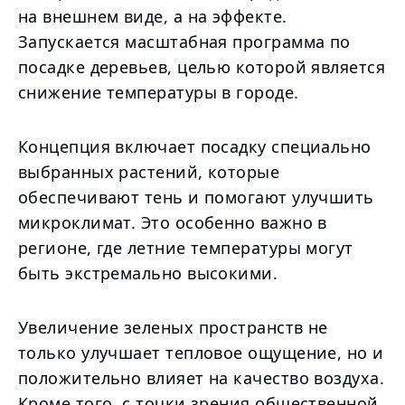
на внешнем виде, а на эффекте.
Запускается масштабная программа по
посадке деревьев, целью которой является
снижение температуры в городе.
Концепция включает посадку специально
выбранных растений, которые
обеспечивают тень и помогают улучшить
микроклимат. Это особенно важно в
регионе, где летние температуры могут
быть экстремально высокими.
Увеличение зеленых пространств не
только улучшает тепловое ощущение, но и
положительно влияет на качество воздуха.
Кроме того, с точки зрения общественной