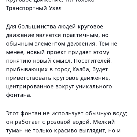
Транспортный Узел
Для большинства людей круговое
движение является практичным, но
обычным элементом движения. Тем не
менее, новый проект придает этому
понятию новый смысл. Посетителей,
прибывающих в город Калба, будет
приветствовать круговое движение,
центрированное вокруг уникального
фонтана.
Этот фонтан не использует обычную воду;
он работает с розовой водой. Мелкий
туман не только красиво выглядит, но и