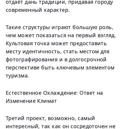
отдаёт дань традиции, придавая городу
современный характер.
Такие структуры играют большую роль,
чем может показаться на первый взгляд.
Культовая точка может предоставить
месту идентичность, стать местом для
фотографирования и в долгосрочной
перспективе быть ключевым элементом
туризма.
Естественное Охлаждение: Ответ на
Изменение Климат
Третий проект, возможно, самый
интересный, так как он сосредоточен не