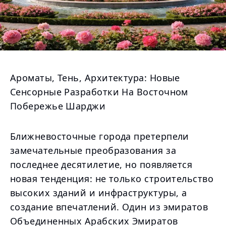
Ароматы, Тень, Архитектура: Новые
Сенсорные Разработки На Восточном
Побережье Шарджи
Ближневосточные города претерпели
замечательные преобразования за
последнее десятилетие, но появляется
новая тенденция: не только строительство
высоких зданий и инфраструктуры, а
создание впечатлений. Один из эмиратов
Объединенных Арабских Эмиратов