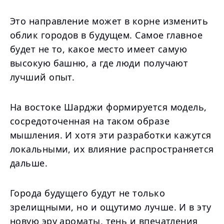
Это направление может в корне изменить
облик городов в будущем. Самое главное
будет не то, какое место имеет самую
высокую башню, а где люди получают
лучший опыт.
На востоке Шарджи формируется модель,
сосредоточенная на таком образе
мышления. И хотя эти разработки кажутся
локальными, их влияние распространяется
дальше.
Города будущего будут не только
зрелищными, но и ощутимо лучше. И в эту
новую эру ароматы, тень и впечатления