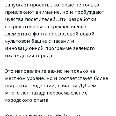
запускает проекты, которые не только
привлекают внимание, но и пробуждают
чувства посетителей. Эти разработки
сосредоточены на трех ключевых
элементах: фонтане с розовой водой,
культовой башне с часами и
инновационной программе зеленого
охлаждения города.
Это направление важно не только на
местном уровне, но и соответствует более
широкой тенденции, начатой Дубаем
много лет назад: переосмысление
городского опыта.
Круговое движение, Ни Только