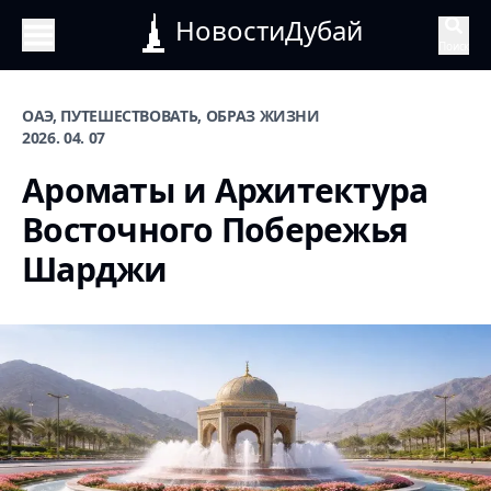
НовостиДубай
Поиск
ОАЭ, ПУТЕШЕСТВОВАТЬ, ОБРАЗ ЖИЗНИ
2026. 04. 07
Ароматы и Архитектура
Восточного Побережья
Шарджи