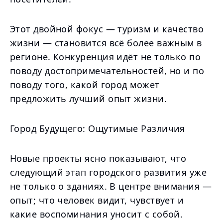
Этот двойной фокус — туризм и качество
жизни — становится всё более важным в
регионе. Конкуренция идёт не только по
поводу достопримечательностей, но и по
поводу того, какой город может
предложить лучший опыт жизни.
Город Будущего: Ощутимые Различия
Новые проекты ясно показывают, что
следующий этап городского развития уже
не только о зданиях. В центре внимания —
опыт; что человек видит, чувствует и
какие воспоминания уносит с собой.