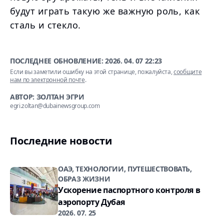
будут играть такую же важную роль, как
сталь и стекло.
ПОСЛЕДНЕЕ ОБНОВЛЕНИЕ:
2026. 04. 07 22:23
Если вы заметили ошибку на этой странице, пожалуйста,
сообщите
нам по электронной почте
.
АВТОР: ЗОЛТАН ЭГРИ
egri.zoltan@dubainewsgroup.com
Последние новости
ОАЭ, ТЕХНОЛОГИИ, ПУТЕШЕСТВОВАТЬ,
ОБРАЗ ЖИЗНИ
Ускорение паспортного контроля в
аэропорту Дубая
2026. 07. 25