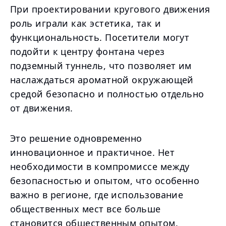
При проектировании кругового движения
роль играли как эстетика, так и
функциональность. Посетители могут
подойти к центру фонтана через
подземный туннель, что позволяет им
наслаждаться ароматной окружающей
средой безопасно и полностью отдельно
от движения.
Это решение одновременно
инновационное и практичное. Нет
необходимости в компромиссе между
безопасностью и опытом, что особенно
важно в регионе, где использование
общественных мест все больше
становится общественным опытом.