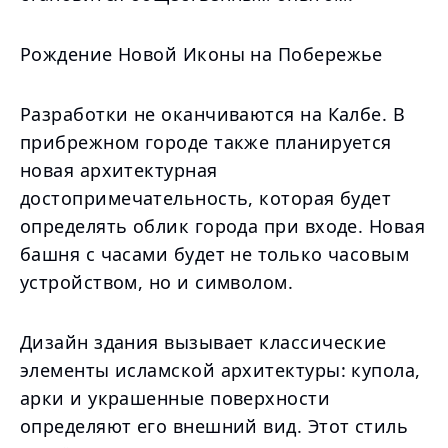
Рождение Новой Иконы на Побережье
Разработки не оканчиваются на Калбе. В
прибрежном городе также планируется
новая архитектурная
достопримечательность, которая будет
определять облик города при входе. Новая
башня с часами будет не только часовым
устройством, но и символом.
Дизайн здания вызывает классические
элементы исламской архитектуры: купола,
арки и украшенные поверхности
определяют его внешний вид. Этот стиль