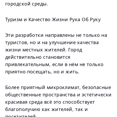
городской среды.
Туризм и Качество Жизни Рука Об Руку
Эти разработки направлены не только на
туристов, но и на улучшение качества
жизни местных жителей. Город
действительно становится
привлекательным, если в нём не только
приятно посещать, но и жить.
Более приятный микроклимат, безопасные
общественные пространства и эстетически
красивая среда всё это способствует
благополучию как жителей, так и
посетителей.