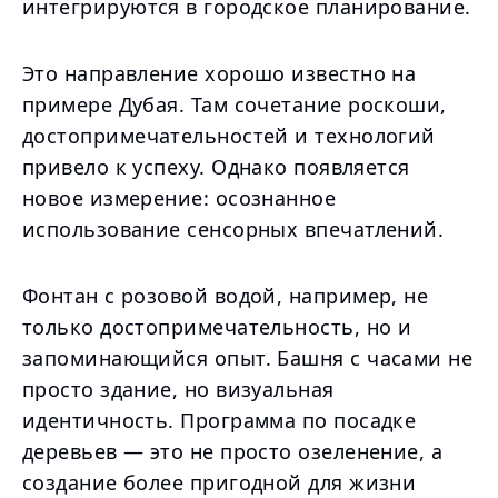
интегрируются в городское планирование.
Это направление хорошо известно на
примере Дубая. Там сочетание роскоши,
достопримечательностей и технологий
привело к успеху. Однако появляется
новое измерение: осознанное
использование сенсорных впечатлений.
Фонтан с розовой водой, например, не
только достопримечательность, но и
запоминающийся опыт. Башня с часами не
просто здание, но визуальная
идентичность. Программа по посадке
деревьев — это не просто озеленение, а
создание более пригодной для жизни