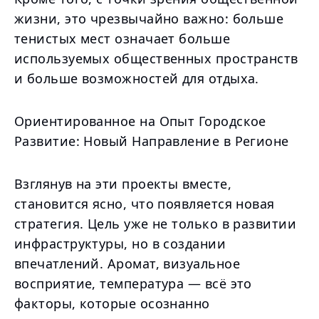
жизни, это чрезвычайно важно: больше
тенистых мест означает больше
используемых общественных пространств
и больше возможностей для отдыха.
Ориентированное на Опыт Городское
Развитие: Новый Направление в Регионе
Взглянув на эти проекты вместе,
становится ясно, что появляется новая
стратегия. Цель уже не только в развитии
инфраструктуры, но в создании
впечатлений. Аромат, визуальное
восприятие, температура — всё это
факторы, которые осознанно