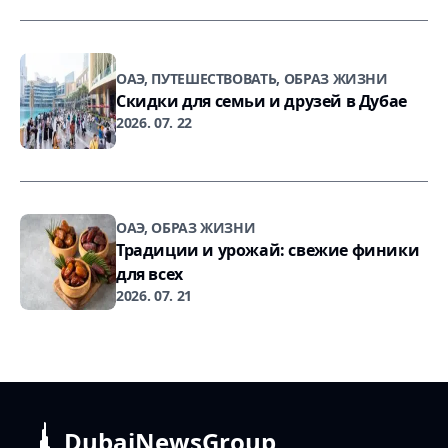
ОАЭ, ПУТЕШЕСТВОВАТЬ, ОБРАЗ ЖИЗНИ
Скидки для семьи и друзей в Дубае
2026. 07. 22
ОАЭ, ОБРАЗ ЖИЗНИ
Традиции и урожай: свежие финики
для всех
2026. 07. 21
DubaiNewsGroup