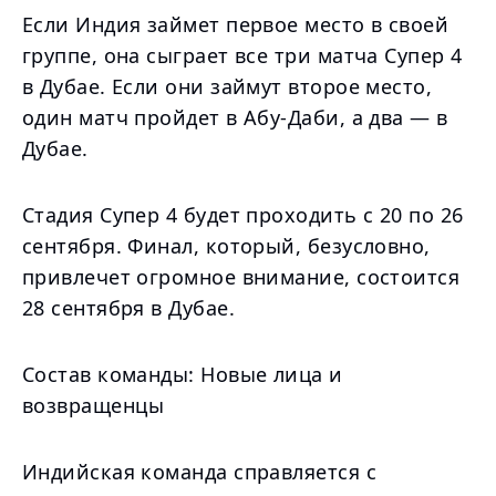
Если Индия займет первое место в своей
группе, она сыграет все три матча Супер 4
в Дубае. Если они займут второе место,
один матч пройдет в Абу-Даби, а два — в
Дубае.
Стадия Супер 4 будет проходить с 20 по 26
сентября. Финал, который, безусловно,
привлечет огромное внимание, состоится
28 сентября в Дубае.
Состав команды: Новые лица и
возвращенцы
Индийская команда справляется с