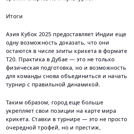
Итоги
Азия Кубок 2025 предоставляет Индии еще
одну возможность доказать, что они
остаются в числе элиты крикета в формате
Т20. Практика в Дубае — это не только
физическая подготовка, но и возможность
для команды снова объединиться и начать
турнир с правильной динамикой.
Таким образом, город еще больше
укрепляет свои позиции на карте мира
крикета. Ставки в турнире — это не просто
очередной трофей, но и престиж,