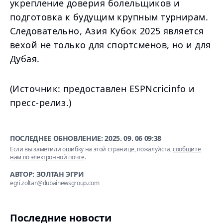
укрепление доверия болельщиков и
подготовка к будущим крупным турнирам.
Следовательно, Азия Кубок 2025 является
вехой не только для спортсменов, но и для
Дубая.
(Источник: предоставлен ESPNcricinfo и
пресс-релиз.)
ПОСЛЕДНЕЕ ОБНОВЛЕНИЕ:
2025. 09. 06 09:38
Если вы заметили ошибку на этой странице, пожалуйста,
сообщите
нам по электронной почте
.
АВТОР: ЗОЛТАН ЭГРИ
egri.zoltan@dubainewsgroup.com
Последние новости