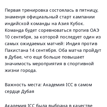
Первая тренировка состоялась в пятницу,
знаменуя официальный старт кампании
индийской команды на Азия Кубок.
Команда будет соревноваться против ОАЭ
10 сентября, за которой последует один из
самых ожидаемых матчей: Индия против
Пакистана 14 сентября. Оба матча пройдут
в Дубае, что еще больше повышает
значимость мероприятия в спортивной
жизни города.
Важность места: Академия ICC в самом
сердце Дубая
Академия ICC была выбрана в качестве