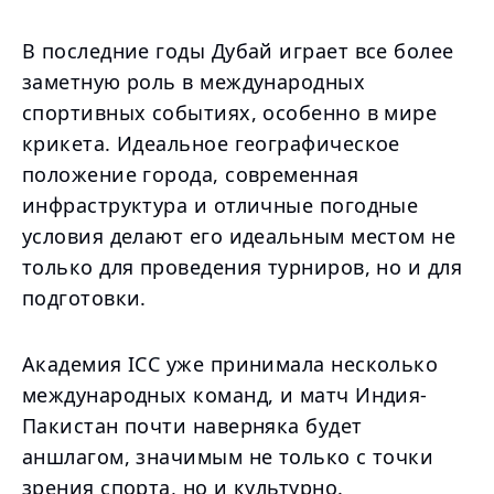
В последние годы Дубай играет все более
заметную роль в международных
спортивных событиях, особенно в мире
крикета. Идеальное географическое
положение города, современная
инфраструктура и отличные погодные
условия делают его идеальным местом не
только для проведения турниров, но и для
подготовки.
Академия ICC уже принимала несколько
международных команд, и матч Индия-
Пакистан почти наверняка будет
аншлагом, значимым не только с точки
зрения спорта, но и культурно.