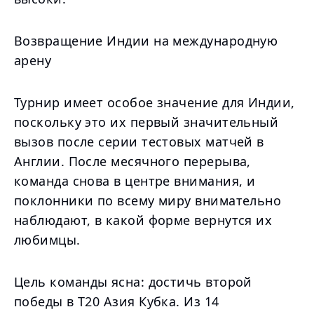
Возвращение Индии на международную
арену
Турнир имеет особое значение для Индии,
поскольку это их первый значительный
вызов после серии тестовых матчей в
Англии. После месячного перерыва,
команда снова в центре внимания, и
поклонники по всему миру внимательно
наблюдают, в какой форме вернутся их
любимцы.
Цель команды ясна: достичь второй
победы в Т20 Азия Кубка. Из 14