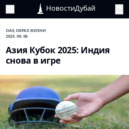
НовостиДубай
Поиск
ОАЭ, ОБРАЗ ЖИЗНИ
2025. 09. 06
Азия Кубок 2025: Индия
снова в игре