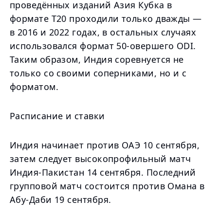
проведённых изданий Азия Кубка в
формате Т20 проходили только дважды —
в 2016 и 2022 годах, в остальных случаях
использовался формат 50-овершего ODI.
Таким образом, Индия соревнуется не
только со своими соперниками, но и с
форматом.
Расписание и ставки
Индия начинает против ОАЭ 10 сентября,
затем следует высокопрофильный матч
Индия-Пакистан 14 сентября. Последний
групповой матч состоится против Омана в
Абу-Даби 19 сентября.