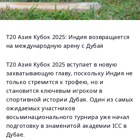
Т20 Азия Кубок 2025: Индия возвращается
на международную арену с Дубая
Т20 Азия Кубок 2025 вступает в новую
захватывающую главу, поскольку Индия не
только стремится к трофею, но и
становится ключевым игроком в
спортивной истории Дубая. Один из самых
ожидаемых участников
восьминационального турнира уже начал
подготовку в знаменитой академии ICC в
Дубае.