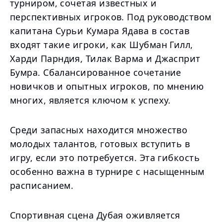
турниром, сочетая известных и
перспективных игроков. Под руководством
капитана Сурьи Кумара Ядава в состав
входят такие игроки, как Шубман Гилл,
Харди Парндия, Тилак Варма и Джасприт
Бумра. Сбалансированное сочетание
новичков и опытных игроков, по мнению
многих, является ключом к успеху.
Среди запасных находится множество
молодых талантов, готовых вступить в
игру, если это потребуется. Эта гибкость
особенно важна в турнире с насыщенным
расписанием.
Спортивная сцена Дубая оживляется