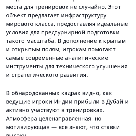
места для тренировок не случайно. Этот
объект предлагает инфраструктуру
мирового класса, предоставляя идеальные
условия для предтурнирной подготовки
такого масштаба. В дополнение к крытым
и открытым полям, игрокам помогают
самые современные аналитические
инструменты для технического улучшения
и стратегического развития.
В обнародованных кадрах видно, как
ведущие игроки Индии прибыли в Дубай и
активно участвуют в тренировках.
Атмосфера целенаправленная, но
мотивирующая — все знают, что ставки
высоки.