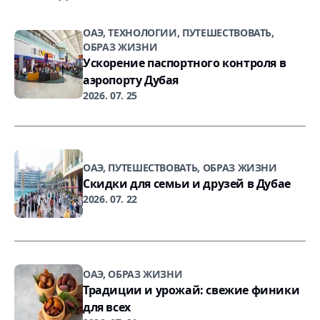
ОАЭ, ТЕХНОЛОГИИ, ПУТЕШЕСТВОВАТЬ,
ОБРАЗ ЖИЗНИ
Ускорение паспортного контроля в
аэропорту Дубая
2026. 07. 25
ОАЭ, ПУТЕШЕСТВОВАТЬ, ОБРАЗ ЖИЗНИ
Скидки для семьи и друзей в Дубае
2026. 07. 22
ОАЭ, ОБРАЗ ЖИЗНИ
Традиции и урожай: свежие финики
для всех