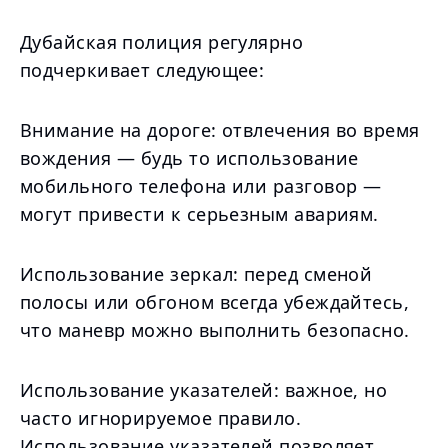
Дубайская полиция регулярно
подчеркивает следующее:
Внимание на дороге: отвлечения во время
вождения — будь то использование
мобильного телефона или разговор —
могут привести к серьезным авариям.
Использование зеркал: перед сменой
полосы или обгоном всегда убеждайтесь,
что маневр можно выполнить безопасно.
Использование указателей: важное, но
часто игнорируемое правило.
Использование указателей позволяет