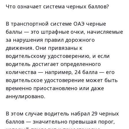
Что означает система черных баллов?
В транспортной системе ОАЭ черные
баллы — это штрафные очки, начисляемые
за нарушения правил дорожного
движения. Они привязаны к
водительскому удостоверению, и если
водитель достигает определенного
количества — например, 24 балла — его
водительское удостоверение может быть
временно приостановлено или даже
аннулировано.
В этом случае водитель набрал 29 черных
баллов — значительно превышая порог,