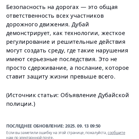
Безопасность на дорогах — это общая
ответственность всех участников
дорожного движения. Дубай
демонстрирует, как технологии, жесткое
регулирование и решительные действия
могут создать среду, где такие нарушения
имеют серьезные последствия. Это не
просто сдерживание, а послание, которое
ставит защиту жизни превыше всего.
(Источник статьи: Объявление Дубайской
полиции.)
ПОСЛЕДНЕЕ ОБНОВЛЕНИЕ:
2025. 09. 13 09:50
Если вы заметили ошибку на этой странице, пожалуйста,
сообщите
нам по электронной почте
.