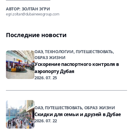
АВТОР: ЗОЛТАН ЭГРИ
egri.zoltan@dubainewsgroup.com
Последние новости
ОАЭ, ТЕХНОЛОГИИ, ПУТЕШЕСТВОВАТЬ,
ОБРАЗ ЖИЗНИ
Ускорение паспортного контроля в
аэропорту Дубая
2026. 07. 25
ОАЭ, ПУТЕШЕСТВОВАТЬ, ОБРАЗ ЖИЗНИ
Скидки для семьи и друзей в Дубае
2026. 07. 22