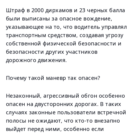
Штраф в 2000 дирхамов и 23 черных балла
были выписаны за опасное вождение,
указывающее на то, что водитель управлял
транспортным средством, создавая угрозу
собственной физической безопасности и
безопасности других участников
дорожного движения.
Почему такой маневр так опасен?
Незаконный, агрессивный обгон особенно
опасен на двусторонних дорогах. В таких
случаях законные пользователи встречной
полосы не ожидают, что кто-то внезапно
выйдет перед ними, особенно если