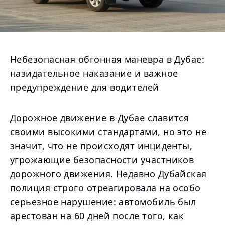
Небезопасная обгонная маневра в Дубае:
назидательное наказание и важное
предупреждение для водителей
Дорожное движение в Дубае славится
своими высокими стандартами, но это не
значит, что не происходят инциденты,
угрожающие безопасности участников
дорожного движения. Недавно Дубайская
полиция строго отреагировала на особо
серьезное нарушение: автомобиль был
арестован на 60 дней после того, как