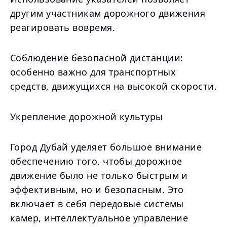
другим участникам дорожного движения
реагировать вовремя.
Соблюдение безопасной дистанции:
особенно важно для транспортных
средств, движущихся на высокой скорости.
Укрепление дорожной культуры
Город Дубай уделяет большое внимание
обеспечению того, чтобы дорожное
движение было не только быстрым и
эффективным, но и безопасным. Это
включает в себя передовые системы
камер, интеллектуальное управление