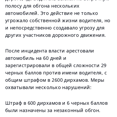
полосу для обгона нескольких
автомобилей. Это действие не только
угрожало собственной жизни водителя, но
и непосредственно создавало угрозу для
других участников дорожного движения.
После инцидента власти арестовали
автомобиль на 60 дней и
зарегистрировали в общей сложности 29
черных баллов против имени водителя, с
общим штрафом в 2600 дирхамов. Меры
охватывали несколько нарушений:
Штраф в 600 дирхамов и 6 черных баллов
были назначены за незаконный обгон.