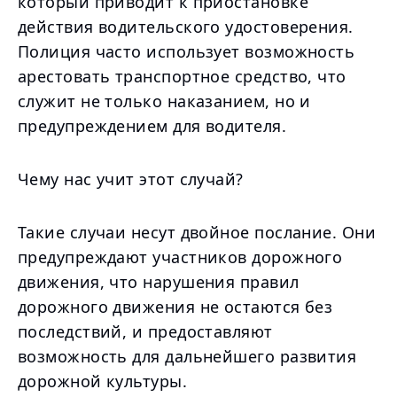
который приводит к приостановке
действия водительского удостоверения.
Полиция часто использует возможность
арестовать транспортное средство, что
служит не только наказанием, но и
предупреждением для водителя.
Чему нас учит этот случай?
Такие случаи несут двойное послание. Они
предупреждают участников дорожного
движения, что нарушения правил
дорожного движения не остаются без
последствий, и предоставляют
возможность для дальнейшего развития
дорожной культуры.