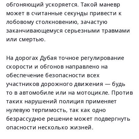
обгоняющий ускоряется. Такой маневр
может в считанные секунды привести к
лобовому столкновению, зачастую
заканчивающемуся серьезными травмами
или смертью.
На дорогах Дубая точное регулирование
скорости и обгонов направлено на
обеспечение безопасности всех
участников дорожного движения — будь
то в автомобиле или на мотоцикле. Против
таких нарушений полиция применяет
нулевую терпимость, так как одно
безрассудное решение может подвергнуть
опасности несколько жизней.