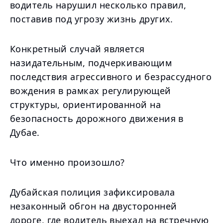
водитель нарушил несколько правил,
поставив под угрозу жизнь других.
Конкретный случай является
назидательным, подчеркивающим
последствия агрессивного и безрассудного
вождения в рамках регулирующей
структуры, ориентированной на
безопасность дорожного движения в
Дубае.
Что именно произошло?
Дубайская полиция зафиксировала
незаконный обгон на двусторонней
дороге, где водитель выехал на встречную