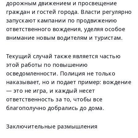
дорожным движением и просвещение
граждан и гостей города. Власти регулярно
запускают кампании по продвижению
ответственного вождения, уделяя особое
внимание новым водителям и туристам.
Текущий случай также является частью
этой работы по повышению
осведомленности. Полиция не только
наказывает, но и подает пример: вождение
— это не игра, и каждый несет
ответственность за то, чтобы все
благополучно добрались до дома.
Заключительные размышления