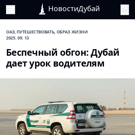
НовостиДубай
Поиск
ОАЭ, ПУТЕШЕСТВОВАТЬ, ОБРАЗ ЖИЗНИ
2025. 09. 13
Беспечный обгон: Дубай
дает урок водителям