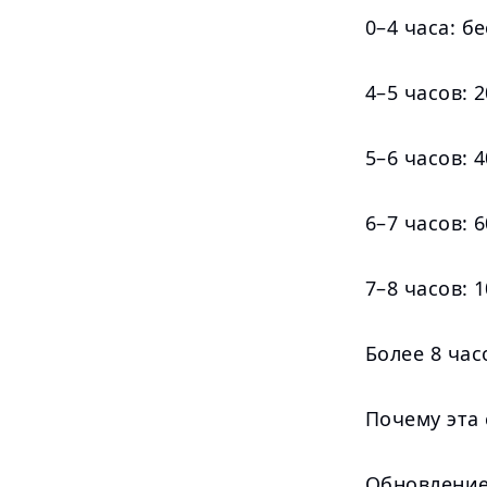
0–4 часа: б
4–5 часов: 
5–6 часов: 
6–7 часов: 
7–8 часов: 
Более 8 час
Почему эта 
Обновление