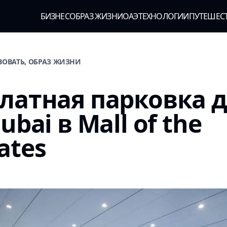
БИЗНЕС
ОБРАЗ ЖИЗНИ
ОАЭ
ТЕХНОЛОГИИ
ПУТЕШЕС
ВОВАТЬ, ОБРАЗ ЖИЗНИ
латная парковка 
ubai в Mall of the
ates