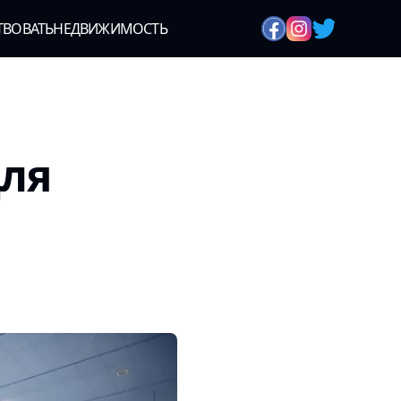
ТВОВАТЬ
НЕДВИЖИМОСТЬ
для