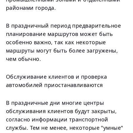
районами города.
В праздничный период предварительное
планирование маршрутов может быть
особенно важно, так как некоторые
маршруты могут быть более загружены,
чем обычно.
Обслуживание клиентов и проверка
автомобилей приостанавливаются
В праздничные дни многие центры
обслуживания клиентов будут закрыты,
согласно информации транспортной
службы. Тем не менее, некоторые "умные"