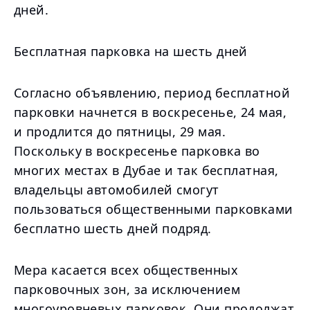
дней.
Бесплатная парковка на шесть дней
Согласно объявлению, период бесплатной
парковки начнется в воскресенье, 24 мая,
и продлится до пятницы, 29 мая.
Поскольку в воскресенье парковка во
многих местах в Дубае и так бесплатная,
владельцы автомобилей смогут
пользоваться общественными парковками
бесплатно шесть дней подряд.
Мера касается всех общественных
парковочных зон, за исключением
многоуровневых парковок. Они продолжат