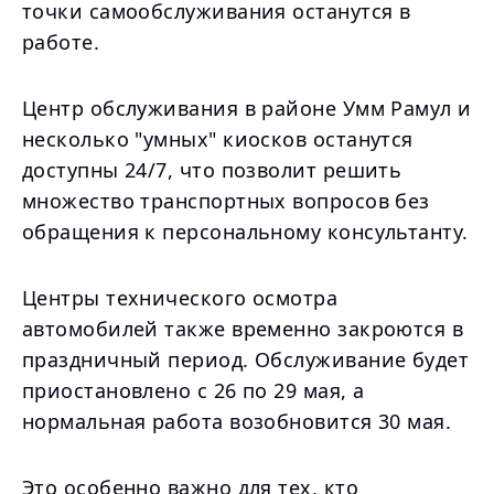
точки самообслуживания останутся в
работе.
Центр обслуживания в районе Умм Рамул и
несколько "умных" киосков останутся
доступны 24/7, что позволит решить
множество транспортных вопросов без
обращения к персональному консультанту.
Центры технического осмотра
автомобилей также временно закроются в
праздничный период. Обслуживание будет
приостановлено с 26 по 29 мая, а
нормальная работа возобновится 30 мая.
Это особенно важно для тех, кто