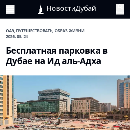
НовостиДубай
Поиск
ОАЭ, ПУТЕШЕСТВОВАТЬ, ОБРАЗ ЖИЗНИ
2026. 05. 24
Бесплатная парковка в
Дубае на Ид аль-Адха