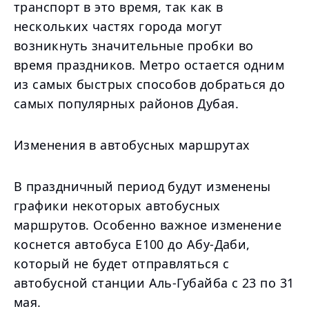
транспорт в это время, так как в
нескольких частях города могут
возникнуть значительные пробки во
время праздников. Метро остается одним
из самых быстрых способов добраться до
самых популярных районов Дубая.
Изменения в автобусных маршрутах
В праздничный период будут изменены
графики некоторых автобусных
маршрутов. Особенно важное изменение
коснется автобуса E100 до Абу-Даби,
который не будет отправляться с
автобусной станции Аль-Губайба с 23 по 31
мая.