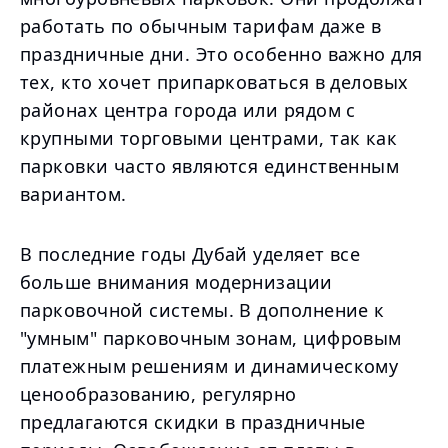
работать по обычным тарифам даже в
праздничные дни. Это особенно важно для
тех, кто хочет припарковаться в деловых
районах центра города или рядом с
крупными торговыми центрами, так как
парковки часто являются единственным
вариантом.
В последние годы Дубай уделяет все
больше внимания модернизации
парковочной системы. В дополнение к
"умным" парковочным зонам, цифровым
платежным решениям и динамическому
ценообразованию, регулярно
предлагаются скидки в праздничные