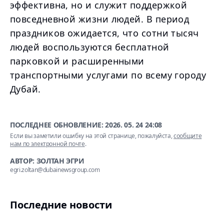
эффективна, но и служит поддержкой
повседневной жизни людей. В период
праздников ожидается, что сотни тысяч
людей воспользуются бесплатной
парковкой и расширенными
транспортными услугами по всему городу
Дубай.
ПОСЛЕДНЕЕ ОБНОВЛЕНИЕ:
2026. 05. 24 24:08
Если вы заметили ошибку на этой странице, пожалуйста,
сообщите
нам по электронной почте
.
АВТОР: ЗОЛТАН ЭГРИ
egri.zoltan@dubainewsgroup.com
Последние новости