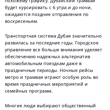
похожему графику. Дубайский трамвай
будет курсировать с 6 утра и до ночи,
ожидаются поздние отправления по
воскресеньям.
Транспортная система Дубая значительно
развилась за последние годы. Городское
управление все больше внимания уделяет
обеспечению надежных альтернатив
автомобильным поездкам даже в
праздничные периоды. Ночные рейсы
метро и трамвая играют особую роль во
время праздничных мероприятий и
семейных программ.
Многие люди выбирают общественный