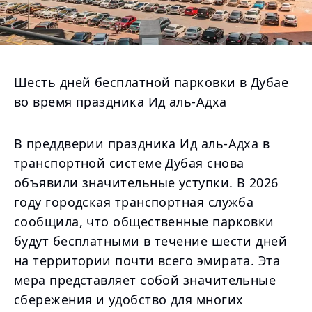
Шесть дней бесплатной парковки в Дубае
во время праздника Ид аль-Адха
В преддверии праздника Ид аль-Адха в
транспортной системе Дубая снова
объявили значительные уступки. В 2026
году городская транспортная служба
сообщила, что общественные парковки
будут бесплатными в течение шести дней
на территории почти всего эмирата. Эта
мера представляет собой значительные
сбережения и удобство для многих