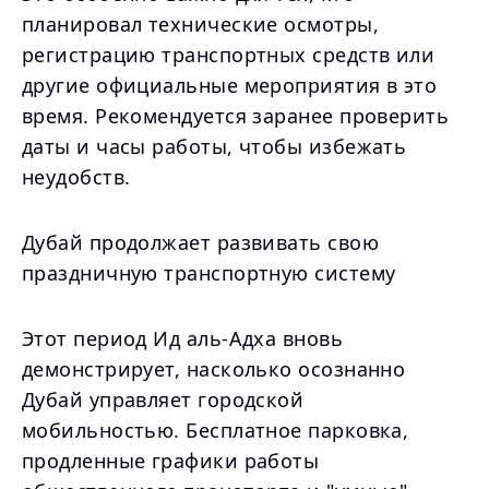
планировал технические осмотры,
регистрацию транспортных средств или
другие официальные мероприятия в это
время. Рекомендуется заранее проверить
даты и часы работы, чтобы избежать
неудобств.
Дубай продолжает развивать свою
праздничную транспортную систему
Этот период Ид аль-Адха вновь
демонстрирует, насколько осознанно
Дубай управляет городской
мобильностью. Бесплатное парковка,
продленные графики работы