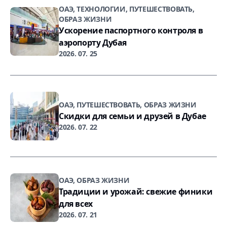
ОАЭ, ТЕХНОЛОГИИ, ПУТЕШЕСТВОВАТЬ,
ОБРАЗ ЖИЗНИ
Ускорение паспортного контроля в
аэропорту Дубая
2026. 07. 25
ОАЭ, ПУТЕШЕСТВОВАТЬ, ОБРАЗ ЖИЗНИ
Скидки для семьи и друзей в Дубае
2026. 07. 22
ОАЭ, ОБРАЗ ЖИЗНИ
Традиции и урожай: свежие финики
для всех
2026. 07. 21