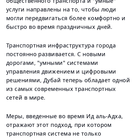
общественного транспорта и "умные"
услуги направлены на то, чтобы люди
могли передвигаться более комфортно и
быстро во время праздничных дней.
Транспортная инфраструктура города
постоянно развивается. С новыми
дорогами, "умными" системами
управления движением и цифровыми
решениями, Дубай теперь обладает одной
из самых современных транспортных
сетей в мире.
Меры, введенные во время Ид аль-Адха,
отражают этот подход, при котором
транспортная система не только