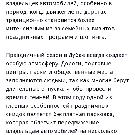
владельцев автомобилей, особенно в
период, когда движение на дорогах
традиционно становится более
интенсивным из-за семейных визитов,
праздничных программ и шопинга.
Праздничный сезон в Дубае всегда создает
особую атмосферу. Дороги, торговые
центры, парки и общественные места
заполняются людьми, так как многие берут
длительные отпуска, чтобы провести
время с семьей. В этом году одной из
главных особенностей праздничных
скидок является бесплатная парковка,
которая облегчит передвижение
владельцам автомобилей на несколько