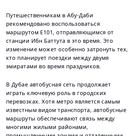
Путешественникам в Абу-Даби
рекомендовано воспользоваться
маршрутом E101, отправляющимся от
станции Ибн Баттута в это время. Это
изменение может особенно затронуть тех,
кто планирует поездки между двумя
эмиратами во время праздников.
В Дубае автобусная сеть продолжает
играть ключевую роль в городских
перевозках. Хотя метро является самым
известным видом транспорта, автобусные
маршруты обеспечивают связь между
многими жилыми районами,
промышленными зонами и отдаленными