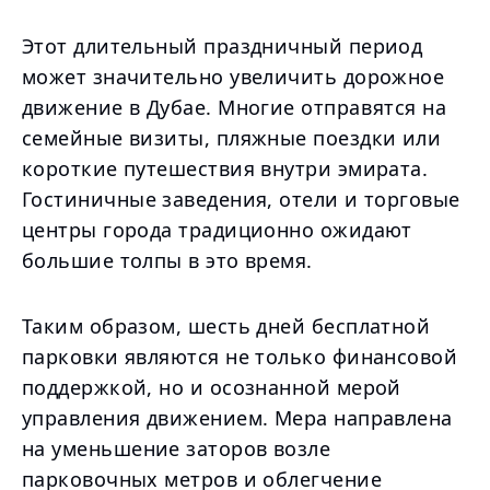
Этот длительный праздничный период
может значительно увеличить дорожное
движение в Дубае. Многие отправятся на
семейные визиты, пляжные поездки или
короткие путешествия внутри эмирата.
Гостиничные заведения, отели и торговые
центры города традиционно ожидают
большие толпы в это время.
Таким образом, шесть дней бесплатной
парковки являются не только финансовой
поддержкой, но и осознанной мерой
управления движением. Мера направлена
на уменьшение заторов возле
парковочных метров и облегчение