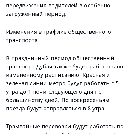
передвижения водителей в особенно
загруженный период.
Изменения в графике общественного
транспорта
В праздничный период общественный
транспорт Дубая также будет работать по
измененному расписанию. Красная и
зеленая линии метро будут работать с 5
утра до 1 ночи следующего дня по
большинству дней. По воскресеньям
поезда будут отправляться в 8 утра.
Трамвайные перевозки будут работать по