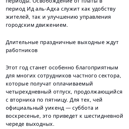
периоды. Освобождение от платы в
период Ид аль-Адха служит как удобству
жителей, так и улучшению управления
городским движением.
Длительные праздничные выходные ждут
работников
Этот год станет особенно благоприятным
для многих сотрудников частного сектора,
которые получат оплачиваемый
четырехдневный отпуск, продолжающийся
с вторника по пятницу. Для тех, чей
официальный уикенд — суббота и
воскресенье, это приведет к шестидневной
череде выходных.