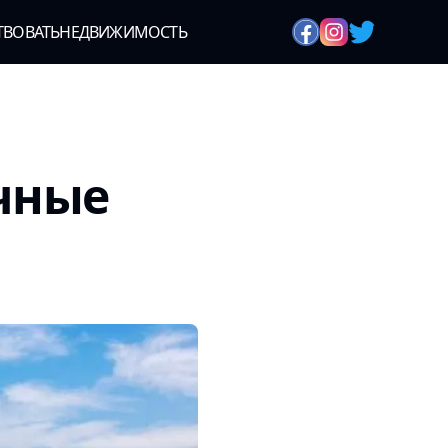
ТВОВАТЬ
НЕДВИЖИМОСТЬ
чные