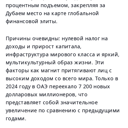
процентным подъемом, закрепляя за
Дубаем место на карте глобальной
финансовой элиты.
Причины очевидны: нулевой налог на
доходы и прирост капитала,
инфраструктура мирового класса и яркий,
мультикультурный образ жизни. Эти
факторы как магнит притягивают лиц с
высоким доходом со всего мира. Только в
2024 году в ОАЭ переехало 7 200 новых
долларовых миллионеров, что
представляет собой значительное
увеличение по сравнению с предыдущими
годами.