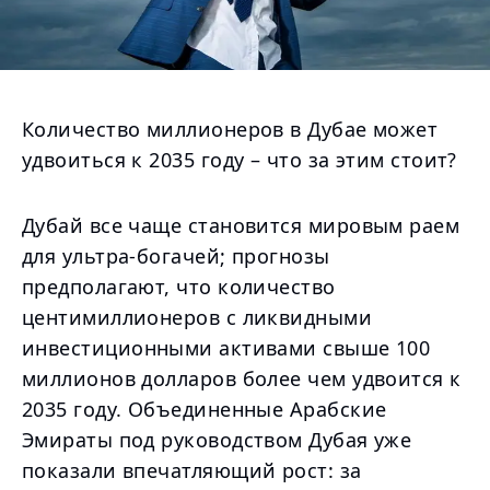
Количество миллионеров в Дубае может
удвоиться к 2035 году – что за этим стоит?
Дубай все чаще становится мировым раем
для ультра-богачей; прогнозы
предполагают, что количество
центимиллионеров с ликвидными
инвестиционными активами свыше 100
миллионов долларов более чем удвоится к
2035 году. Объединенные Арабские
Эмираты под руководством Дубая уже
показали впечатляющий рост: за