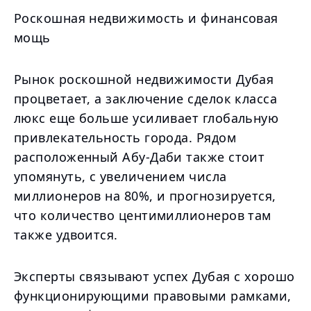
Роскошная недвижимость и финансовая
мощь
Рынок роскошной недвижимости Дубая
процветает, а заключение сделок класса
люкс еще больше усиливает глобальную
привлекательность города. Рядом
расположенный Абу-Даби также стоит
упомянуть, с увеличением числа
миллионеров на 80%, и прогнозируется,
что количество центимиллионеров там
также удвоится.
Эксперты связывают успех Дубая с хорошо
функционирующими правовыми рамками,