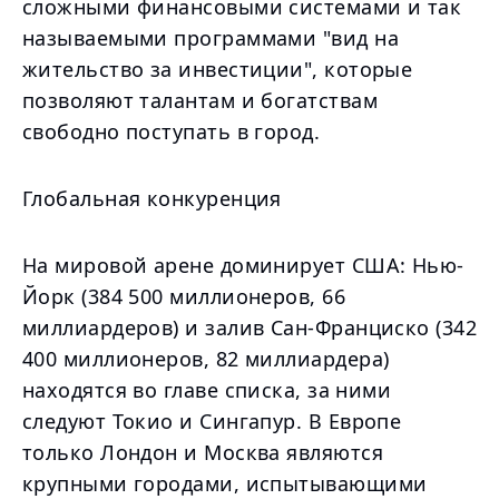
сложными финансовыми системами и так
называемыми программами "вид на
жительство за инвестиции", которые
позволяют талантам и богатствам
свободно поступать в город.
Глобальная конкуренция
На мировой арене доминирует США: Нью-
Йорк (384 500 миллионеров, 66
миллиардеров) и залив Сан-Франциско (342
400 миллионеров, 82 миллиардера)
находятся во главе списка, за ними
следуют Токио и Сингапур. В Европе
только Лондон и Москва являются
крупными городами, испытывающими