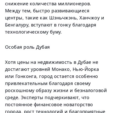
снижение количества миллионеров.
Между тем, быстро развивающиеся
центры, такие как Шэньчжэнь, Ханчжоу и
Бенгалуру, вступают в гонку благодаря
технологическому буму.
Особая роль Дубая
Хотя цены на недвижимость в Дубае не
достигают уровней Монако, Нью-Йорка
или Гонконга, город остается особенно
привлекательным благодаря своему
роскошному образу жизни и безналоговой
среде. Эксперты подчеркивают, что
постоянное финансовое новаторство
города, рост технологий и благоприятные