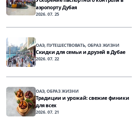
Ускорение паспортного контроля в
аэропорту Дубая
2026. 07. 25
ОАЭ, ПУТЕШЕСТВОВАТЬ, ОБРАЗ ЖИЗНИ
Скидки для семьи и друзей в Дубае
2026. 07. 22
ОАЭ, ОБРАЗ ЖИЗНИ
Традиции и урожай: свежие финики
для всех
2026. 07. 21