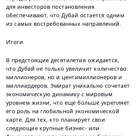
для инвесторов постановления
обеспечивают, что Дубай остается одним
из самых востребованных направлений.
Итоги
В предстоящие десятилетия ожидается,
что Дубай не только увеличит количество
миллионеров, но и центимиллионеров и
миллиардеров. Эмират уникально сочетает
экономическую динамику с мировым
уровнем жизни, что еще больше укрепляет
его роль на глобальной экономической
карте. Для тех, кто планирует свои
следующие крупные бизнес- или