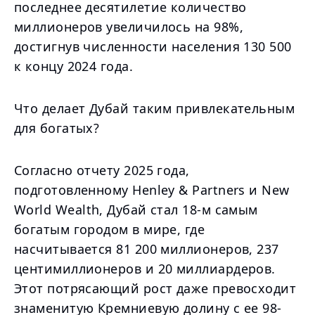
последнее десятилетие количество
миллионеров увеличилось на 98%,
достигнув численности населения 130 500
к концу 2024 года.
Что делает Дубай таким привлекательным
для богатых?
Согласно отчету 2025 года,
подготовленному Henley & Partners и New
World Wealth, Дубай стал 18-м самым
богатым городом в мире, где
насчитывается 81 200 миллионеров, 237
центимиллионеров и 20 миллиардеров.
Этот потрясающий рост даже превосходит
знаменитую Кремниевую долину с ее 98-