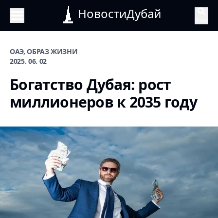
НовостиДубай
Поиск
ОАЭ, ОБРАЗ ЖИЗНИ
2025. 06. 02
Богатство Дубая: рост
миллионеров к 2035 году