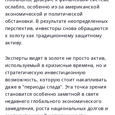
ослабло, особенно из-за американской
экономической и политической
обстановки. В результате неопределенных
перспектив, инвесторы снова обращаются
к золоту как традиционному защитному
активу.
Эксперты видят в золоте не просто актив,
используемый в кризисные времена, но и
стратегическую инвестиционную
возможность, которую стоит накапливать
даже в "периоды спада". Эта точка зрения
становится особенно заметной в свете
недавнего глобального экономического
замедления, роста национальных долгов и