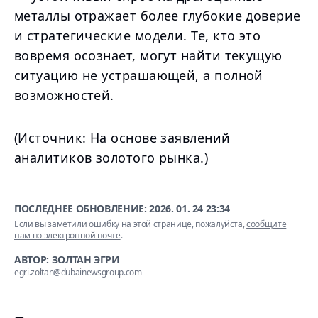
металлы отражает более глубокие доверие
и стратегические модели. Те, кто это
вовремя осознает, могут найти текущую
ситуацию не устрашающей, а полной
возможностей.
(Источник: На основе заявлений
аналитиков золотого рынка.)
ПОСЛЕДНЕЕ ОБНОВЛЕНИЕ:
2026. 01. 24 23:34
Если вы заметили ошибку на этой странице, пожалуйста,
сообщите
нам по электронной почте
.
АВТОР: ЗОЛТАН ЭГРИ
egri.zoltan@dubainewsgroup.com