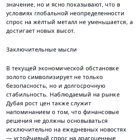
значение, но и ясно показывают, что в
условиях глобальной неопределенности
спрос на жёлтый металл не уменьшается, а
достигает новых высот.
Заключительные мысли
В текущей экономической обстановке
золото символизирует не только
безопасность, но и долгосрочную
стабильность. Наблюдаемый на рынке
Дубая рост цен также служит
напоминанием о том, что финансовые
решения не должны основываться
исключительно на ежедневных новостях
— устойчивый спрос на драгоценные