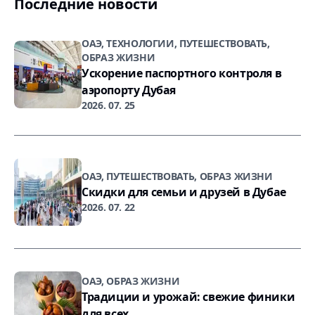
Последние новости
ОАЭ, ТЕХНОЛОГИИ, ПУТЕШЕСТВОВАТЬ,
ОБРАЗ ЖИЗНИ
Ускорение паспортного контроля в
аэропорту Дубая
2026. 07. 25
ОАЭ, ПУТЕШЕСТВОВАТЬ, ОБРАЗ ЖИЗНИ
Скидки для семьи и друзей в Дубае
2026. 07. 22
ОАЭ, ОБРАЗ ЖИЗНИ
Традиции и урожай: свежие финики
для всех