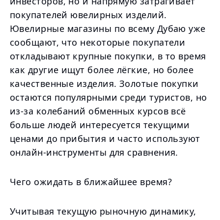
инвесторов, но и напрямую затрагивает
покупателей ювелирных изделий.
Ювелирные магазины по всему Дубаю уже
сообщают, что некоторые покупатели
откладывают крупные покупки, в то время
как другие ищут более лёгкие, но более
качественные изделия. Золотые покупки
остаются популярными среди туристов, но
из-за колебаний обменных курсов всё
больше людей интересуется текущими
ценами до прибытия и часто используют
онлайн-инструменты для сравнения.
Чего ожидать в ближайшее время?
Учитывая текущую рыночную динамику,