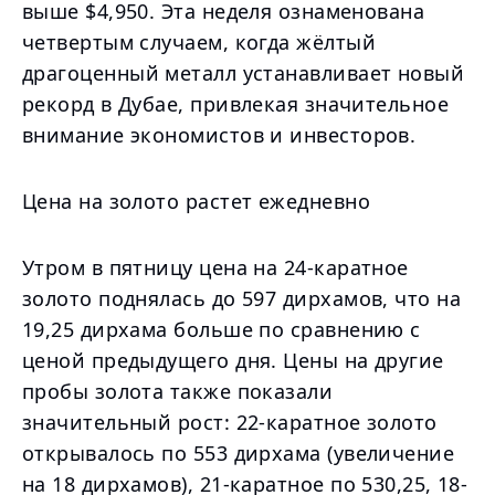
выше $4,950. Эта неделя ознаменована
четвертым случаем, когда жёлтый
драгоценный металл устанавливает новый
рекорд в Дубае, привлекая значительное
внимание экономистов и инвесторов.
Цена на золото растет ежедневно
Утром в пятницу цена на 24-каратное
золото поднялась до 597 дирхамов, что на
19,25 дирхама больше по сравнению с
ценой предыдущего дня. Цены на другие
пробы золота также показали
значительный рост: 22-каратное золото
открывалось по 553 дирхама (увеличение
на 18 дирхамов), 21-каратное по 530,25, 18-