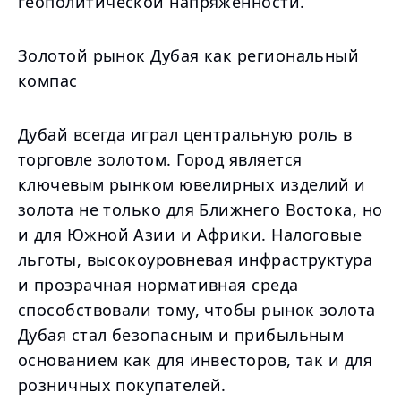
геополитической напряженности.
Золотой рынок Дубая как региональный
компас
Дубай всегда играл центральную роль в
торговле золотом. Город является
ключевым рынком ювелирных изделий и
золота не только для Ближнего Востока, но
и для Южной Азии и Африки. Налоговые
льготы, высокоуровневая инфраструктура
и прозрачная нормативная среда
способствовали тому, чтобы рынок золота
Дубая стал безопасным и прибыльным
основанием как для инвесторов, так и для
розничных покупателей.