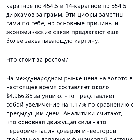
каратное по 454,5 и 14-каратное по 354,5
дирхамов за грамм. Эти цифры заметны
сами по себе, но основные причины и
экономические связи предлагают еще
более захватывающую картину.
Что стоит за ростом?
На международном рынке цена на золото в
настоящее время составляет около
$4,966.85 за унцию, что представляет
собой увеличение на 1,17% по сравнению с
предыдущим днем. Аналитики считают,
что основная движущая сила - это
переориентация доверия инвесторов:
глобальное доверие к финансовой системе