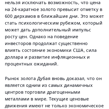
нельзя исключать возможность, что цена
на 24-каратное золото превысит отметку в
600 дирхамов в ближайшие дни. Это может
стать психологическим рубежом, который
может дать дополнительный импульс
росту цен. Однако на поведение
инвесторов продолжат существенно
влиять состояние экономики США, сила
доллара и развитие инфляционных и
процентных ожиданий.
Рынок золота Дубая вновь доказал, что он
является одним из самых динамичных
центров торговли драгоценными
металлами в мире. Текущие ценовые
движения имеют не только экономическое