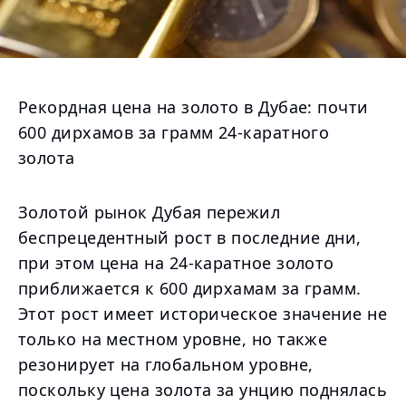
Рекордная цена на золото в Дубае: почти
600 дирхамов за грамм 24-каратного
золота
Золотой рынок Дубая пережил
беспрецедентный рост в последние дни,
при этом цена на 24-каратное золото
приближается к 600 дирхамам за грамм.
Этот рост имеет историческое значение не
только на местном уровне, но также
резонирует на глобальном уровне,
поскольку цена золота за унцию поднялась