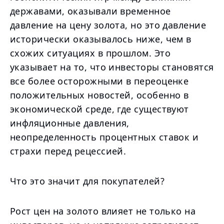
державами, оказывали временное
давление на цену золота, но это давление
исторически оказывалось ниже, чем в
схожих ситуациях в прошлом. Это
указывает на то, что инвесторы становятся
все более осторожными в переоценке
положительных новостей, особенно в
экономической среде, где существуют
инфляционные давления,
неопределенность процентных ставок и
страхи перед рецессией.
Что это значит для покупателей?
Рост цен на золото влияет не только на