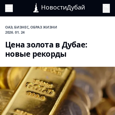
НовостиДубай
Поиск
ОАЭ, БИЗНЕС, ОБРАЗ ЖИЗНИ
2026. 01. 24
Цена золота в Дубае:
новые рекорды