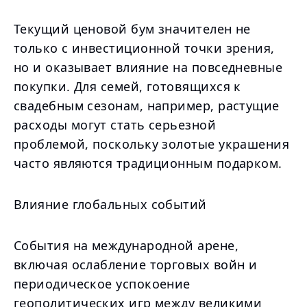
Текущий ценовой бум значителен не
только с инвестиционной точки зрения,
но и оказывает влияние на повседневные
покупки. Для семей, готовящихся к
свадебным сезонам, например, растущие
расходы могут стать серьезной
проблемой, поскольку золотые украшения
часто являются традиционным подарком.
Влияние глобальных событий
События на международной арене,
включая ослабление торговых войн и
периодическое успокоение
геополитических игр между великими