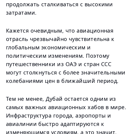
продолжать сталкиваться с высокими
затратами.
Кажется очевидным, что авиационная
отрасль чрезвычайно чувствительна к
глобальным экономическим и
политическим изменениям. Поэтому
путешественники из ОАЭ и стран ССС
могут столкнуться с более значительными
колебаниями цен в ближайший период.
Тем не менее, Дубай остается одним из
самых важных авиационных хабов в мире.
Инфраструктура города, аэропорты и
авиалинии быстро адаптируются к
изменяющимся условиям, а это значит,