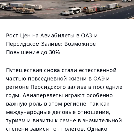
Рост Цен на Авиабилеты в ОАЭ и
Персидском Заливе: Возможное
Повышение до 30%
Путешествия снова стали естественной
частью повседневной жизни в ОАЭ и
регионе Персидского залива в последние
годы. Авиаперелеты играют особенно
важную роль в этом регионе, так как
международные деловые отношения,
туризм и визиты к семье в значительной
степени зависят от полетов. Однако