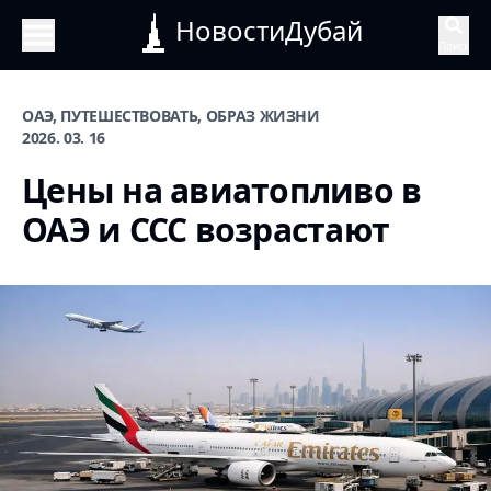
НовостиДубай
Поиск
ОАЭ, ПУТЕШЕСТВОВАТЬ, ОБРАЗ ЖИЗНИ
2026. 03. 16
Цены на авиатопливо в
ОАЭ и ССС возрастают