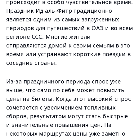
происходит в особо чувствительное время.
Праздник Ид аль-Фитр традиционно
является одним из самых загруженных
периодов для путешествий в ОАЭ и во всем
регионе ССС. Многие жители
отправляются домой к своим семьям в это
время или устраивают короткие поездки в
соседние страны.
Из-за праздничного периода спрос уже
выше, что само по себе может повысить
цены на билеты. Когда этот высокий спрос
сочетается с увеличением топливных
сборов, результатом могут стать быстрые
и значительные повышения цен. На
некоторых маршрутах цены уже заметно