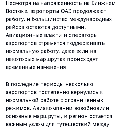
Несмотря на напряженность на Ближнем
Востоке, аэропорты ОАЭ продолжают
работу, и большинство международных
рейсов остаются доступными.
Авиационные власти и операторы
аэропортов стремятся поддерживать
нормальную работу, даже если на
некоторых маршрутах происходят
временные изменения.
В последние периоды несколько
аэропортов постепенно вернулись к
нормальной работе с ограниченных
режимов. Авиакомпании возобновили
основные маршруты, и регион остается
важным узлом для путешествий между