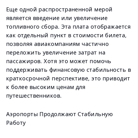
Еще одной распространенной мерой
является введение или увеличение
топливного сбора. Эта плата отображается
как отдельный пункт в стоимости билета,
позволяя авиакомпаниям частично
переложить увеличение затрат на
пассажиров. Хотя это может помочь
поддерживать финансовую стабильность в
краткосрочной перспективе, это приводит
к более высоким ценам для
путешественников.
Аэропорты Продолжают Стабильную
Работу