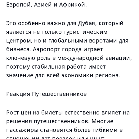
Европой, Азией и Африкой.
Это особенно важно для Дубая, который
является не только туристическим
центром, но и глобальными воротами для
бизнеса. Аэропорт города играет
ключевую роль в международной авиации,
поэтому стабильная работа имеет
значение для всей экономики региона.
Реакция Путешественников
Рост цен на билеты естественно влияет на
решения путешественников. Многие
пассажиры становятся более гибкими в
отношении дат поездок или ищут