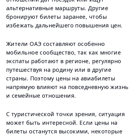
альтернативные маршруты. Другие
бронируют билеты заранее, чтобы
избежать дальнейшего повышения цен.
Жители ОАЭ составляют особенно
мобильное сообщество, так как многие
экспаты работают в регионе, регулярно
путешествуя на родину или в другие
страны. Поэтому цены на авиабилеты
напрямую влияют на повседневную жизнь
и семейные отношения.
С туристической точки зрения, ситуация
может быть интересной. Если цены на
билеты останутся высокими, некоторые