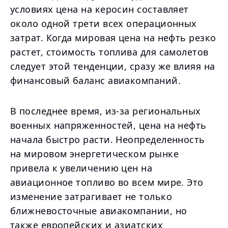
условиях цена на керосин составляет
около одной трети всех операционных
затрат. Когда мировая цена на нефть резко
растет, стоимость топлива для самолетов
следует этой тенденции, сразу же влияя на
финансовый баланс авиакомпаний.
В последнее время, из-за региональных
военных напряженностей, цена на нефть
начала быстро расти. Неопределенность
на мировом энергетическом рынке
привела к увеличению цен на
авиационное топливо во всем мире. Это
изменение затрагивает не только
ближневосточные авиакомпании, но
также европейских и азиатских