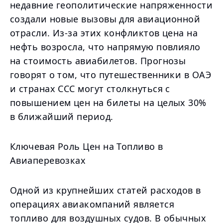
недавние геополитические напряженности
создали новые вызовы для авиационной
отрасли. Из-за этих конфликтов цена на
нефть возросла, что напрямую повлияло
на стоимость авиабилетов. Прогнозы
говорят о том, что путешественники в ОАЭ
и странах ССС могут столкнуться с
повышением цен на билеты на целых 30%
в ближайший период.
Ключевая Роль Цен на Топливо в
Авиаперевозках
Одной из крупнейших статей расходов в
операциях авиакомпаний является
топливо для воздушных судов. В обычных