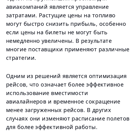
авиакомпаний является управление
затратами. Растущие цены на топливо
могут быстро снизить прибыль, особенно
если цены на билеты не могут быть
немедленно увеличены. В результате
многие поставщики применяют различные
стратегии.
Одним из решений является оптимизация
рейсов, что означает более эффективное
использование вместимости
авиалайнеров и временное сокращение
менее загруженных рейсов. В других
случаях они изменяют расписание полетов
для более эффективной работы.