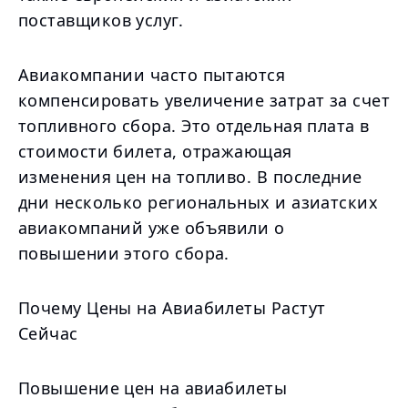
поставщиков услуг.
Авиакомпании часто пытаются
компенсировать увеличение затрат за счет
топливного сбора. Это отдельная плата в
стоимости билета, отражающая
изменения цен на топливо. В последние
дни несколько региональных и азиатских
авиакомпаний уже объявили о
повышении этого сбора.
Почему Цены на Авиабилеты Растут
Сейчас
Повышение цен на авиабилеты