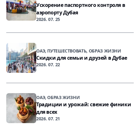
Ускорение паспортного контроля в
аэропорту Дубая
2026. 07. 25
ОАЭ, ПУТЕШЕСТВОВАТЬ, ОБРАЗ ЖИЗНИ
Скидки для семьи и друзей в Дубае
2026. 07. 22
ОАЭ, ОБРАЗ ЖИЗНИ
Традиции и урожай: свежие финики
для всех
2026. 07. 21