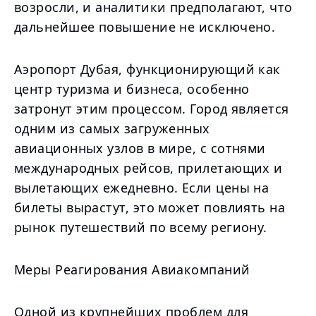
возросли, и аналитики предполагают, что
дальнейшее повышение не исключено.
Аэропорт Дубая, функционирующий как
центр туризма и бизнеса, особенно
затронут этим процессом. Город является
одним из самых загруженных
авиационных узлов в мире, с сотнями
международных рейсов, прилетающих и
вылетающих ежедневно. Если цены на
билеты вырастут, это может повлиять на
рынок путешествий по всему региону.
Меры Реагирования Авиакомпаний
Одной из крупнейших проблем для