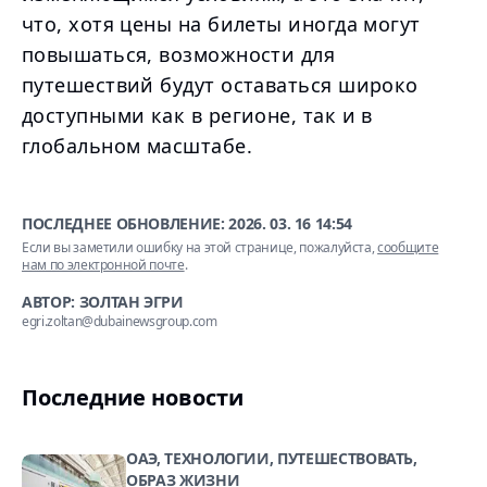
что, хотя цены на билеты иногда могут
повышаться, возможности для
путешествий будут оставаться широко
доступными как в регионе, так и в
глобальном масштабе.
ПОСЛЕДНЕЕ ОБНОВЛЕНИЕ:
2026. 03. 16 14:54
Если вы заметили ошибку на этой странице, пожалуйста,
сообщите
нам по электронной почте
.
АВТОР: ЗОЛТАН ЭГРИ
egri.zoltan@dubainewsgroup.com
Последние новости
ОАЭ, ТЕХНОЛОГИИ, ПУТЕШЕСТВОВАТЬ,
ОБРАЗ ЖИЗНИ