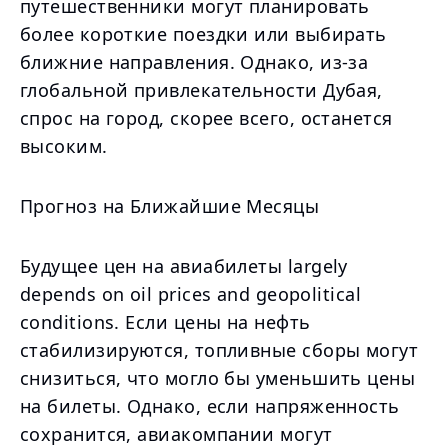
путешественники могут планировать
более короткие поездки или выбирать
ближние направления. Однако, из-за
глобальной привлекательности Дубая,
спрос на город, скорее всего, останется
высоким.
Прогноз на Ближайшие Месяцы
Будущее цен на авиабилеты largely
depends on oil prices and geopolitical
conditions. Если цены на нефть
стабилизируются, топливные сборы могут
снизиться, что могло бы уменьшить цены
на билеты. Однако, если напряженность
сохранится, авиакомпании могут