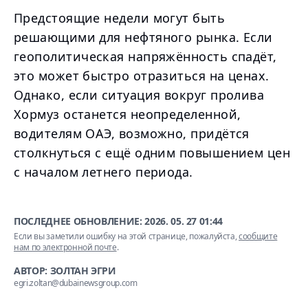
Предстоящие недели могут быть
решающими для нефтяного рынка. Если
геополитическая напряжённость спадёт,
это может быстро отразиться на ценах.
Однако, если ситуация вокруг пролива
Хормуз останется неопределенной,
водителям ОАЭ, возможно, придётся
столкнуться с ещё одним повышением цен
с началом летнего периода.
ПОСЛЕДНЕЕ ОБНОВЛЕНИЕ:
2026. 05. 27 01:44
Если вы заметили ошибку на этой странице, пожалуйста,
сообщите
нам по электронной почте
.
АВТОР: ЗОЛТАН ЭГРИ
egri.zoltan@dubainewsgroup.com