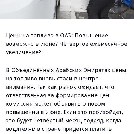
Цены на топливо в ОАЭ: Повышение
возможно в июне? Четвёртое ежемесячное
увеличение?
В Объединённых Арабских Эмиратах цены
на топливо вновь стали в центре
внимания, так как рынок ожидает, что
ответственная за формирование цен
комиссия может объявить о новом
повышении в июне. Если это произойдёт,
это будет четвёртый месяц подряд, когда
водителям в стране придётся платить