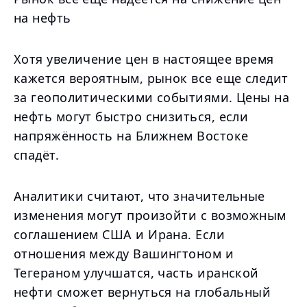
на нефть
Хотя увеличение цен в настоящее время
кажется вероятным, рынок все еще следит
за геополитическими событиями. Цены на
нефть могут быстро снизиться, если
напряжённость на Ближнем Востоке
спадёт.
Аналитики считают, что значительные
изменения могут произойти с возможным
соглашением США и Ирана. Если
отношения между Вашингтоном и
Тегераном улучшатся, часть иранской
нефти сможет вернуться на глобальный