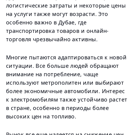
логистические затраты и некоторые цены
на услуги также могут возрасти. Это
особенно важно в Дубае, где
транспортировка товаров и онлайн-
торговля чрезвычайно активны.
Многие пытаются адаптироваться к новой
ситуации. Все больше людей обращают
внимание на потребление, чаще
используют метрополитен или выбирают
более экономичные автомобили. Интерес
к электромобилям также устойчиво растет
в стране, особенно в периоды более
высоких цен на топливо.
Рынок все еще надеется на снижение цен