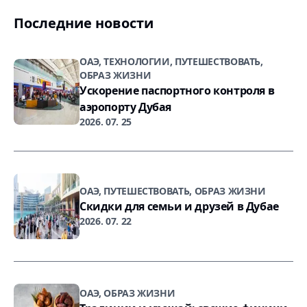
Последние новости
ОАЭ, ТЕХНОЛОГИИ, ПУТЕШЕСТВОВАТЬ,
ОБРАЗ ЖИЗНИ
Ускорение паспортного контроля в
аэропорту Дубая
2026. 07. 25
ОАЭ, ПУТЕШЕСТВОВАТЬ, ОБРАЗ ЖИЗНИ
Скидки для семьи и друзей в Дубае
2026. 07. 22
ОАЭ, ОБРАЗ ЖИЗНИ