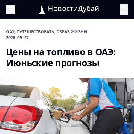
НовостиДубай
Поиск
ОАЭ, ПУТЕШЕСТВОВАТЬ, ОБРАЗ ЖИЗНИ
2026. 05. 27
Цены на топливо в ОАЭ:
Июньские прогнозы