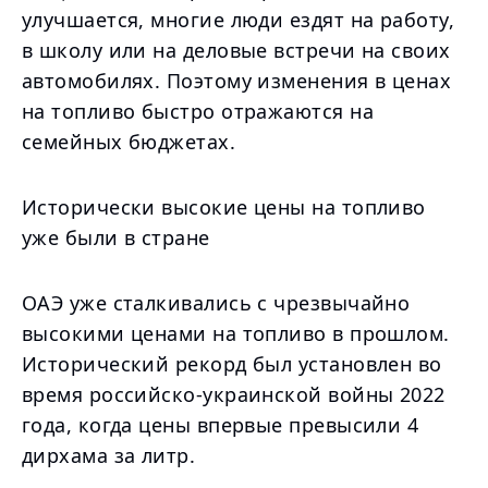
улучшается, многие люди ездят на работу,
в школу или на деловые встречи на своих
автомобилях. Поэтому изменения в ценах
на топливо быстро отражаются на
семейных бюджетах.
Исторически высокие цены на топливо
уже были в стране
ОАЭ уже сталкивались с чрезвычайно
высокими ценами на топливо в прошлом.
Исторический рекорд был установлен во
время российско-украинской войны 2022
года, когда цены впервые превысили 4
дирхама за литр.