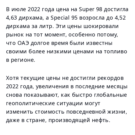
В июле 2022 года цена на Super 98 достигла
4,63 дирхама, а Special 95 возросла до 4,52
дирхама за литр. Эти цены шокировали
рынок на тот момент, особенно потому,
что ОАЭ долгое время были известны
своими более низкими ценами на топливо
в регионе.
Хотя текущие цены не достигли рекордов
2022 года, увеличения в последние месяцы
снова показывают, как быстро глобальные
геополитические ситуации могут
изменить стоимость повседневной жизни,
даже в стране, производящей нефть.