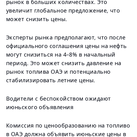
рынок в больших количествах. Это
увеличит глобальное предложение, что
может снизить цены.
Эксперты рынка предполагают, что после
официального соглашения цены на нефть
могут снизиться на 4–8% в начальный
период. Это может снизить давление на
рынок топлива ОАЭ и потенциально
стабилизировать летние цены.
Водители с беспокойством ожидают
июньского объявления
Комиссия по ценообразованию на топливо
в ОАЭ должна объявить июньские цены в