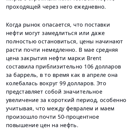
проходящей через него ежедневно.
Когда рынок опасается, что поставки
нефти могут замедлиться или даже
полностью остановиться, цены начинают
расти почти немедленно. В мае средняя
цена закрытия нефти марки Brent
составила приблизительно 106 долларов
за баррель, в то время как в апреле она
колебалась вокруг 99 долларов. Это
представляет собой значительное
увеличение за короткий период, особенно
учитывая, что между февралем и маем
произошло почти 50-процентное
повышение цен на нефть.