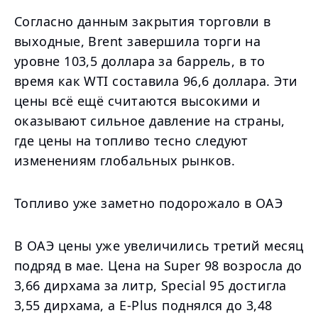
Согласно данным закрытия торговли в
выходные, Brent завершила торги на
уровне 103,5 доллара за баррель, в то
время как WTI составила 96,6 доллара. Эти
цены всё ещё считаются высокими и
оказывают сильное давление на страны,
где цены на топливо тесно следуют
изменениям глобальных рынков.
Топливо уже заметно подорожало в ОАЭ
В ОАЭ цены уже увеличились третий месяц
подряд в мае. Цена на Super 98 возросла до
3,66 дирхама за литр, Special 95 достигла
3,55 дирхама, а E-Plus поднялся до 3,48