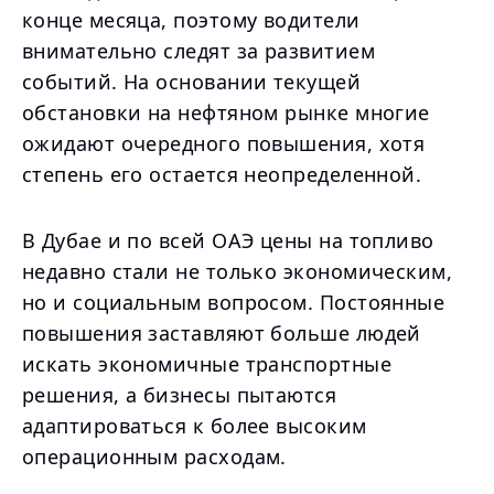
конце месяца, поэтому водители
внимательно следят за развитием
событий. На основании текущей
обстановки на нефтяном рынке многие
ожидают очередного повышения, хотя
степень его остается неопределенной.
В Дубае и по всей ОАЭ цены на топливо
недавно стали не только экономическим,
но и социальным вопросом. Постоянные
повышения заставляют больше людей
искать экономичные транспортные
решения, а бизнесы пытаются
адаптироваться к более высоким
операционным расходам.