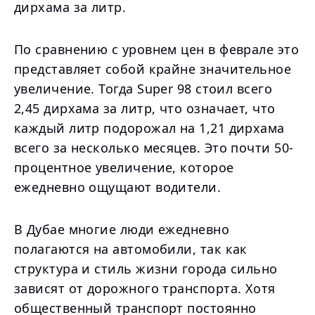
дирхама за литр.
По сравнению с уровнем цен в феврале это
представляет собой крайне значительное
увеличение. Тогда Super 98 стоил всего
2,45 дирхама за литр, что означает, что
каждый литр подорожал на 1,21 дирхама
всего за несколько месяцев. Это почти 50-
процентное увеличение, которое
ежедневно ощущают водители.
В Дубае многие люди ежедневно
полагаются на автомобили, так как
структура и стиль жизни города сильно
зависят от дорожного транспорта. Хотя
общественный транспорт постоянно