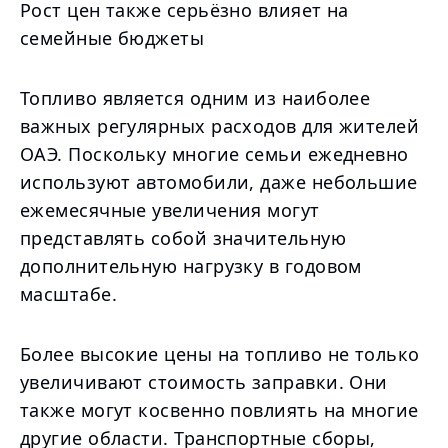
Рост цен также серьёзно влияет на
семейные бюджеты
Топливо является одним из наиболее
важных регулярных расходов для жителей
ОАЭ. Поскольку многие семьи ежедневно
используют автомобили, даже небольшие
ежемесячные увеличения могут
представлять собой значительную
дополнительную нагрузку в годовом
масштабе.
Более высокие цены на топливо не только
увеличивают стоимость заправки. Они
также могут косвенно повлиять на многие
другие области. Транспортные сборы,