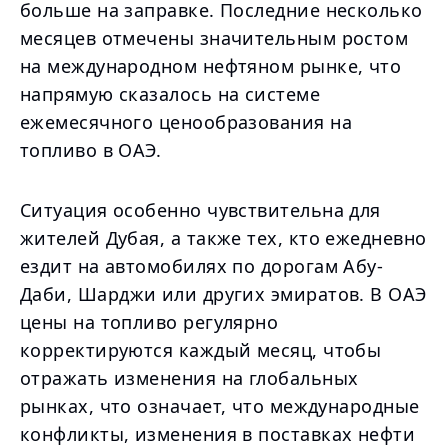
больше на заправке. Последние несколько
месяцев отмечены значительным ростом
на международном нефтяном рынке, что
напрямую сказалось на системе
ежемесячного ценообразования на
топливо в ОАЭ.
Ситуация особенно чувствительна для
жителей Дубая, а также тех, кто ежедневно
ездит на автомобилях по дорогам Абу-
Даби, Шарджи или других эмиратов. В ОАЭ
цены на топливо регулярно
корректируются каждый месяц, чтобы
отражать изменения на глобальных
рынках, что означает, что международные
конфликты, изменения в поставках нефти