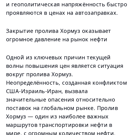
и геополитическая напряжённость быстро
проявляются в ценах на автозаправках.
Закрытие пролива Хормуз оказывает
огромное давление на рынок нефти
Одной из ключевых причин текущей
волны повышения цен является ситуация
вокруг пролива Хормуз.
Неопределённость, созданная конфликтом
США-Израиль-Иран, вызвала
значительные опасения относительно
поставок на глобальном рынке. Пролив
Хормуз — один из наиболее важных
маршрутов транспортировки нефти в
мире, с огромным количеством нефти,