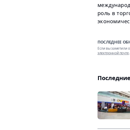
международ
роль в торг
экономическ
ПОСЛЕДНЕЕ ОБ
Если вы заметили о
электронной почте
.
Последние