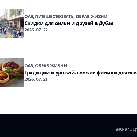
ОАЭ, ПУТЕШЕСТВОВАТЬ, ОБРАЗ ЖИЗНИ
Скидки для семьи и друзей в Дубае
2026. 07. 22
ОАЭ, ОБРАЗ ЖИЗНИ
Традиции и урожай: свежие финики для все
2026. 07. 21
Бизнес
Об