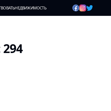
ТВОВАТЬ
НЕДВИЖИМОСТЬ
 294