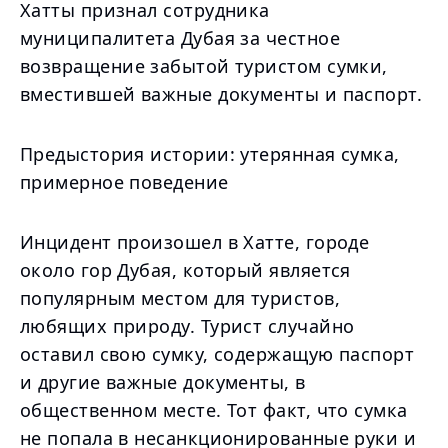
Хатты признал сотрудника
муниципалитета Дубая за честное
возвращение забытой туристом сумки,
вместившей важные документы и паспорт.
Предыстория истории: утерянная сумка,
примерное поведение
Инцидент произошел в Хатте, городе
около гор Дубая, который является
популярным местом для туристов,
любящих природу. Турист случайно
оставил свою сумку, содержащую паспорт
и другие важные документы, в
общественном месте. Тот факт, что сумка
не попала в несанкционированные руки и