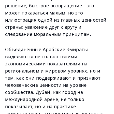
решение, быстрое возвращение - это
может показаться малым, но это
иллюстрация одной из главных ценностей
страны: уважение друг к другу и
следование моральным принципам.
Объединенные Арабские Эмираты
выделяются не только своими
экономическими показателями на
региональном и мировом уровнях, но и
тем, как они поддерживают и признают
человеческие ценности на уровне
сообщества. Дубай, как город на
международной арене, не только
показывает, но и на практике
демонстрирует, что прогресс и честность