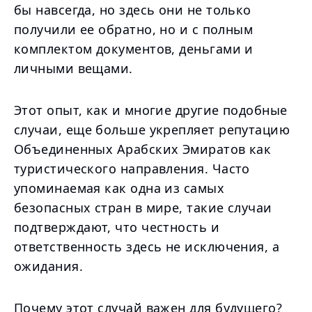
бы навсегда, но здесь они не только
получили ее обратно, но и с полным
комплектом документов, деньгами и
личными вещами.
Этот опыт, как и многие другие подобные
случаи, еще больше укрепляет репутацию
Объединенных Арабских Эмиратов как
туристического направления. Часто
упоминаемая как одна из самых
безопасных стран в мире, такие случаи
подтверждают, что честность и
ответственность здесь не исключения, а
ожидания.
Почему этот случай важен для будущего?