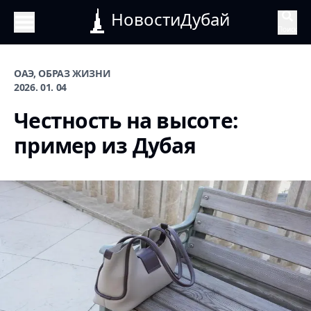
НовостиДубай
Поиск
ОАЭ, ОБРАЗ ЖИЗНИ
2026. 01. 04
Честность на высоте:
пример из Дубая