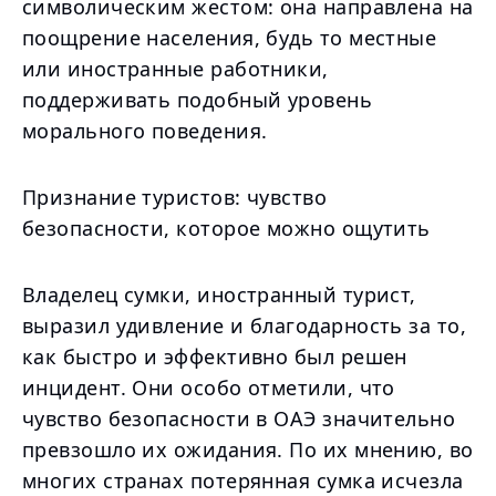
символическим жестом: она направлена на
поощрение населения, будь то местные
или иностранные работники,
поддерживать подобный уровень
морального поведения.
Признание туристов: чувство
безопасности, которое можно ощутить
Владелец сумки, иностранный турист,
выразил удивление и благодарность за то,
как быстро и эффективно был решен
инцидент. Они особо отметили, что
чувство безопасности в ОАЭ значительно
превзошло их ожидания. По их мнению, во
многих странах потерянная сумка исчезла