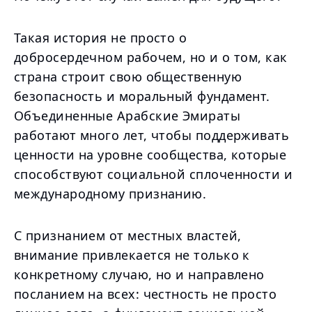
Такая история не просто о
добросердечном рабочем, но и о том, как
страна строит свою общественную
безопасность и моральный фундамент.
Объединенные Арабские Эмираты
работают много лет, чтобы поддерживать
ценности на уровне сообщества, которые
способствуют социальной сплоченности и
международному признанию.
С признанием от местных властей,
внимание привлекается не только к
конкретному случаю, но и направлено
посланием на всех: честность не просто