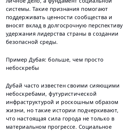
личное дело, а фундамент социальной
системы. Такие признания помогают
поддерживать ценности сообщества и
вносят вклад в долгосрочную перспективу
удержания лидерства страны в создании
безопасной среды.
Пример Дубая: больше, чем просто
небоскребы
Дубай часто известен своими сияющими
небоскребами, футуристической
инфраструктурой и роскошным образом
жизни, но такие истории подчеркивают,
что настоящая сила города не только в
материальном прогрессе. Социальное