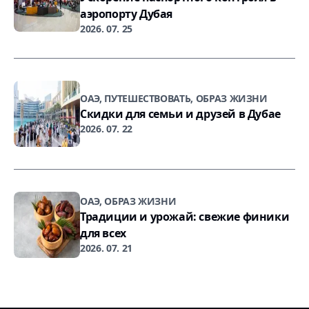
аэропорту Дубая
2026. 07. 25
ОАЭ, ПУТЕШЕСТВОВАТЬ, ОБРАЗ ЖИЗНИ
Скидки для семьи и друзей в Дубае
2026. 07. 22
ОАЭ, ОБРАЗ ЖИЗНИ
Традиции и урожай: свежие финики
для всех
2026. 07. 21