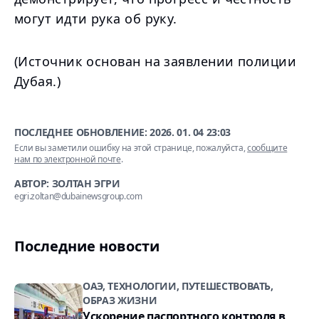
могут идти рука об руку.
(Источник основан на заявлении полиции
Дубая.)
ПОСЛЕДНЕЕ ОБНОВЛЕНИЕ:
2026. 01. 04 23:03
Если вы заметили ошибку на этой странице, пожалуйста,
сообщите
нам по электронной почте
.
АВТОР: ЗОЛТАН ЭГРИ
egri.zoltan@dubainewsgroup.com
Последние новости
ОАЭ, ТЕХНОЛОГИИ, ПУТЕШЕСТВОВАТЬ,
ОБРАЗ ЖИЗНИ
Ускорение паспортного контроля в