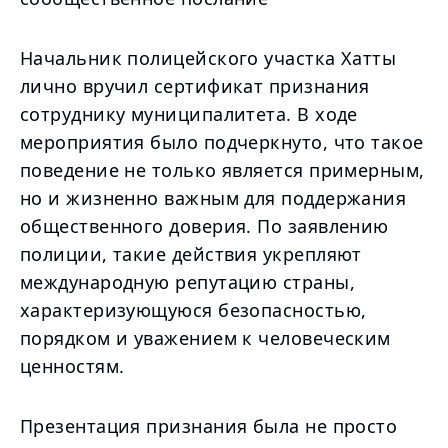
Начальник полицейского участка Хатты
лично вручил сертификат признания
сотруднику муниципалитета. В ходе
мероприятия было подчеркнуто, что такое
поведение не только является примерным,
но и жизненно важным для поддержания
общественного доверия. По заявлению
полиции, такие действия укрепляют
международную репутацию страны,
характеризующуюся безопасностью,
порядком и уважением к человеческим
ценностям.
Презентация признания была не просто