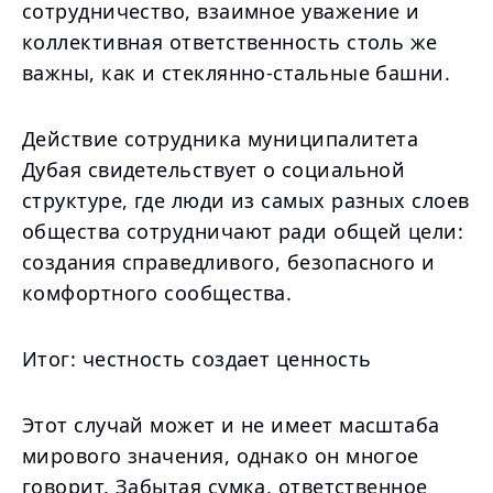
сотрудничество, взаимное уважение и
коллективная ответственность столь же
важны, как и стеклянно-стальные башни.
Действие сотрудника муниципалитета
Дубая свидетельствует о социальной
структуре, где люди из самых разных слоев
общества сотрудничают ради общей цели:
создания справедливого, безопасного и
комфортного сообщества.
Итог: честность создает ценность
Этот случай может и не имеет масштаба
мирового значения, однако он многое
говорит. Забытая сумка, ответственное