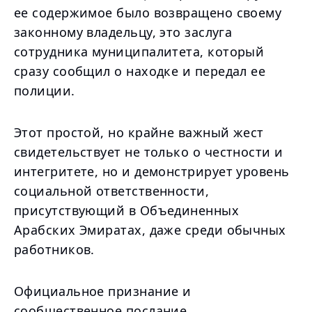
ее содержимое было возвращено своему
законному владельцу, это заслуга
сотрудника муниципалитета, который
сразу сообщил о находке и передал ее
полиции.
Этот простой, но крайне важный жест
свидетельствует не только о честности и
интегритете, но и демонстрирует уровень
социальной ответственности,
присутствующий в Объединенных
Арабских Эмиратах, даже среди обычных
работников.
Официальное признание и
сообщественное послание