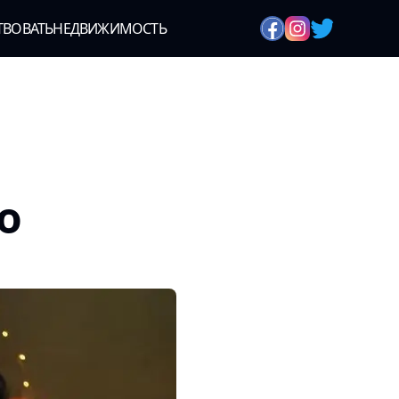
ТВОВАТЬ
НЕДВИЖИМОСТЬ
о