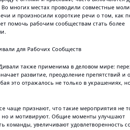
 Во многих местах проводили совместные моли
вечи и произносили короткие речи о том, как 
ет помочь рабочим сообществам стать более
и.
ивали для Рабочих Сообществ
Дивали также применима в деловом мире: пере
значает развитие, преодоление препятствий и 
бая это отражалось не только в украшениях, но
.
се чаще признают, что такие мероприятия не т
, но и мотивируют. Общие моменты улучшают
ть команды, увеличивают удовлетворенность с