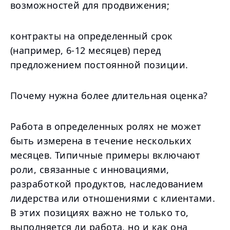
возможностей для продвижения;
контракты на определенный срок
(например, 6-12 месяцев) перед
предложением постоянной позиции.
Почему нужна более длительная оценка?
Работа в определенных ролях не может
быть измерена в течение нескольких
месяцев. Типичные примеры включают
роли, связанные с инновациями,
разработкой продуктов, наследованием
лидерства или отношениями с клиентами.
В этих позициях важно не только то,
выполняется ли работа, но и как она