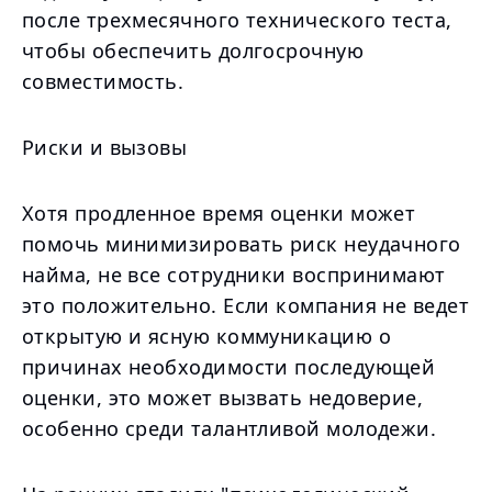
после трехмесячного технического теста,
чтобы обеспечить долгосрочную
совместимость.
Риски и вызовы
Хотя продленное время оценки может
помочь минимизировать риск неудачного
найма, не все сотрудники воспринимают
это положительно. Если компания не ведет
открытую и ясную коммуникацию о
причинах необходимости последующей
оценки, это может вызвать недоверие,
особенно среди талантливой молодежи.