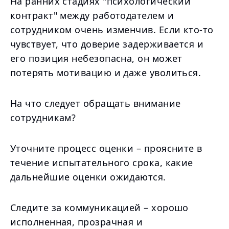
На ранних стадиях "психологический
контракт" между работодателем и
сотрудником очень изменчив. Если кто-то
чувствует, что доверие задерживается и
его позиция небезопасна, он может
потерять мотивацию и даже уволиться.
На что следует обращать внимание
сотрудникам?
Уточните процесс оценки – проясните в
течение испытательного срока, какие
дальнейшие оценки ожидаются.
Следите за коммуникацией – хорошо
исполненная, прозрачная и