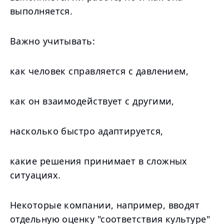
выполняется.
Важно учитывать:
как человек справляется с давлением,
как он взаимодействует с другими,
насколько быстро адаптируется,
какие решения принимает в сложных
ситуациях.
Некоторые компании, например, вводят
отдельную оценку "соответствия культуре"