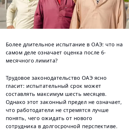
Более длительное испытание в ОАЭ: что на
самом деле означает оценка после 6-
месячного лимита?
Трудовое законодательство ОАЭ ясно
гласит: испытательный срок может
составлять максимум шесть месяцев.
Однако этот законный предел не означает,
что работодатели не стремятся лучше
понять, чего ожидать от нового
сотрудника в долгосрочной перспективе.