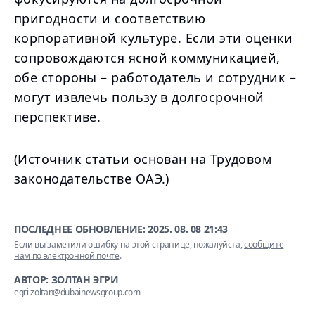
пригодности и соответствию
корпоративной культуре. Если эти оценки
сопровождаются ясной коммуникацией,
обе стороны – работодатель и сотрудник –
могут извлечь пользу в долгосрочной
перспективе.
(Источник статьи основан на Трудовом
законодательстве ОАЭ.)
ПОСЛЕДНЕЕ ОБНОВЛЕНИЕ:
2025. 08. 08 21:43
Если вы заметили ошибку на этой странице, пожалуйста,
сообщите
нам по электронной почте
.
АВТОР: ЗОЛТАН ЭГРИ
egri.zoltan@dubainewsgroup.com