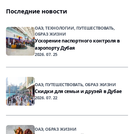
Последние новости
ОАЭ, ТЕХНОЛОГИИ, ПУТЕШЕСТВОВАТЬ,
ОБРАЗ ЖИЗНИ
Ускорение паспортного контроля в
аэропорту Дубая
2026. 07. 25
ОАЭ, ПУТЕШЕСТВОВАТЬ, ОБРАЗ ЖИЗНИ
Скидки для семьи и друзей в Дубае
2026. 07. 22
ОАЭ, ОБРАЗ ЖИЗНИ