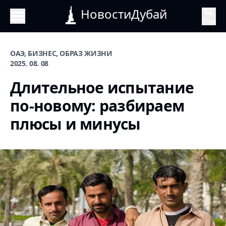
НовостиДубай
Поиск
ОАЭ, БИЗНЕС, ОБРАЗ ЖИЗНИ
2025. 08. 08
Длительное испытание
по-новому: разбираем
плюсы и минусы