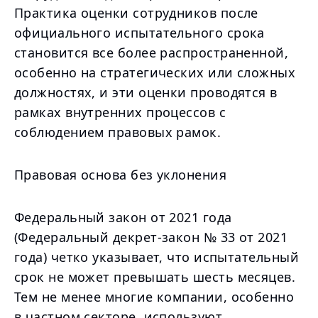
Практика оценки сотрудников после
официального испытательного срока
становится все более распространенной,
особенно на стратегических или сложных
должностях, и эти оценки проводятся в
рамках внутренних процессов с
соблюдением правовых рамок.
Правовая основа без уклонения
Федеральный закон от 2021 года
(Федеральный декрет-закон № 33 от 2021
года) четко указывает, что испытательный
срок не может превышать шесть месяцев.
Тем не менее многие компании, особенно
в частном секторе, используют