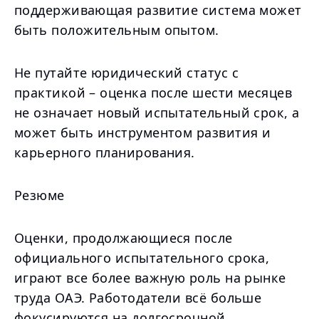
поддерживающая развитие система может
быть положительным опытом.
Не путайте юридический статус с
практикой – оценка после шести месяцев
не означает новый испытательный срок, а
может быть инструментом развития и
карьерного планирования.
Резюме
Оценки, продолжающиеся после
официального испытательного срока,
играют все более важную роль на рынке
труда ОАЭ. Работодатели всё больше
фокусируются на долгосрочной