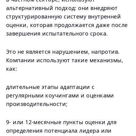
альтернативный подход: они внедряют
структурированную систему внутренней
оценки, которая продолжается даже после
завершения испытательного срока.
Это не является нарушением, напротив.
Компании используют такие механизмы,
как:
длительные этапы адаптации с
регулярными коучингами и оценками
производительности;
9- или 12-месячные пункты оценки для
определения потенциала лидера или