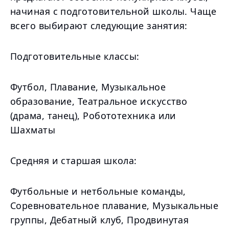
начиная с подготовительной школы. Чаще
всего выбирают следующие занятия:
Подготовительные классы:
Футбол, Плавание, Музыкальное
образование, Театральное искусство
(драма, танец), Робототехника или
Шахматы
Средняя и старшая школа:
Футбольные и нетбольные команды,
Соревновательное плавание, Музыкальные
группы, Дебатный клуб, Продвинутая