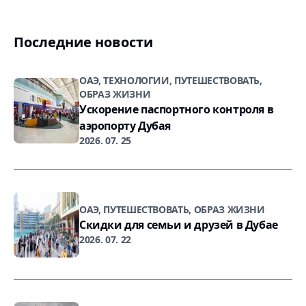
Последние новости
ОАЭ, ТЕХНОЛОГИИ, ПУТЕШЕСТВОВАТЬ,
ОБРАЗ ЖИЗНИ
Ускорение паспортного контроля в
аэропорту Дубая
2026. 07. 25
ОАЭ, ПУТЕШЕСТВОВАТЬ, ОБРАЗ ЖИЗНИ
Скидки для семьи и друзей в Дубае
2026. 07. 22