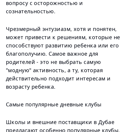
вопросу с осторожностью и
сознательностью.
Чрезмерный энтузиазм, хотя и понятен,
может привести к решениям, которые не
способствуют развитию ребенка или его
благополучию. Самое важное для
родителей - это не выбрать самую
"модную" активность, а ту, которая
действительно подходит интересам и
возрасту ребенка.
Самые популярные дневные клубы
Школы и внешние поставщики в Дубае
предлагают особенно популярные клубы,