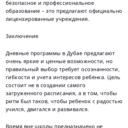
безопасное и профессиональное
образование – это предлагают официально
лицензированные учреждения.
Заключение
Дневные программы в Дубае предлагают
очень яркие и ценные возможности, но
правильный выбор требует осознанности,
гибкости и учета интересов ребёнка. Цель
состоит не в создании самого
загруженного расписания, а в том, чтобы
ритм был таков, чтобы ребенок с радостью
учился, двигался и развивался.
Время вне школы предназначено не