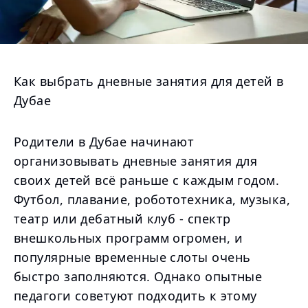
Как выбрать дневные занятия для детей в
Дубае
Родители в Дубае начинают
организовывать дневные занятия для
своих детей всё раньше с каждым годом.
Футбол, плавание, робототехника, музыка,
театр или дебатный клуб - спектр
внешкольных программ огромен, и
популярные временные слоты очень
быстро заполняются. Однако опытные
педагоги советуют подходить к этому