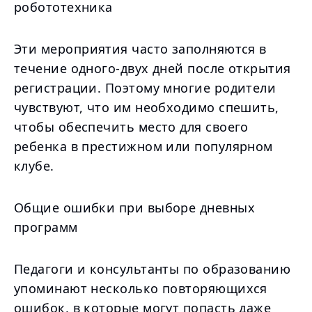
робототехника
Эти мероприятия часто заполняются в
течение одного-двух дней после открытия
регистрации. Поэтому многие родители
чувствуют, что им необходимо спешить,
чтобы обеспечить место для своего
ребенка в престижном или популярном
клубе.
Общие ошибки при выборе дневных
программ
Педагоги и консультанты по образованию
упоминают несколько повторяющихся
ошибок, в которые могут попасть даже