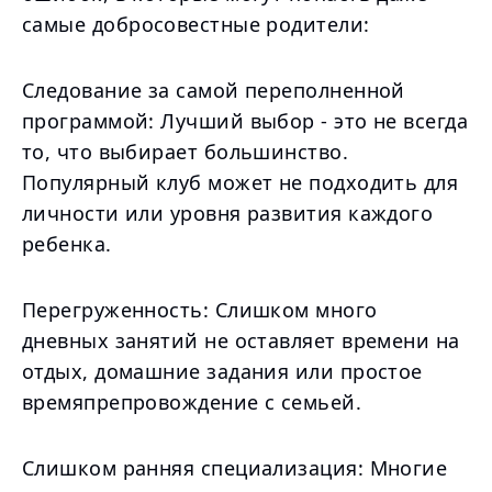
самые добросовестные родители:
Следование за самой переполненной
программой: Лучший выбор - это не всегда
то, что выбирает большинство.
Популярный клуб может не подходить для
личности или уровня развития каждого
ребенка.
Перегруженность: Слишком много
дневных занятий не оставляет времени на
отдых, домашние задания или простое
времяпрепровождение с семьей.
Слишком ранняя специализация: Многие