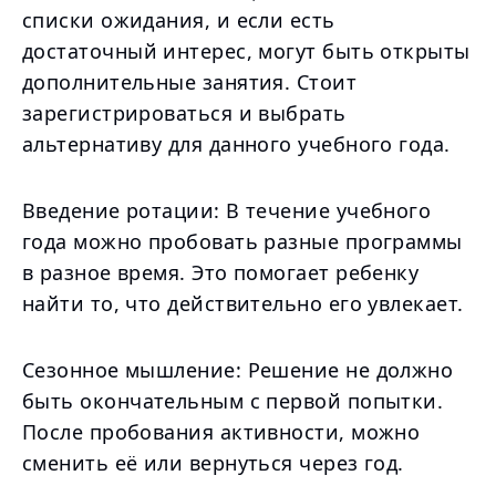
списки ожидания, и если есть
достаточный интерес, могут быть открыты
дополнительные занятия. Стоит
зарегистрироваться и выбрать
альтернативу для данного учебного года.
Введение ротации: В течение учебного
года можно пробовать разные программы
в разное время. Это помогает ребенку
найти то, что действительно его увлекает.
Сезонное мышление: Решение не должно
быть окончательным с первой попытки.
После пробования активности, можно
сменить её или вернуться через год.