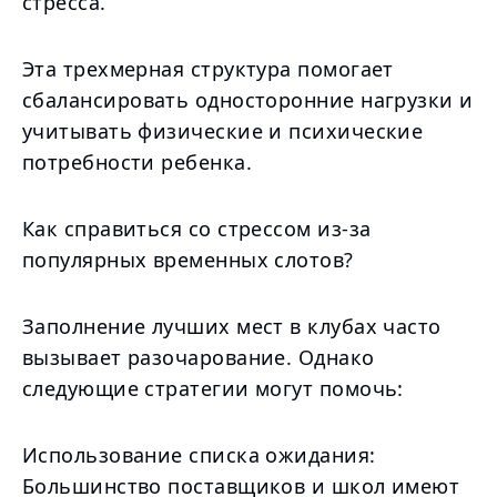
стресса.
Эта трехмерная структура помогает
сбалансировать односторонние нагрузки и
учитывать физические и психические
потребности ребенка.
Как справиться со стрессом из-за
популярных временных слотов?
Заполнение лучших мест в клубах часто
вызывает разочарование. Однако
следующие стратегии могут помочь:
Использование списка ожидания:
Большинство поставщиков и школ имеют