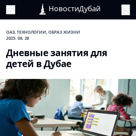
НовостиДубай
Поиск
ОАЭ, ТЕХНОЛОГИИ, ОБРАЗ ЖИЗНИ
2025. 08. 28
Дневные занятия для
детей в Дубае