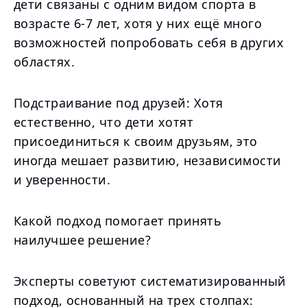
дети связаны с одним видом спорта в
возрасте 6-7 лет, хотя у них ещё много
возможностей попробовать себя в других
областях.
Подстраивание под друзей: Хотя
естественно, что дети хотят
присоединиться к своим друзьям, это
иногда мешает развитию, независимости
и уверенности.
Какой подход помогает принять
наилучшее решение?
Эксперты советуют систематизированный
подход, основанный на трех столпах: