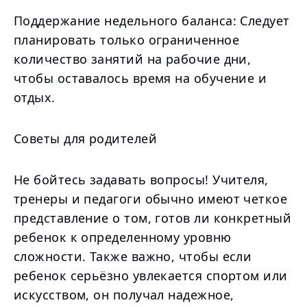
Поддержание недельного баланса: Следует
планировать только ограниченное
количество занятий на рабочие дни,
чтобы оставалось время на обучение и
отдых.
Советы для родителей
Не бойтесь задавать вопросы! Учителя,
тренеры и педагоги обычно имеют четкое
представление о том, готов ли конкретный
ребенок к определенному уровню
сложности. Также важно, чтобы если
ребенок серьёзно увлекается спортом или
искусством, он получал надежное,