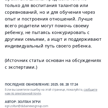
только для воспитания талантов или
соревнований, но и для обучения через
опыт и построения отношений. Лучше
всего родители могут помочь своему
ребенку, не пытаясь конкурировать с
другими семьями, а ищут и поддерживают
индивидуальный путь своего ребенка.
(Источник статьи основан на обсуждениях
с экспертами.)
ПОСЛЕДНЕЕ ОБНОВЛЕНИЕ:
2025. 08. 28 17:24
Если вы заметили ошибку на этой странице, пожалуйста,
сообщите
нам по электронной почте
.
АВТОР: ЗОЛТАН ЭГРИ
egri.zoltan@dubainewsgroup.com