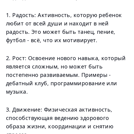
1. Радость: Активность, которую ребенок
любит от всей души и находит в ней
радость. Это может быть танец, пение,
футбол - всё, что их мотивирует.
2. Рост: Освоение нового навыка, который
является сложным, но может быть
постепенно развиваемым. Примеры -
дебатный клуб, программирование или
музыка.
3. Движение: Физическая активность,
способствующая ведению здорового
образа жизни, координации и снятию