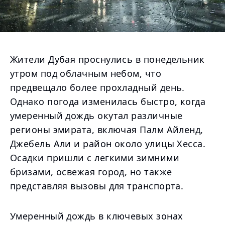
Жители Дубая проснулись в понедельник
утром под облачным небом, что
предвещало более прохладный день.
Однако погода изменилась быстро, когда
умеренный дождь окутал различные
регионы эмирата, включая Палм Айленд,
Джебель Али и район около улицы Хесса.
Осадки пришли с легкими зимними
бризами, освежая город, но также
представляя вызовы для транспорта.
Умеренный дождь в ключевых зонах