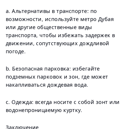
a. Альтернативы в транспорте: по
возможности, используйте метро Дубая
или другие общественные виды
транспорта, чтобы избежать задержек в
движении, сопутствующих дождливой
погоде.
b. Безопасная парковка: избегайте
подземных парковок и зон, где может
накапливаться дождевая вода.
c. Одежда: всегда носите с собой зонт или
водонепроницаемую куртку.
Заключение