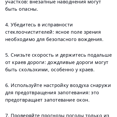
участков: внезапные наводнения могут
быть опасны.
4. Убедитесь в исправности
стеклоочистителей: ясное поле зрения
необходимо для безопасного вождения.
5. Снизьте скорость и держитесь подальше
от краев дороги: дождливые дороги могут
быть скользкими, особенно у краев.
6. Используйте настройку воздуха снаружи
для предотвращения запотевания: это
предотвращает запотевание окон.
7. Проверяйте прогнозы погоды только из