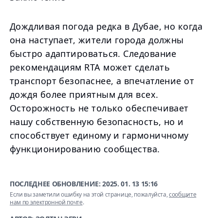
Дождливая погода редка в Дубае, но когда
она наступает, жители города должны
быстро адаптироваться. Следование
рекомендациям RTA может сделать
транспорт безопаснее, а впечатление от
дождя более приятным для всех.
Осторожность не только обеспечивает
нашу собственную безопасность, но и
способствует единому и гармоничному
функционированию сообщества.
ПОСЛЕДНЕЕ ОБНОВЛЕНИЕ:
2025. 01. 13 15:16
Если вы заметили ошибку на этой странице, пожалуйста,
сообщите
нам по электронной почте
.