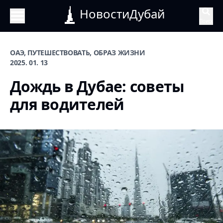
НовостиДубай
Поиск
ОАЭ, ПУТЕШЕСТВОВАТЬ, ОБРАЗ ЖИЗНИ
2025. 01. 13
Дождь в Дубае: советы
для водителей