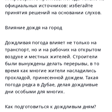
официальных источников: избегайте
принятия решений на основании слухов.
Влияние дождя на город
Дождливая погода влияет не только на
транспорт, но и на рабочих на открытом
воздухе и местных жителей. Строители
были вынуждены делать перерывы, в то
время как многие жители насладились
прохладой, принесенной дождем. Такая
погода редка в Дубае, делая дождливые
дни особыми для многих.
Как подготовиться к дождливым дням?