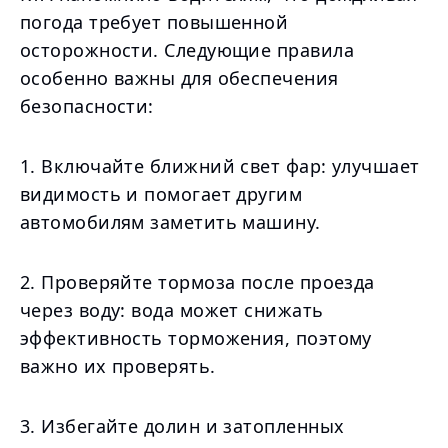
погода требует повышенной
осторожности. Следующие правила
особенно важны для обеспечения
безопасности:
1. Включайте ближний свет фар: улучшает
видимость и помогает другим
автомобилям заметить машину.
2. Проверяйте тормоза после проезда
через воду: вода может снижать
эффективность торможения, поэтому
важно их проверять.
3. Избегайте долин и затопленных