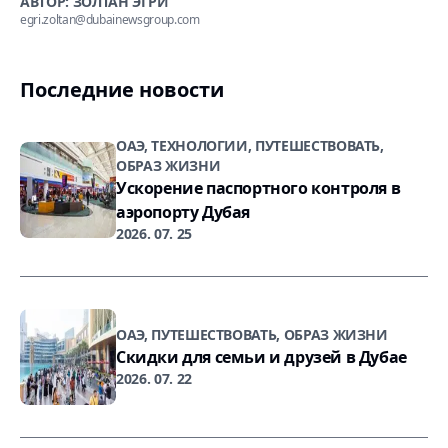
АВТОР: ЗОЛТАН ЭГРИ
egri.zoltan@dubainewsgroup.com
Последние новости
ОАЭ, ТЕХНОЛОГИИ, ПУТЕШЕСТВОВАТЬ,
ОБРАЗ ЖИЗНИ
Ускорение паспортного контроля в
аэропорту Дубая
2026. 07. 25
ОАЭ, ПУТЕШЕСТВОВАТЬ, ОБРАЗ ЖИЗНИ
Скидки для семьи и друзей в Дубае
2026. 07. 22