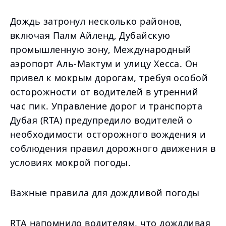
Дождь затронул несколько районов,
включая Палм Айленд, Дубайскую
промышленную зону, Международный
аэропорт Аль-Мактум и улицу Хесса. Он
привел к мокрым дорогам, требуя особой
осторожности от водителей в утренний
час пик. Управление дорог и транспорта
Дубая (RTA) предупредило водителей о
необходимости осторожного вождения и
соблюдения правил дорожного движения в
условиях мокрой погоды.
Важные правила для дождливой погоды
RTA напомнило водителям, что дождливая