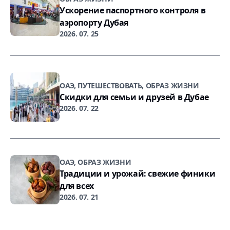
Ускорение паспортного контроля в
аэропорту Дубая
2026. 07. 25
ОАЭ, ПУТЕШЕСТВОВАТЬ, ОБРАЗ ЖИЗНИ
Скидки для семьи и друзей в Дубае
2026. 07. 22
ОАЭ, ОБРАЗ ЖИЗНИ
Традиции и урожай: свежие финики
для всех
2026. 07. 21