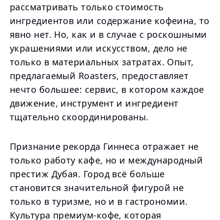
рассматривать только стоимость
ингредиентов или содержание кофеина, то
явно нет. Но, как и в случае с роскошными
украшениями или искусством, дело не
только в материальных затратах. Опыт,
предлагаемый Roasters, предоставляет
нечто большее: сервис, в котором каждое
движение, инструмент и ингредиент
тщательно скоординированы.
Признание рекорда Гиннеса отражает не
только работу кафе, но и международный
престиж Дубая. Город всё больше
становится значительной фигурой не
только в туризме, но и в гастрономии.
Культура премиум-кофе, которая