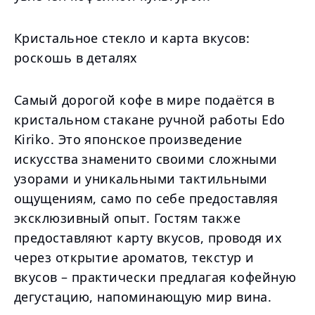
Кристальное стекло и карта вкусов:
роскошь в деталях
Самый дорогой кофе в мире подаётся в
кристальном стакане ручной работы Edo
Kiriko. Это японское произведение
искусства знаменито своими сложными
узорами и уникальными тактильными
ощущениям, само по себе предоставляя
эксклюзивный опыт. Гостям также
предоставляют карту вкусов, проводя их
через открытие ароматов, текстур и
вкусов – практически предлагая кофейную
дегустацию, напоминающую мир вина.