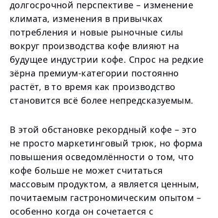
долгосрочной перспективе – изменение
климата, изменения в привычках
потребления и новые рыночные силы
вокруг производства кофе влияют на
будущее индустрии кофе. Спрос на редкие
зёрна премиум-категории постоянно
растёт, в то время как производство
становится всё более непредсказуемым.
В этой обстановке рекордный кофе – это
не просто маркетинговый трюк, но форма
повышения осведомлённости о том, что
кофе больше не может считаться
массовым продуктом, а является ценным,
почитаемым гастрономическим опытом –
особенно когда он сочетается с