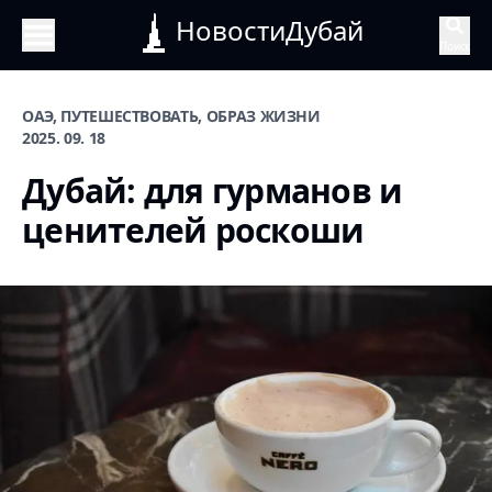
НовостиДубай
Поиск
ОАЭ, ПУТЕШЕСТВОВАТЬ, ОБРАЗ ЖИЗНИ
2025. 09. 18
Дубай: для гурманов и
ценителей роскоши