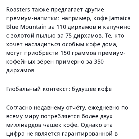
Roasters также предлагает другие
премиум-напитки: например, кофе Jamaica
Blue Mountain за 110 дирхамов и капучино
с золотой пылью за 75 дирхамов. Те, кто
хочет насладиться особым кофе дома,
могут приобрести 150 граммов премиум-
кофейных зёрен примерно за 350
дирхамов.
Глобальный контекст: будущее кофе
Согласно недавнему отчёту, ежедневно по
всему миру потребляется более двух
миллиардов чашек кофе. Однако эта
цифра не является гарантированной в