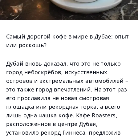
Самый дорогой кофе в мире в Дубае: опыт
или роскошь?
Дубай вновь доказал, что это не только
город небоскрёбов, искусственных
островов и экстремальных автомобилей –
это также город впечатлений. На этот раз
его прославила не новая смотровая
площадка или рекордная горка, а всего
лишь одна чашка кофе. Кафе Roasters,
расположенное в центре Дубая,
установило рекорд Гиннеса, предложив