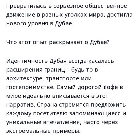
превратилась в серьёзное общественное
движение в разных уголках мира, достигла
нового уровня в Дубае.
Что этот опыт раскрывает о Дубае?
Идентичность Дубая всегда касалась
расширения границ – будь то в
архитектуре, транспорте или
гостеприимстве. Самый дорогой кофе в
мире идеально вписывается в этот
нарратив. Страна стремится предложить
каждому посетителю запоминающиеся и
уникальные впечатления, часто через
экстремальные примеры.