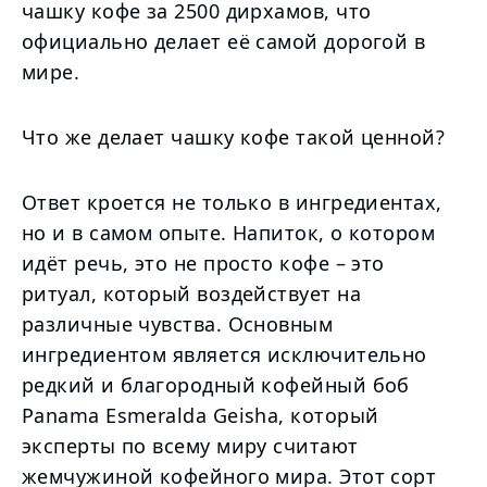
чашку кофе за 2500 дирхамов, что
официально делает её самой дорогой в
мире.
Что же делает чашку кофе такой ценной?
Ответ кроется не только в ингредиентах,
но и в самом опыте. Напиток, о котором
идёт речь, это не просто кофе – это
ритуал, который воздействует на
различные чувства. Основным
ингредиентом является исключительно
редкий и благородный кофейный боб
Panama Esmeralda Geisha, который
эксперты по всему миру считают
жемчужиной кофейного мира. Этот сорт