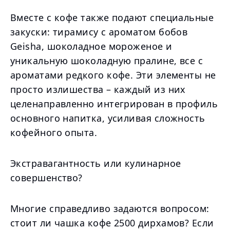
Вместе с кофе также подают специальные
закуски: тирамису с ароматом бобов
Geisha, шоколадное мороженое и
уникальную шоколадную пралине, все с
ароматами редкого кофе. Эти элементы не
просто излишества – каждый из них
целенаправленно интегрирован в профиль
основного напитка, усиливая сложность
кофейного опыта.
Экстравагантность или кулинарное
совершенство?
Многие справедливо задаются вопросом:
стоит ли чашка кофе 2500 дирхамов? Если