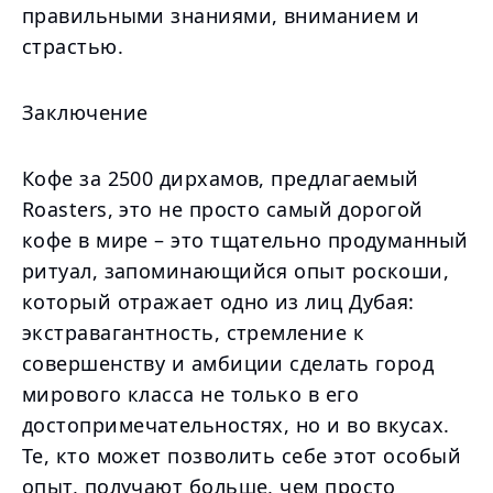
правильными знаниями, вниманием и
страстью.
Заключение
Кофе за 2500 дирхамов, предлагаемый
Roasters, это не просто самый дорогой
кофе в мире – это тщательно продуманный
ритуал, запоминающийся опыт роскоши,
который отражает одно из лиц Дубая:
экстравагантность, стремление к
совершенству и амбиции сделать город
мирового класса не только в его
достопримечательностях, но и во вкусах.
Те, кто может позволить себе этот особый
опыт, получают больше, чем просто