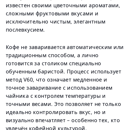
известен своими цветочными ароматами,
сложными фруктовыми вкусами и
исключительно чистым, элегантным
послевкусием.
Кофе не заваривается автоматическим или
традиционным способом, а лично
готовится за столиком специально
обученным баристой. Процесс использует
метод V60, что означает медленное и
точное заваривание с использованием
чайника с контролем температуры и
точными весами. Это позволяет не только
идеально контролировать вкус, но и
визуально впечатляет – особенно тех, кто
увлечён кофейной культурой.