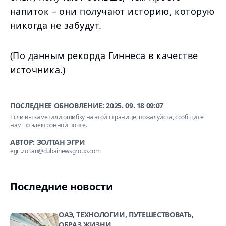
напиток – они получают историю, которую
никогда не забудут.
(По данным рекорда Гиннеса в качестве
источника.)
ПОСЛЕДНЕЕ ОБНОВЛЕНИЕ:
2025. 09. 18 09:07
Если вы заметили ошибку на этой странице, пожалуйста,
сообщите
нам по электронной почте
.
АВТОР: ЗОЛТАН ЭГРИ
egri.zoltan@dubainewsgroup.com
Последние новости
ОАЭ, ТЕХНОЛОГИИ, ПУТЕШЕСТВОВАТЬ,
ОБРАЗ ЖИЗНИ