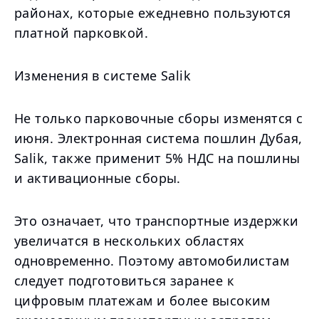
районах, которые ежедневно пользуются
платной парковкой.
Изменения в системе Salik
Не только парковочные сборы изменятся с
июня. Электронная система пошлин Дубая,
Salik, также применит 5% НДС на пошлины
и активационные сборы.
Это означает, что транспортные издержки
увеличатся в нескольких областях
одновременно. Поэтому автомобилистам
следует подготовиться заранее к
цифровым платежам и более высоким