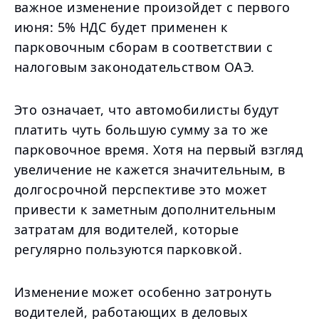
важное изменение произойдет с первого
июня: 5% НДС будет применен к
парковочным сборам в соответствии с
налоговым законодательством ОАЭ.
Это означает, что автомобилисты будут
платить чуть большую сумму за то же
парковочное время. Хотя на первый взгляд
увеличение не кажется значительным, в
долгосрочной перспективе это может
привести к заметным дополнительным
затратам для водителей, которые
регулярно пользуются парковкой.
Изменение может особенно затронуть
водителей, работающих в деловых