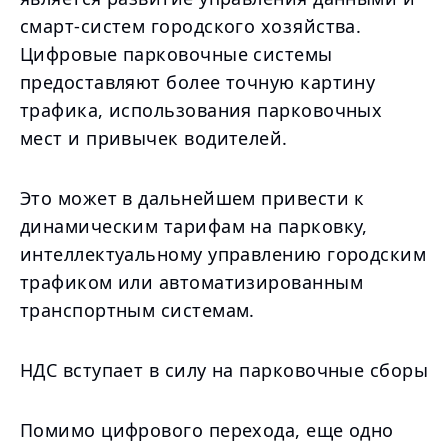
смарт-систем городского хозяйства.
Цифровые парковочные системы
предоставляют более точную картину
трафика, использования парковочных
мест и привычек водителей.
Это может в дальнейшем привести к
динамическим тарифам на парковку,
интеллектуальному управлению городским
трафиком или автоматизированным
транспортным системам.
НДС вступает в силу на парковочные сборы
Помимо цифрового перехода, еще одно