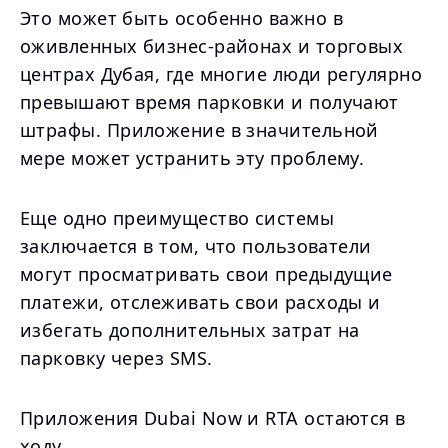
Это может быть особенно важно в
оживленных бизнес-районах и торговых
центрах Дубая, где многие люди регулярно
превышают время парковки и получают
штрафы. Приложение в значительной
мере может устранить эту проблему.
Еще одно преимущество системы
заключается в том, что пользователи
могут просматривать свои предыдущие
платежи, отслеживать свои расходы и
избегать дополнительных затрат на
парковку через SMS.
Приложения Dubai Now и RTA остаются в
ходу