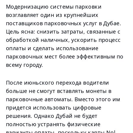
Модернизацию системы парковки
возглавляет один из крупнейших
поставщиков парковочных услуг в Дубае.
Цель ясна: снизить затраты, связанные с
обработкой наличных, ускорить процесс
оплаты и сделать использование
парковочных мест более эффективным по
всему городу.
После июньского перехода водители
больше не смогут вставлять монеты в
парковочные автоматы. Вместо этого им
придется использовать цифровые
решения. Однако Дубай не будет
полностью устранять физические
варианты оплаты, поскольку карты Nol