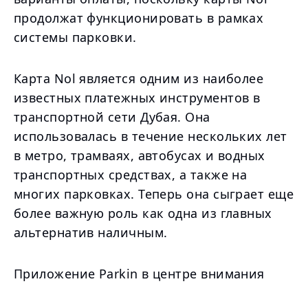
продолжат функционировать в рамках
системы парковки.
Карта Nol является одним из наиболее
известных платежных инструментов в
транспортной сети Дубая. Она
использовалась в течение нескольких лет
в метро, трамваях, автобусах и водных
транспортных средствах, а также на
многих парковках. Теперь она сыграет еще
более важную роль как одна из главных
альтернатив наличным.
Приложение Parkin в центре внимания