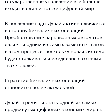
государственное управление все больше
входят в один и тот же цифровой мир.
В последние годы Дубай активно движется
в сторону безналичных операций.
Преобразование парковочных автоматов
является одним из самых заметных шагов
в этом процессе, поскольку новая система
будет сталкиваться ежедневно с сотнями
тысяч людей.
Стратегия безналичных операций
становится более актуальной
Дубай стремится стать одной из самых
продвинутых цифровых экономик мира к