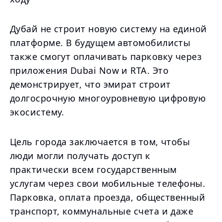
Дубай не строит новую систему на единой
платформе. В будущем автомобилисты
также смогут оплачивать парковку через
приложения Dubai Now и RTA. Это
демонстрирует, что эмират строит
долгосрочную многоуровневую цифровую
экосистему.
Цель города заключается в том, чтобы
люди могли получать доступ к
практически всем государственным
услугам через свои мобильные телефоны.
Парковка, оплата проезда, общественный
транспорт, коммунальные счета и даже