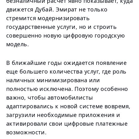
безналичный расчет явно показывает, куда
движется Дубай. Эмират не только
стремится модернизировать
государственные услуги, но и строить
совершенно новую цифровую городскую
модель.
В ближайшие годы ожидается появление
еще большего количества услуг, где роль
наличных минимизирована или
полностью исключена. Поэтому особенно
важно, чтобы автомобилисты
адаптировались к новой системе вовремя,
загрузили необходимые приложения и
активировали свои цифровые платежные
возможности.