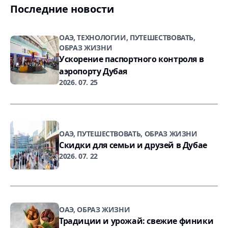
Последние новости
ОАЭ, ТЕХНОЛОГИИ, ПУТЕШЕСТВОВАТЬ,
ОБРАЗ ЖИЗНИ
Ускорение паспортного контроля в
аэропорту Дубая
2026. 07. 25
ОАЭ, ПУТЕШЕСТВОВАТЬ, ОБРАЗ ЖИЗНИ
Скидки для семьи и друзей в Дубае
2026. 07. 22
ОАЭ, ОБРАЗ ЖИЗНИ
Традиции и урожай: свежие финики