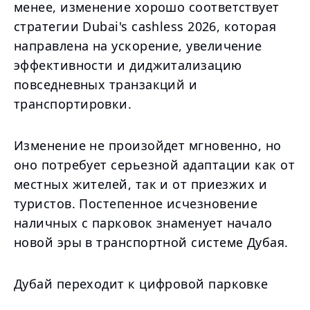
менее, изменение хорошо соответствует
стратегии Dubai's cashless 2026, которая
направлена на ускорение, увеличение
эффективности и диджитализацию
повседневных транзакций и
транспортировки.
Изменение не произойдет мгновенно, но
оно потребует серьезной адаптации как от
местных жителей, так и от приезжих и
туристов. Постепенное исчезновение
наличных с парковок знаменует начало
новой эры в транспортной системе Дубая.
Дубай переходит к цифровой парковке