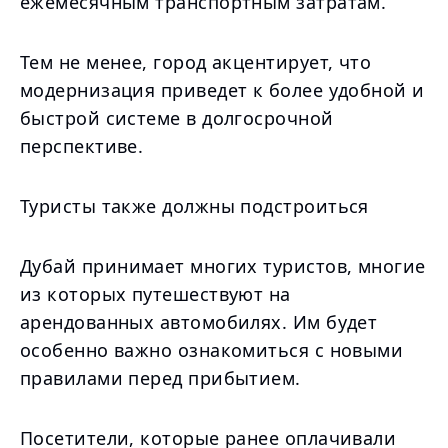
ежемесячным транспортным затратам.
Тем не менее, город акцентирует, что
модернизация приведет к более удобной и
быстрой системе в долгосрочной
перспективе.
Туристы также должны подстроиться
Дубай принимает многих туристов, многие
из которых путешествуют на
арендованных автомобилях. Им будет
особенно важно ознакомиться с новыми
правилами перед прибытием.
Посетители, которые ранее оплачивали