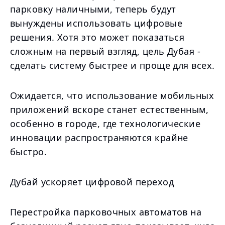
парковку наличными, теперь будут
вынуждены использовать цифровые
решения. Хотя это может показаться
сложным на первый взгляд, цель Дубая -
сделать систему быстрее и проще для всех.
Ожидается, что использование мобильных
приложений вскоре станет естественным,
особенно в городе, где технологические
инновации распространяются крайне
быстро.
Дубай ускоряет цифровой переход
Перестройка парковочных автоматов на