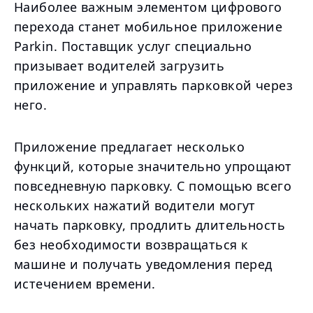
Наиболее важным элементом цифрового
перехода станет мобильное приложение
Parkin. Поставщик услуг специально
призывает водителей загрузить
приложение и управлять парковкой через
него.
Приложение предлагает несколько
функций, которые значительно упрощают
повседневную парковку. С помощью всего
нескольких нажатий водители могут
начать парковку, продлить длительность
без необходимости возвращаться к
машине и получать уведомления перед
истечением времени.