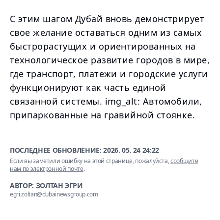
С этим шагом Дубай вновь демонстрирует
свое желание оставаться одним из самых
быстрорастущих и ориентированных на
технологическое развитие городов в мире,
где транспорт, платежи и городские услуги
функционируют как часть единой
связанной системы. img_alt: Автомобили,
припаркованные на гравийной стоянке.
ПОСЛЕДНЕЕ ОБНОВЛЕНИЕ:
2026. 05. 24 24:22
Если вы заметили ошибку на этой странице, пожалуйста,
сообщите
нам по электронной почте
.
АВТОР: ЗОЛТАН ЭГРИ
egri.zoltan@dubainewsgroup.com