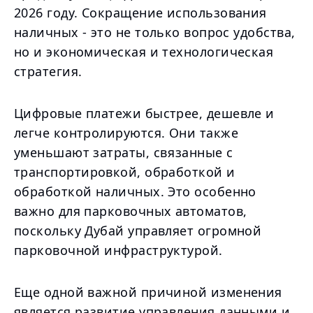
2026 году. Сокращение использования
наличных - это не только вопрос удобства,
но и экономическая и технологическая
стратегия.
Цифровые платежи быстрее, дешевле и
легче контролируются. Они также
уменьшают затраты, связанные с
транспортировкой, обработкой и
обработкой наличных. Это особенно
важно для парковочных автоматов,
поскольку Дубай управляет огромной
парковочной инфраструктурой.
Еще одной важной причиной изменения
является развитие управления данными и