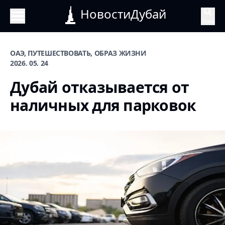
НовостиДубай
Поиск
ОАЭ, ПУТЕШЕСТВОВАТЬ, ОБРАЗ ЖИЗНИ
2026. 05. 24
Дубай отказывается от
наличных для парковок