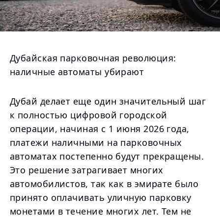
Дубайская парковочная революция:
наличные автоматы убирают
Дубай делает еще один значительный шаг
к полностью цифровой городской
операции, начиная с 1 июня 2026 года,
платежи наличными на парковочных
автоматах постепенно будут прекращены.
Это решение затрагивает многих
автомобилистов, так как в эмирате было
принято оплачивать уличную парковку
монетами в течение многих лет. Тем не