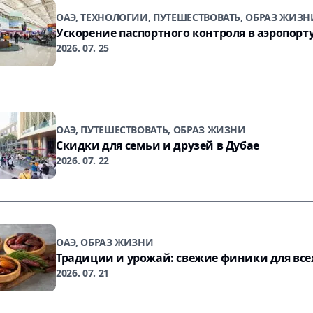
ОАЭ, ТЕХНОЛОГИИ, ПУТЕШЕСТВОВАТЬ, ОБРАЗ ЖИЗН
Ускорение паспортного контроля в аэропорт
2026. 07. 25
ОАЭ, ПУТЕШЕСТВОВАТЬ, ОБРАЗ ЖИЗНИ
Скидки для семьи и друзей в Дубае
2026. 07. 22
ОАЭ, ОБРАЗ ЖИЗНИ
Традиции и урожай: свежие финики для все
2026. 07. 21