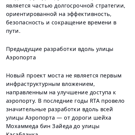
является частью долгосрочной стратегии,
ориентированной на эффективность,
безопасность и сокращение времени в
пути.
Предыдущие разработки вдоль улицы
Аэропорта
Новый проект моста не является первым
инфраструктурным вложением,
направленным на улучшение доступа к
аэропорту. В последние годы RTA провело
значительные разработки вдоль всей
улицы Аэропорта — от дороги шейха
Мохаммеда бин Зайеда до улицы
Касабланка.