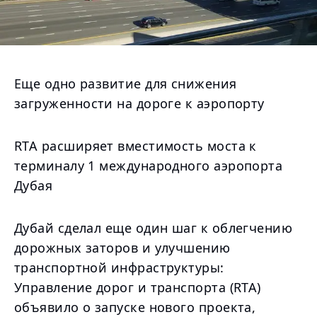
Еще одно развитие для снижения
загруженности на дороге к аэропорту
RTA расширяет вместимость моста к
терминалу 1 международного аэропорта
Дубая
Дубай сделал еще один шаг к облегчению
дорожных заторов и улучшению
транспортной инфраструктуры:
Управление дорог и транспорта (RTA)
объявило о запуске нового проекта,