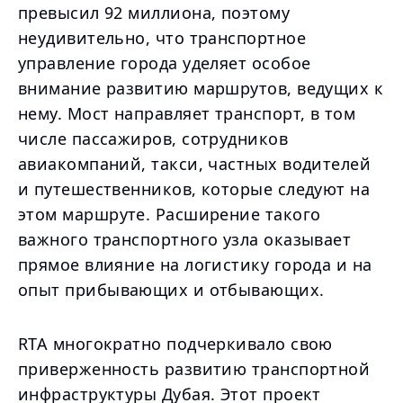
превысил 92 миллиона, поэтому
неудивительно, что транспортное
управление города уделяет особое
внимание развитию маршрутов, ведущих к
нему. Мост направляет транспорт, в том
числе пассажиров, сотрудников
авиакомпаний, такси, частных водителей
и путешественников, которые следуют на
этом маршруте. Расширение такого
важного транспортного узла оказывает
прямое влияние на логистику города и на
опыт прибывающих и отбывающих.
RTA многократно подчеркивало свою
приверженность развитию транспортной
инфраструктуры Дубая. Этот проект