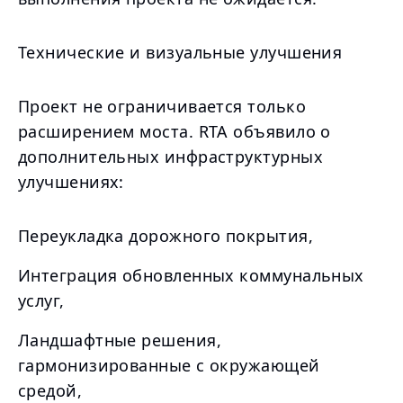
Технические и визуальные улучшения
Проект не ограничивается только
расширением моста. RTA объявило о
дополнительных инфраструктурных
улучшениях:
Переукладка дорожного покрытия,
Интеграция обновленных коммунальных
услуг,
Ландшафтные решения,
гармонизированные с окружающей
средой,