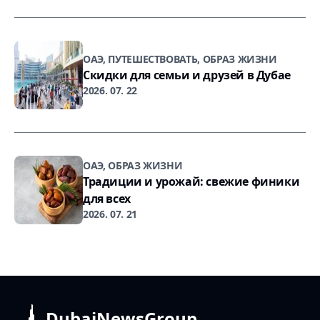
ОАЭ, ПУТЕШЕСТВОВАТЬ, ОБРАЗ ЖИЗНИ
Скидки для семьи и друзей в Дубае
2026. 07. 22
ОАЭ, ОБРАЗ ЖИЗНИ
Традиции и урожай: свежие финики
для всех
2026. 07. 21
DubaiNewsGroup