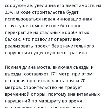
сооружение, увеличив его вместимость на
33%. В ходе строительства будет
использоваться новая инновационная
структура: композитное бетонное
перекрытие на стальных коробчатых
балках, что позволит оперативно
реализовать проект без значительного
нарушения существующего трафика.
Полная длина моста, включая съезды и
въезды, составляет 171 метр, при этом
основная пролетная часть почти 70
метров. Строительство не требует
временной опоры, поэтому значительных
нарушений по маршруту во время
выполнения проекта не ожидается.