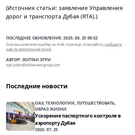
(Источник статьи: заявление Управления
дорог и транспорта Дубая (RTA).)
ПОСЛЕДНЕЕ ОБНОВЛЕНИЕ:
2025. 08. 25 09:52
Если вы заметили ошибку на этой странице, пожалуйста,
сообщите
нам по электронной почте
.
АВТОР: ЗОЛТАН ЭГРИ
egri.zoltan@dubainewsgroup.com
Последние новости
ОАЭ, ТЕХНОЛОГИИ, ПУТЕШЕСТВОВАТЬ,
ОБРАЗ ЖИЗНИ
Ускорение паспортного контроля в
аэропорту Дубая
2026. 07. 25