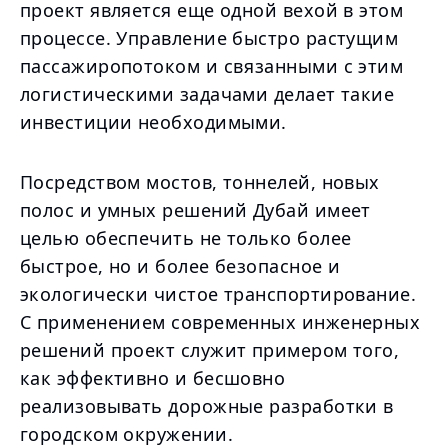
проект является еще одной вехой в этом
процессе. Управление быстро растущим
пассажиропотоком и связанными с этим
логистическими задачами делает такие
инвестиции необходимыми.
Посредством мостов, тоннелей, новых
полос и умных решений Дубай имеет
целью обеспечить не только более
быстрое, но и более безопасное и
экологически чистое транспортирование.
С применением современных инженерных
решений проект служит примером того,
как эффективно и бесшовно
реализовывать дорожные разработки в
городском окружении.