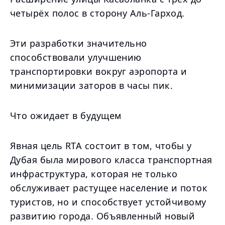
четырёх полос в сторону Аль-Гарход.
Эти разработки значительно
способствовали улучшению
транспортировки вокруг аэропорта и
минимизации заторов в часы пик.
Что ожидает в будущем
Явная цель RTA состоит в том, чтобы у
Дубая была мирового класса транспортная
инфраструктура, которая не только
обслуживает растущее население и поток
туристов, но и способствует устойчивому
развитию города. Объявленный новый