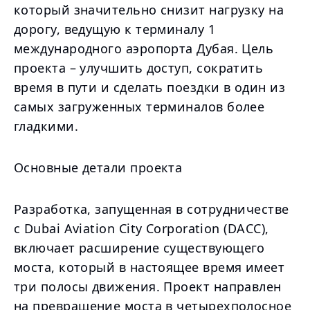
который значительно снизит нагрузку на
дорогу, ведущую к терминалу 1
международного аэропорта Дубая. Цель
проекта – улучшить доступ, сократить
время в пути и сделать поездки в один из
самых загруженных терминалов более
гладкими.
Основные детали проекта
Разработка, запущенная в сотрудничестве
с Dubai Aviation City Corporation (DACC),
включает расширение существующего
моста, который в настоящее время имеет
три полосы движения. Проект направлен
на превращение моста в четырехполосное