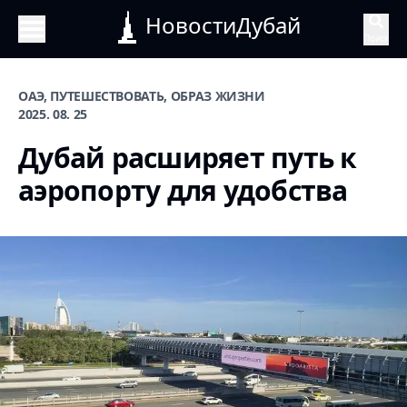
НовостиДубай
Поиск
ОАЭ, ПУТЕШЕСТВОВАТЬ, ОБРАЗ ЖИЗНИ
2025. 08. 25
Дубай расширяет путь к
аэропорту для удобства