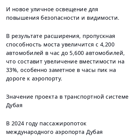
И новое уличное освещение для
повышения безопасности и видимости.
В результате расширения, пропускная
способность моста увеличится с 4,200
автомобилей в час до 5,600 автомобилей,
что составит увеличение вместимости на
33%, особенно заметное в часы пик на
дороге к аэропорту.
Значение проекта в транспортной системе
Дубая
В 2024 году пассажиропоток
международного аэропорта Дубая