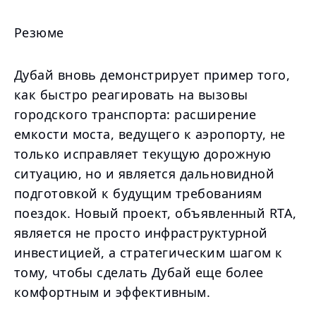
Резюме
Дубай вновь демонстрирует пример того,
как быстро реагировать на вызовы
городского транспорта: расширение
емкости моста, ведущего к аэропорту, не
только исправляет текущую дорожную
ситуацию, но и является дальновидной
подготовкой к будущим требованиям
поездок. Новый проект, объявленный RTA,
является не просто инфраструктурной
инвестицией, а стратегическим шагом к
тому, чтобы сделать Дубай еще более
комфортным и эффективным.