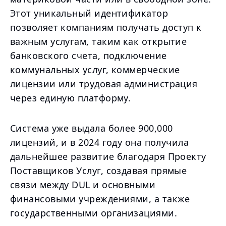
Этот уникальный идентификатор
позволяет компаниям получать доступ к
важным услугам, таким как открытие
банковского счета, подключение
коммунальных услуг, коммерческие
лицензии или трудовая администрация
через единую платформу.
Система уже выдала более 900,000
лицензий, и в 2024 году она получила
дальнейшее развитие благодаря Проекту
Поставщиков Услуг, создавая прямые
связи между DUL и основными
финансовыми учреждениями, а также
государственными организациями.