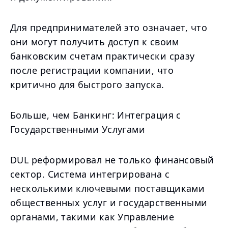
Для предпринимателей это означает, что
они могут получить доступ к своим
банковским счетам практически сразу
после регистрации компании, что
критично для быстрого запуска.
Больше, чем Банкинг: Интеграция с
Государственными Услугами
DUL реформировал не только финансовый
сектор. Система интегрирована с
несколькими ключевыми поставщиками
общественных услуг и государственными
органами, такими как Управление