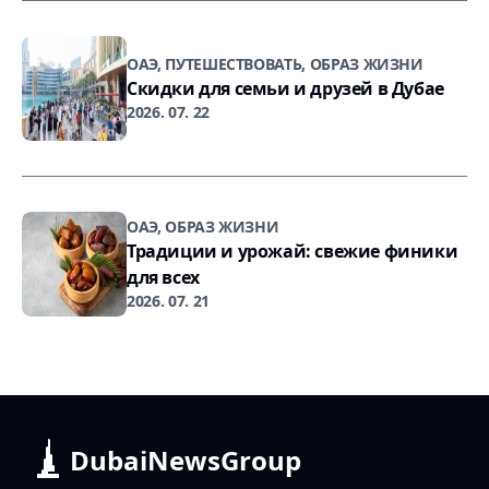
ОАЭ, ПУТЕШЕСТВОВАТЬ, ОБРАЗ ЖИЗНИ
Скидки для семьи и друзей в Дубае
2026. 07. 22
ОАЭ, ОБРАЗ ЖИЗНИ
Традиции и урожай: свежие финики
для всех
2026. 07. 21
DubaiNewsGroup