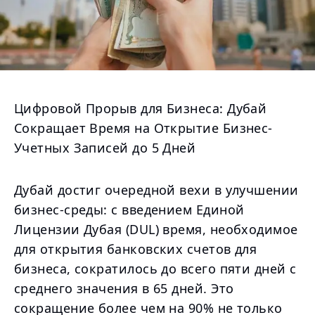
Цифровой Прорыв для Бизнеса: Дубай
Сокращает Время на Открытие Бизнес-
Учетных Записей до 5 Дней
Дубай достиг очередной вехи в улучшении
бизнес-среды: с введением Единой
Лицензии Дубая (DUL) время, необходимое
для открытия банковских счетов для
бизнеса, сократилось до всего пяти дней с
среднего значения в 65 дней. Это
сокращение более чем на 90% не только