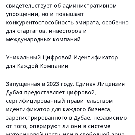
свидетельствует об административном
упрощении, но и повышает
конкурентоспособность эмирата, особенно
для стартапов, инвесторов и
международных компаний.
Уникальный Цифровой Идентификатор
для Каждой Компании
Запущенная в 2023 году, Единая Лицензия
Дубая предоставляет цифровой,
сертифицированный правительством
идентификатор для каждого бизнеса,
зарегистрированного в Дубае, независимо
от того, оперируют ли они в системе
материковой части или в свободной зоне.