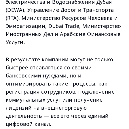
Электричества и Водоснабжения Дубая
(DEWA), Управление Дорог и Транспорта
(RTA), Министерство Ресурсов Человека и
Эмиратизации, Dubai Trade, Министерство
Иностранных Дел и Арабские Финансовые
Услуги.
В результате компании могут не только
быстрее справляться со своими
банковскими нуждами, но и
оптимизировать такие процессы, как
регистрация сотрудников, подключение
коммунальных услуг или получение
лицензий на внешнеторговую
деятельность — все это через единый
цифровой канал.