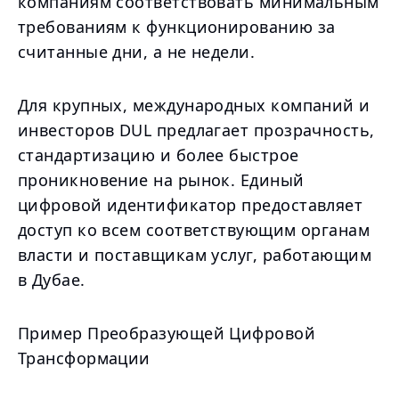
компаниям соответствовать минимальным
требованиям к функционированию за
считанные дни, а не недели.
Для крупных, международных компаний и
инвесторов DUL предлагает прозрачность,
стандартизацию и более быстрое
проникновение на рынок. Единый
цифровой идентификатор предоставляет
доступ ко всем соответствующим органам
власти и поставщикам услуг, работающим
в Дубае.
Пример Преобразующей Цифровой
Трансформации