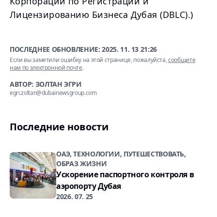
Корпорации по Регистрации и
Лицензированию Бизнеса Дубая (DBLC).)
ПОСЛЕДНЕЕ ОБНОВЛЕНИЕ:
2025. 11. 13 21:26
Если вы заметили ошибку на этой странице, пожалуйста,
сообщите
нам по электронной почте
.
АВТОР: ЗОЛТАН ЭГРИ
egri.zoltan@dubainewsgroup.com
Последние новости
ОАЭ, ТЕХНОЛОГИИ, ПУТЕШЕСТВОВАТЬ,
ОБРАЗ ЖИЗНИ
Ускорение паспортного контроля в
аэропорту Дубая
2026. 07. 25