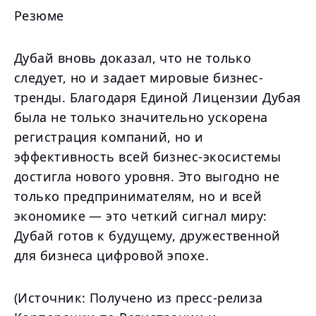
Резюме
Дубай вновь доказал, что не только
следует, но и задает мировые бизнес-
тренды. Благодаря Единой Лицензии Дубая
была не только значительно ускорена
регистрация компаний, но и
эффективность всей бизнес-экосистемы
достигла нового уровня. Это выгодно не
только предпринимателям, но и всей
экономике — это четкий сигнал миру:
Дубай готов к будущему, дружественной
для бизнеса цифровой эпохе.
(Источник: Получено из пресс-релиза