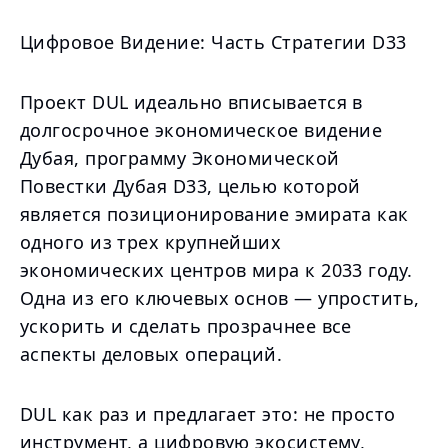
Цифровое Видение: Часть Стратегии D33
Проект DUL идеально вписывается в
долгосрочное экономическое видение
Дубая, программу Экономической
Повестки Дубая D33, целью которой
является позиционирование эмирата как
одного из трех крупнейших
экономических центров мира к 2033 году.
Одна из его ключевых основ — упростить,
ускорить и сделать прозрачнее все
аспекты деловых операций.
DUL как раз и предлагает это: не просто
инструмент, а цифровую экосистему,