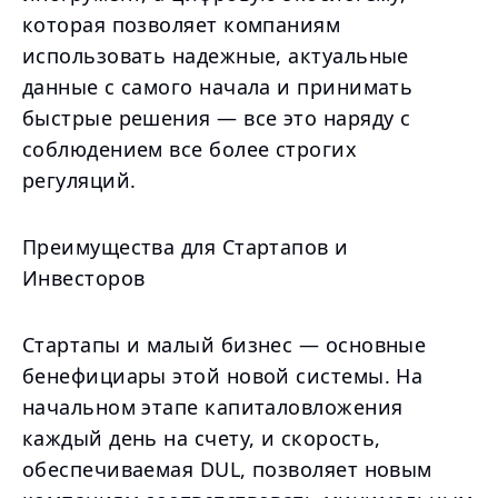
которая позволяет компаниям
использовать надежные, актуальные
данные с самого начала и принимать
быстрые решения — все это наряду с
соблюдением все более строгих
регуляций.
Преимущества для Стартапов и
Инвесторов
Стартапы и малый бизнес — основные
бенефициары этой новой системы. На
начальном этапе капиталовложения
каждый день на счету, и скорость,
обеспечиваемая DUL, позволяет новым