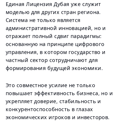
Единая Лицензия Дубая уже служит
моделью для других стран региона.
Система не только является
административной инновацией, но и
отражает полный сдвиг парадигмы:
основанную на принципе цифрового
управления, в котором государство и
частный сектор сотрудничают для
формирования будущей экономики.
Это совместное усилие не только
повышает эффективность бизнеса, но и
укрепляет доверие, стабильность и
конкурентоспособность в глазах
экономических игроков и инвесторов.