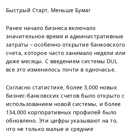
Быстрый Старт, Меньше Бумаг
Ранее начало бизнеса включало
значительное время и административные
затраты – особенно открытие банковского
счета, которое часто занимало недели или
даже месяцы. С введением системы DUL
все это изменилось почти в одночасье.
Согласно статистике, более 3,000 новых
бизнес-банковских счетов было открыто с
использованием новой системы, и более
134,000 корпоративных профилей было
обновлено. Эти цифры указывают на то,
что не только малые и средние