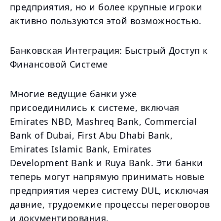
предприятия, но и более крупные игроки
активно пользуются этой возможностью.
Банковская Интеграция: Быстрый Доступ к
Финансовой Системе
Многие ведущие банки уже
присоединились к системе, включая
Emirates NBD, Mashreq Bank, Commercial
Bank of Dubai, First Abu Dhabi Bank,
Emirates Islamic Bank, Emirates
Development Bank и Ruya Bank. Эти банки
теперь могут напрямую принимать новые
предприятия через систему DUL, исключая
давние, трудоемкие процессы переговоров
и документирования.