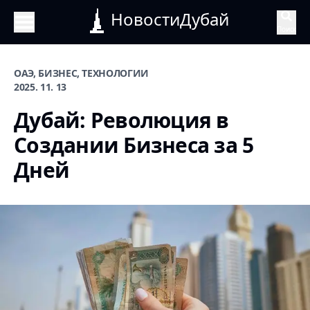
НовостиДубай
Поиск
ОАЭ, БИЗНЕС, ТЕХНОЛОГИИ
2025. 11. 13
Дубай: Революция в
Создании Бизнеса за 5
Дней