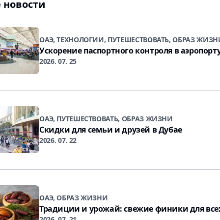
 новости
ОАЭ, ТЕХНОЛОГИИ, ПУТЕШЕСТВОВАТЬ, ОБРАЗ ЖИЗН
Ускорение паспортного контроля в аэропорт
2026. 07. 25
ОАЭ, ПУТЕШЕСТВОВАТЬ, ОБРАЗ ЖИЗНИ
Скидки для семьи и друзей в Дубае
2026. 07. 22
ОАЭ, ОБРАЗ ЖИЗНИ
Традиции и урожай: свежие финики для все
2026. 07. 21