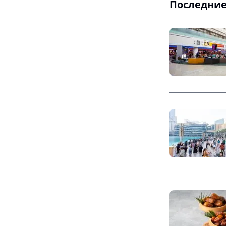
Последние