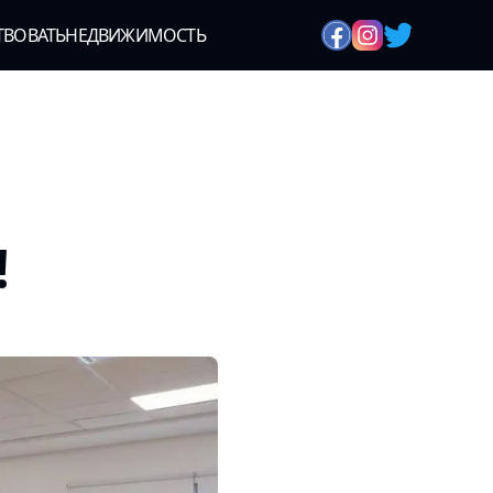
ТВОВАТЬ
НЕДВИЖИМОСТЬ
!