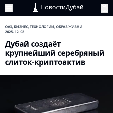
НовостиДубай
Поиск
ОАЭ, БИЗНЕС, ТЕХНОЛОГИИ, ОБРАЗ ЖИЗНИ
2025. 12. 02
Дубай создаёт
крупнейший серебряный
слиток-криптоактив