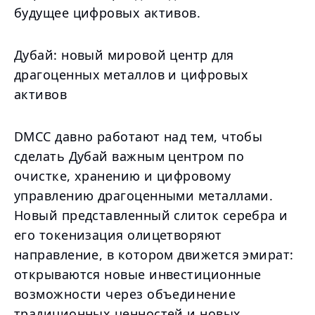
будущее цифровых активов.
Дубай: новый мировой центр для
драгоценных металлов и цифровых
активов
DMCC давно работают над тем, чтобы
сделать Дубай важным центром по
очистке, хранению и цифровому
управлению драгоценными металлами.
Новый представленный слиток серебра и
его токенизация олицетворяют
направление, в котором движется эмират:
открываются новые инвестиционные
возможности через объединение
традиционных ценностей и новых