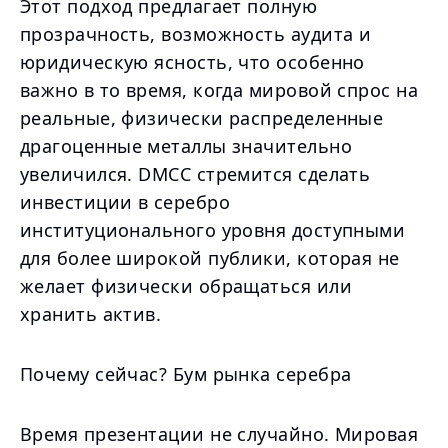
Этот подход предлагает полную
прозрачность, возможность аудита и
юридическую ясность, что особенно
важно в то время, когда мировой спрос на
реальные, физически распределенные
драгоценные металлы значительно
увеличился. DMCC стремится сделать
инвестиции в серебро
институционального уровня доступными
для более широкой публики, которая не
желает физически обращаться или
хранить актив.
Почему сейчас? Бум рынка серебра
Время презентации не случайно. Мировая