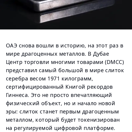
ОАЭ снова вошли в историю, на этот раз в
мире драгоценных металлов. В Дубае
Центр торговли многими товарами (DMCC)
представил самый большой в мире слиток
серебра весом 1971 килограмм,
сертифицированный Книгой рекордов
Гиннеса. Это не просто впечатляющий
физический объект, но и начало новой
эры: слиток станет первым драгоценным
металлом, который будет токенизирован
на регулируемой цифровой платформе.