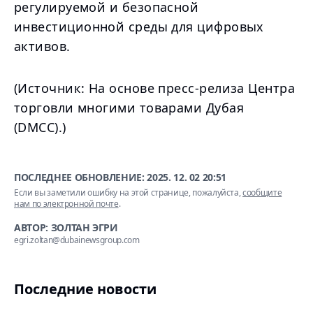
регулируемой и безопасной
инвестиционной среды для цифровых
активов.
(Источник: На основе пресс-релиза Центра
торговли многими товарами Дубая
(DMCC).)
ПОСЛЕДНЕЕ ОБНОВЛЕНИЕ:
2025. 12. 02 20:51
Если вы заметили ошибку на этой странице, пожалуйста,
сообщите
нам по электронной почте
.
АВТОР: ЗОЛТАН ЭГРИ
egri.zoltan@dubainewsgroup.com
Последние новости