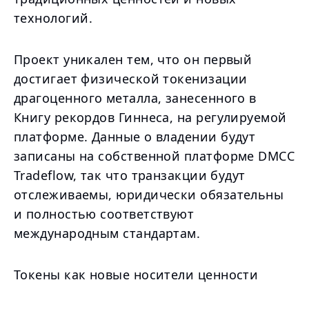
технологий.
Проект уникален тем, что он первый
достигает физической токенизации
драгоценного металла, занесенного в
Книгу рекордов Гиннеса, на регулируемой
платформе. Данные о владении будут
записаны на собственной платформе DMCC
Tradeflow, так что транзакции будут
отслеживаемы, юридически обязательны
и полностью соответствуют
международным стандартам.
Токены как новые носители ценности