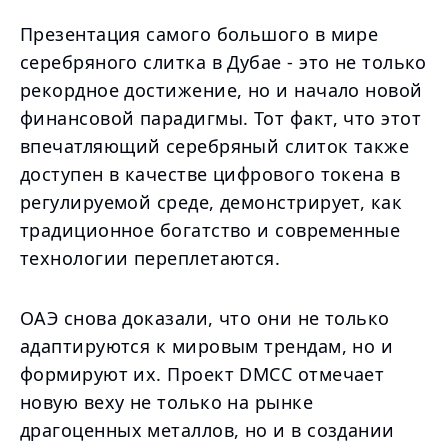
Презентация самого большого в мире
серебряного слитка в Дубае - это не только
рекордное достижение, но и начало новой
финансовой парадигмы. Тот факт, что этот
впечатляющий серебряный слиток также
доступен в качестве цифрового токена в
регулируемой среде, демонстрирует, как
традиционное богатство и современные
технологии переплетаются.
ОАЭ снова доказали, что они не только
адаптируются к мировым трендам, но и
формируют их. Проект DMCC отмечает
новую веху не только на рынке
драгоценных металлов, но и в создании