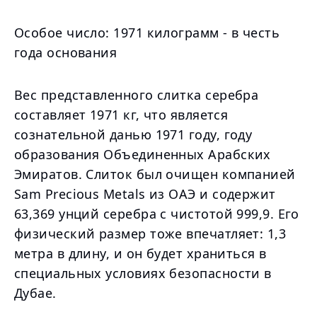
Особое число: 1971 килограмм - в честь
года основания
Вес представленного слитка серебра
составляет 1971 кг, что является
сознательной данью 1971 году, году
образования Объединенных Арабских
Эмиратов. Слиток был очищен компанией
Sam Precious Metals из ОАЭ и содержит
63,369 унций серебра с чистотой 999,9. Его
физический размер тоже впечатляет: 1,3
метра в длину, и он будет храниться в
специальных условиях безопасности в
Дубае.