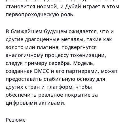
становится нормой, и Дубай играет в этом
первопроходческую роль.
В ближайшем будущем ожидается, что и
другие драгоценные металлы, такие как
золото или платина, подвергнутся
аналогичному процессу токенизации,
следуя примеру серебра. Модель,
созданная DMCC и его партнерами, может
предоставить стабильную основу для
других стран и платформ, чтобы
обеспечить реальное покрытие за
цифровыми активами.
Резюме