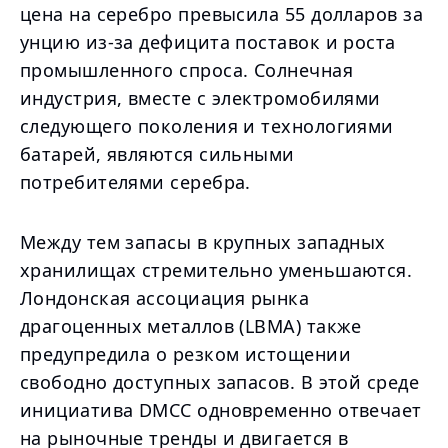
цена на серебро превысила 55 долларов за
унцию из-за дефицита поставок и роста
промышленного спроса. Солнечная
индустрия, вместе с электромобилями
следующего поколения и технологиями
батарей, являются сильными
потребителями серебра.
Между тем запасы в крупных западных
хранилищах стремительно уменьшаются.
Лондонская ассоциация рынка
драгоценных металлов (LBMA) также
предупредила о резком истощении
свободно доступных запасов. В этой среде
инициатива DMCC одновременно отвечает
на рыночные тренды и двигается в