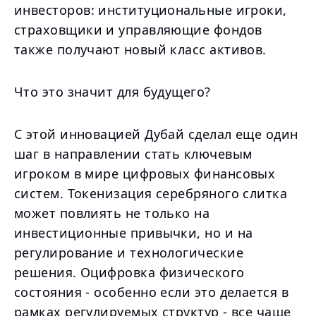
инвесторов: институциональные игроки,
страховщики и управляющие фондов
также получают новый класс активов.
Что это значит для будущего?
С этой инновацией Дубай сделал еще один
шаг в направлении стать ключевым
игроком в мире цифровых финансовых
систем. Токенизация серебряного слитка
может повлиять не только на
инвестиционные привычки, но и на
регулирование и технологические
решения. Оцифровка физического
состояния - особенно если это делается в
рамках регулируемых структур - все чаще