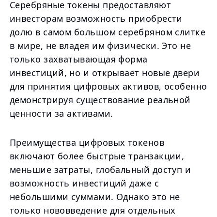
Серебряные токены предоставляют
инвесторам возможность приобрести
долю в самом большом серебряном слитке
в мире, не владея им физически. Это не
только захватывающая форма
инвестиций, но и открывает новые двери
для принятия цифровых активов, особенно
демонстрируя существование реальной
ценности за активами.
Преимущества цифровых токенов
включают более быстрые транзакции,
меньшие затраты, глобальный доступ и
возможность инвестиций даже с
небольшими суммами. Однако это не
только нововведение для отдельных