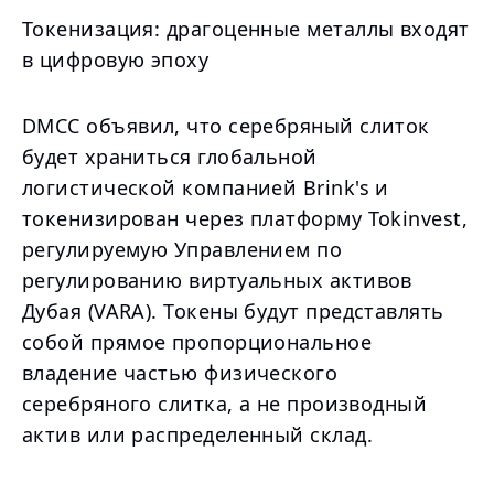
Токенизация: драгоценные металлы входят
в цифровую эпоху
DMCC объявил, что серебряный слиток
будет храниться глобальной
логистической компанией Brink's и
токенизирован через платформу Tokinvest,
регулируемую Управлением по
регулированию виртуальных активов
Дубая (VARA). Токены будут представлять
собой прямое пропорциональное
владение частью физического
серебряного слитка, а не производный
актив или распределенный склад.