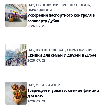
ОАЭ, ТЕХНОЛОГИИ, ПУТЕШЕСТВОВАТЬ,
ОБРАЗ ЖИЗНИ
Ускорение паспортного контроля в
аэропорту Дубая
2026. 07. 25
ОАЭ, ПУТЕШЕСТВОВАТЬ, ОБРАЗ ЖИЗНИ
Скидки для семьи и друзей в Дубае
2026. 07. 22
ОАЭ, ОБРАЗ ЖИЗНИ
Традиции и урожай: свежие финики
для всех
2026. 07. 21