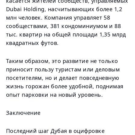
касается жителей сообществ, управляемых
Dubai Holding, насчитывающих более 1,2
млн человек. Компания управляет 58
сообществами, 381 кондоминиумом и 88
тыс. квартир на общей площади 1,35 млрд
квадратных футов.
Таким образом, это развитие не только
приносит пользу туристам или деловым
посетителям, но и делает повседневную
жизнь горожан более удобной, поднимая
опыт парковки на новый уровень.
Заключение
Последний шаг Дубая в оцифровке