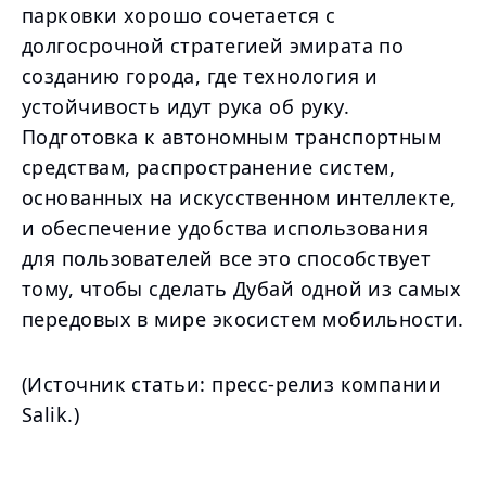
парковки хорошо сочетается с
долгосрочной стратегией эмирата по
созданию города, где технология и
устойчивость идут рука об руку.
Подготовка к автономным транспортным
средствам, распространение систем,
основанных на искусственном интеллекте,
и обеспечение удобства использования
для пользователей все это способствует
тому, чтобы сделать Дубай одной из самых
передовых в мире экосистем мобильности.
(Источник статьи: пресс-релиз компании
Salik.)