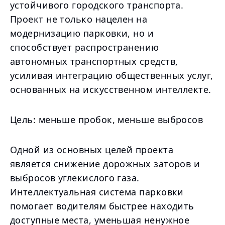
устойчивого городского транспорта.
Проект не только нацелен на
модернизацию парковки, но и
способствует распространению
автономных транспортных средств,
усиливая интеграцию общественных услуг,
основанных на искусственном интеллекте.
Цель: меньше пробок, меньше выбросов
Одной из основных целей проекта
является снижение дорожных заторов и
выбросов углекислого газа.
Интеллектуальная система парковки
помогает водителям быстрее находить
доступные места, уменьшая ненужное