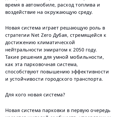
время в автомобиле, расход топлива и
воздействие на окружающую среду.
Новая система играет решающую роль в
стратегии Net Zero Дубая, стремящейся к
достижению климатической
нейтральности эмиратом к 2050 году.
Такие решения для умной мобильности,
как эта парковочная система,
способствуют повышению эффективности
и устойчивости городского транспорта.
Для кого новая система?
Новая система парковки в первую очередь