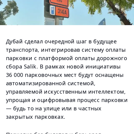
Дубай сделал очередной шаг в будущее
транспорта, интегрировав систему оплаты
парковки с платформой оплаты дорожного
сбора Salik. В рамках новой инициативы
36 000 парковочных мест будут оснащены
автоматизированной системой,
управляемой искусственным интеллектом,
упрощая и оцифровывая процесс парковки
— будь то на улице или в частных
закрытых парковках.