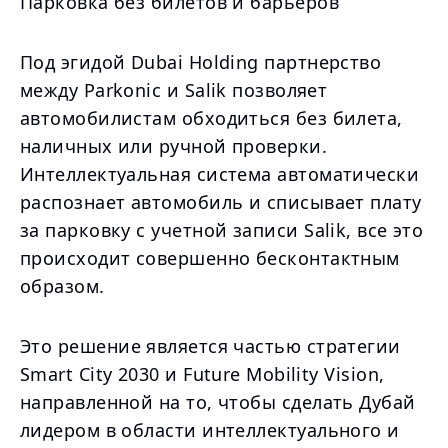
Парковка без билетов и барьеров
Под эгидой Dubai Holding партнерство
между Parkonic и Salik позволяет
автомобилистам обходиться без билета,
наличных или ручной проверки.
Интеллектуальная система автоматически
распознает автомобиль и списывает плату
за парковку с учетной записи Salik, все это
происходит совершенно бесконтактным
образом.
Это решение является частью стратегии
Smart City 2030 и Future Mobility Vision,
направленной на то, чтобы сделать Дубай
лидером в области интеллектуального и