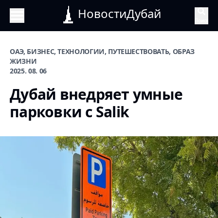
НовостиДубай
Поиск
ОАЭ, БИЗНЕС, ТЕХНОЛОГИИ, ПУТЕШЕСТВОВАТЬ, ОБРАЗ
ЖИЗНИ
2025. 08. 06
Дубай внедряет умные
парковки с Salik