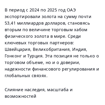
В период с 2024 по 2025 год ОАЭ
экспортировали золота на сумму почти
53,41 миллиардов долларов, становясь
вторым по величине торговым хабом
физического золота в мире. Среди
ключевых торговых партнеров:
Швейцария, Великобритания, Индия,
Гонконг и Турция. Эта позиция не только о
торговом объеме, но и о доверии,
надежности финансового регулирования и
глобальных связях.
Слияние наследия, масштаба и
возможностей