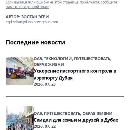
Если вы заметили ошибку на этой странице, пожалуйста,
сообщите
нам по электронной почте
.
АВТОР: ЗОЛТАН ЭГРИ
egri.zoltan@dubainewsgroup.com
Последние новости
ОАЭ, ТЕХНОЛОГИИ, ПУТЕШЕСТВОВАТЬ,
ОБРАЗ ЖИЗНИ
Ускорение паспортного контроля в
аэропорту Дубая
2026. 07. 25
ОАЭ, ПУТЕШЕСТВОВАТЬ, ОБРАЗ ЖИЗНИ
Скидки для семьи и друзей в Дубае
2026. 07. 22