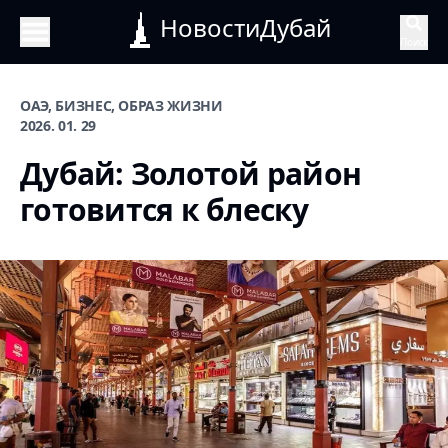
НовостиДубай
Поиск
ОАЭ, БИЗНЕС, ОБРАЗ ЖИЗНИ
2026. 01. 29
Дубай: Золотой район
готовится к блеску