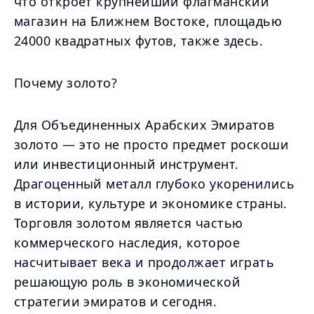
что откроет крупнейший флагманский
магазин на Ближнем Востоке, площадью
24000 квадратных футов, также здесь.
Почему золото?
Для Объединенных Арабских Эмиратов
золото — это не просто предмет роскоши
или инвестиционный инструмент.
Драгоценный металл глубоко укоренились
в истории, культуре и экономике страны.
Торговля золотом является частью
коммерческого наследия, которое
насчитывает века и продолжает играть
решающую роль в экономической
стратегии эмиратов и сегодня.