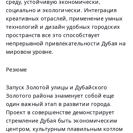
среду, устойчивую экономически,
социально и экологически. Интеграция
креативных отраслей, применение умных
технологий и дизайн удобных городских
пространств все это способствует
непрерывной привлекательности Дубая на
мировом уровне.
Резюме
Запуск Золотой улицы и Дубайского
Золотого района знаменует собой еще
один важный этап в развитии города.
Проект в совершенстве демонстрирует
стремление Дубая быть экономическим
центром, культурным плавильным котлом