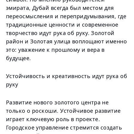
эмирата, Дубай всегда был местом для
переосмысления и перепридумывания, где
традиционные ценности и современное
творчество идут рука об руку. Золотой
район и Золотая улица воплощают именно
это: уважение к прошлому и вера в
будущее.
Устойчивость и креативность идут рука об
руку
Развитие нового золотого центра не
только о роскоши. Устойчивое развитие
играет ключевую роль в проекте.
Городское управление стремится создать