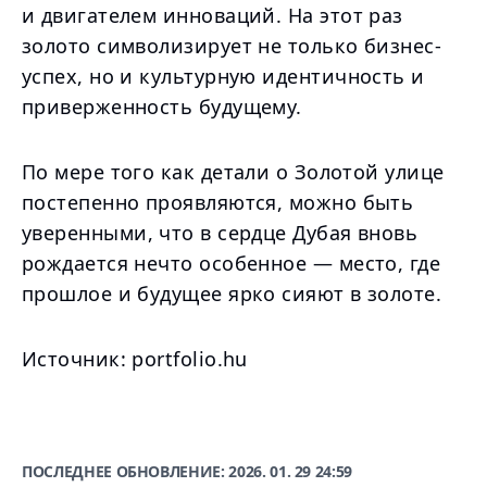
и двигателем инноваций. На этот раз
золото символизирует не только бизнес-
успех, но и культурную идентичность и
приверженность будущему.
По мере того как детали о Золотой улице
постепенно проявляются, можно быть
уверенными, что в сердце Дубая вновь
рождается нечто особенное — место, где
прошлое и будущее ярко сияют в золоте.
Источник: portfolio.hu
ПОСЛЕДНЕЕ ОБНОВЛЕНИЕ:
2026. 01. 29 24:59