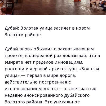
Дубай: Золотая улица засияет в новом
Золотом районе
Дубай вновь объявил о захватывающем
проекте, в очередной раз доказывая, что в
эмирате нет пределов инновациям,
роскоши и дерзкой архитектуре. «Золотая
улица» — первая в мире дорога,
действительно построенная с
использованием золота — станет частью
недавно анонсированного Дубайского
Золотого района. Это уникальное