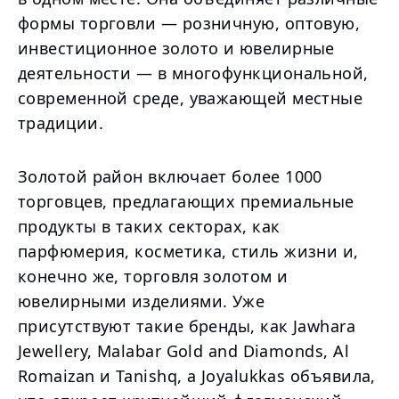
формы торговли — розничную, оптовую,
инвестиционное золото и ювелирные
деятельности — в многофункциональной,
современной среде, уважающей местные
традиции.
Золотой район включает более 1000
торговцев, предлагающих премиальные
продукты в таких секторах, как
парфюмерия, косметика, стиль жизни и,
конечно же, торговля золотом и
ювелирными изделиями. Уже
присутствуют такие бренды, как Jawhara
Jewellery, Malabar Gold and Diamonds, Al
Romaizan и Tanishq, а Joyalukkas объявила,