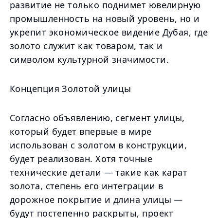
развитие не только поднимет ювелирную
промышленность на новый уровень, но и
укрепит экономическое видение Дубая, где
золото служит как товаром, так и
символом культурной значимости.
Концепция Золотой улицы
Согласно объявлению, сегмент улицы,
который будет впервые в мире
использован с золотом в конструкции,
будет реализован. Хотя точные
технические детали — такие как карат
золота, степень его интеграции в
дорожное покрытие и длина улицы —
будут постепенно раскрыты, проект