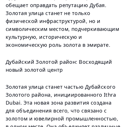
обещает оправдать репутацию Дубая.
Золотая улица станет не только
физической инфраструктурой, но и
символическим местом, подчеркивающим
культурную, историческую и
экономическую роль золота в эмирате.
Дубайский Золотой район: Восходящий
новый золотой центр
Золотая улица станет частью Дубайского
Золотого района, инициированного Ithra
Dubai. Эта новая зона развития создана
для объединения всего, что связано с
золотом и ювелирной промышленностью,
в одном месте. Она объединяет различные