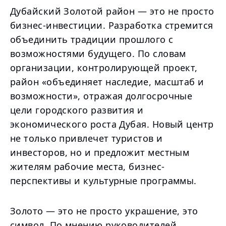
Дубайский Золотой район — это не просто
бизнес-инвестиции. Разработка стремится
объединить традиции прошлого с
возможностями будущего. По словам
организации, контролирующей проект,
район «объединяет наследие, масштаб и
возможности», отражая долгосрочные
цели городского развития и
экономического роста Дубая. Новый центр
не только привлечет туристов и
инвесторов, но и предложит местным
жителям рабочие места, бизнес-
перспективы и культурные программы.
Золото — это не просто украшение, это
символ. По мнению руководителей