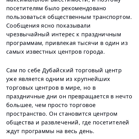
посетителям было рекомендовано
пользоваться общественным транспортом.
Сообщения ясно показывали
чрезвычайный интерес к праздничным
программам, привлекая тысячи в один из
самых известных центров города.
Сам по себе Дубайский торговый центр
уже является одним из крупнейших
торговых центров в мире, но в
праздничные дни он превращается в нечто
большее, чем просто торговое
пространство. Он становится центром
общества и развлечений, где посетителей
ждут программы на весь день.