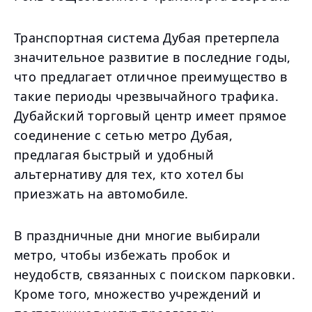
Транспортная система Дубая претерпела
значительное развитие в последние годы,
что предлагает отличное преимущество в
такие периоды чрезвычайного трафика.
Дубайский торговый центр имеет прямое
соединение с сетью метро Дубая,
предлагая быстрый и удобный
альтернативу для тех, кто хотел бы
приезжать на автомобиле.
В праздничные дни многие выбирали
метро, чтобы избежать пробок и
неудобств, связанных с поиском парковки.
Кроме того, множество учреждений и