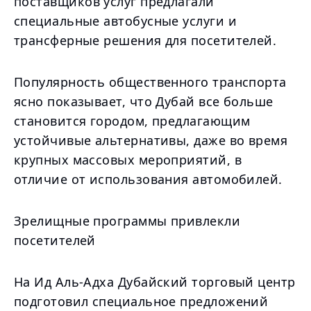
поставщиков услуг предлагали
специальные автобусные услуги и
трансферные решения для посетителей.
Популярность общественного транспорта
ясно показывает, что Дубай все больше
становится городом, предлагающим
устойчивые альтернативы, даже во время
крупных массовых мероприятий, в
отличие от использования автомобилей.
Зрелищные программы привлекли
посетителей
На Ид Аль-Адха Дубайский торговый центр
подготовил специальное предложений