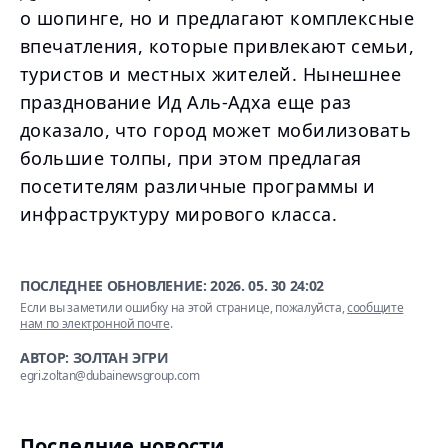
о шопинге, но и предлагают комплексные
впечатления, которые привлекают семьи,
туристов и местных жителей. Нынешнее
празднование Ид Аль-Адха еще раз
доказало, что город может мобилизовать
большие толпы, при этом предлагая
посетителям различные программы и
инфраструктуру мирового класса.
ПОСЛЕДНЕЕ ОБНОВЛЕНИЕ:
2026. 05. 30 24:02
Если вы заметили ошибку на этой странице, пожалуйста,
сообщите
нам по электронной почте
.
АВТОР: ЗОЛТАН ЭГРИ
egri.zoltan@dubainewsgroup.com
Последние новости