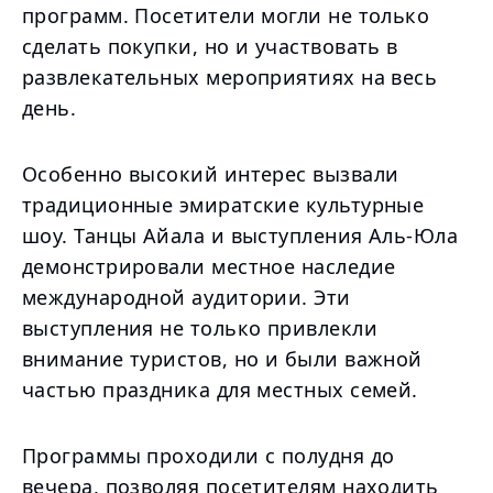
программ. Посетители могли не только
сделать покупки, но и участвовать в
развлекательных мероприятиях на весь
день.
Особенно высокий интерес вызвали
традиционные эмиратские культурные
шоу. Танцы Айала и выступления Аль-Юла
демонстрировали местное наследие
международной аудитории. Эти
выступления не только привлекли
внимание туристов, но и были важной
частью праздника для местных семей.
Программы проходили с полудня до
вечера, позволяя посетителям находить