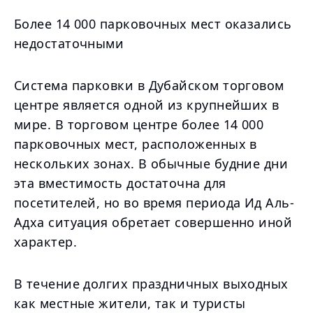
Более 14 000 парковочных мест оказались
недостаточными
Система парковки в Дубайском торговом
центре является одной из крупнейших в
мире. В торговом центре более 14 000
парковочных мест, расположенных в
нескольких зонах. В обычные будние дни
эта вместимость достаточна для
посетителей, но во время периода Ид Аль-
Адха ситуация обретает совершенно иной
характер.
В течение долгих праздничных выходных
как местные жители, так и туристы