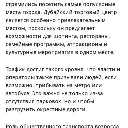
стремились посетить самые популярные
места города. Дубайский торговый центр
является особенно привлекательным
местом, поскольку он предлагает
возможности для шопинга, рестораны,
семейные программы, аттракционы и
культурные мероприятия в одном месте.
Трафик достиг такого уровня, что власти и
операторы также призывали людей, если
возможно, прибывать на метро или
автобусе. Это важно не только из-за
отсутствия парковок, но и чтобы
разгрузить окрестные дороги.
Роль общественного транспорта возросла