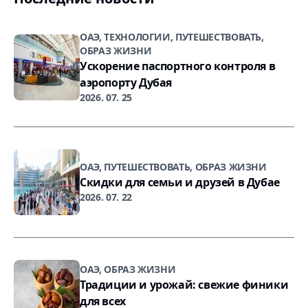
ОАЭ, ТЕХНОЛОГИИ, ПУТЕШЕСТВОВАТЬ,
ОБРАЗ ЖИЗНИ
Ускорение паспортного контроля в
аэропорту Дубая
2026. 07. 25
ОАЭ, ПУТЕШЕСТВОВАТЬ, ОБРАЗ ЖИЗНИ
Скидки для семьи и друзей в Дубае
2026. 07. 22
ОАЭ, ОБРАЗ ЖИЗНИ
Традиции и урожай: свежие финики
для всех