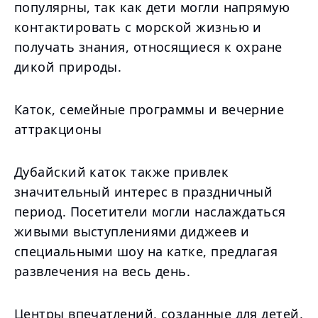
популярны, так как дети могли напрямую
контактировать с морской жизнью и
получать знания, относящиеся к охране
дикой природы.
Каток, семейные программы и вечерние
аттракционы
Дубайский каток также привлек
значительный интерес в праздничный
период. Посетители могли наслаждаться
живыми выступлениями диджеев и
специальными шоу на катке, предлагая
развлечения на весь день.
Центры впечатлений, созданные для детей,