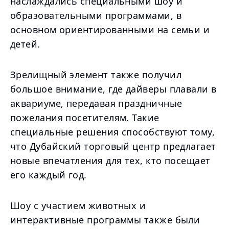
наслаждались специальными шоу и
образовательными программами, в
основном ориентированными на семьи и
детей.
Зрелищный элемент также получил
большое внимание, где дайверы плавали в
аквариуме, передавая праздничные
пожелания посетителям. Такие
специальные решения способствуют тому,
что Дубайский торговый центр предлагает
новые впечатления для тех, кто посещает
его каждый год.
Шоу с участием животных и
интерактивные программы также были