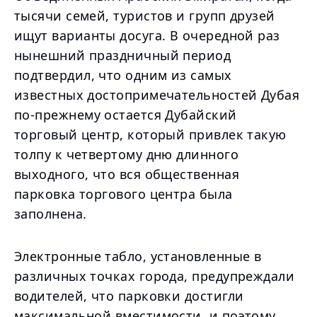
тысячи семей, туристов и групп друзей
ищут варианты досуга. В очередной раз
нынешний праздничный период
подтвердил, что одним из самых
известных достопримечательностей Дубая
по-прежнему остается Дубайский
торговый центр, который привлек такую
толпу к четвертому дню длинного
выходного, что вся общественная
парковка торгового центра была
заполнена.
Электронные табло, установленные в
различных точках города, предупреждали
водителей, что парковки достигли
максимальной вместимости, и поэтому