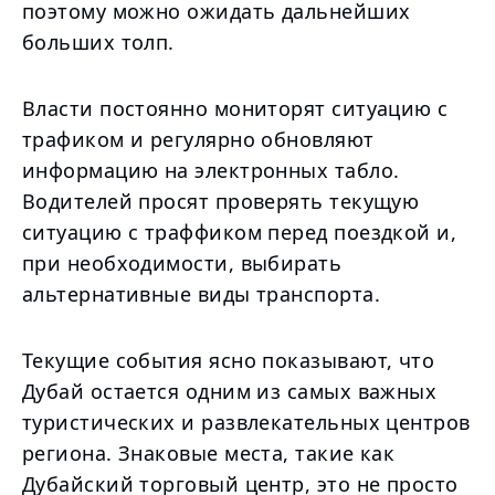
поэтому можно ожидать дальнейших
больших толп.
Власти постоянно мониторят ситуацию с
трафиком и регулярно обновляют
информацию на электронных табло.
Водителей просят проверять текущую
ситуацию с траффиком перед поездкой и,
при необходимости, выбирать
альтернативные виды транспорта.
Текущие события ясно показывают, что
Дубай остается одним из самых важных
туристических и развлекательных центров
региона. Знаковые места, такие как
Дубайский торговый центр, это не просто