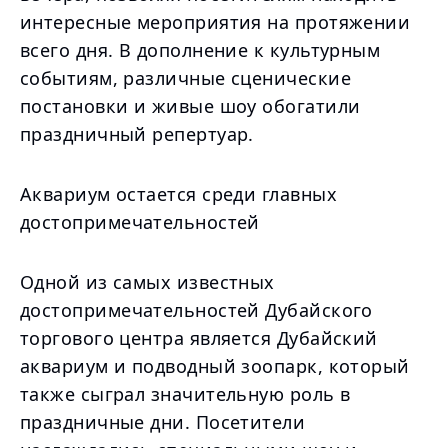
интересные мероприятия на протяжении
всего дня. В дополнение к культурным
событиям, различные сценические
постановки и живые шоу обогатили
праздничный репертуар.
Аквариум остается среди главных
достопримечательностей
Одной из самых известных
достопримечательностей Дубайского
торгового центра является Дубайский
аквариум и подводный зоопарк, который
также сыграл значительную роль в
праздничные дни. Посетители