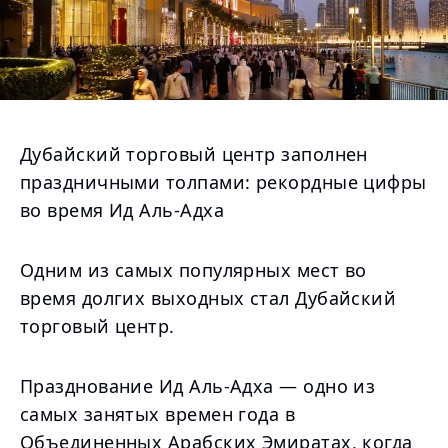
Дубайский торговый центр заполнен
праздничными толпами: рекордные цифры
во время Ид Аль-Адха
Одним из самых популярных мест во
время долгих выходных стал Дубайский
торговый центр.
Празднование Ид Аль-Адха — одно из
самых занятых времен года в
Объединенных Арабских Эмиратах, когда