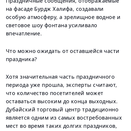
Праздничные сообщения, отображаемые
на фасаде Бурдж Халифа, создавали
особую атмосферу, а зрелищное водное и
световое шоу фонтана усиливало
впечатление.
Что можно ожидать от оставшейся части
праздника?
Хотя значительная часть праздничного
периода уже прошла, эксперты считают,
что количество посетителей может
оставаться высоким до конца выходных.
Дубайский торговый центр традиционно
является одним из самых востребованных
мест во время таких долгих праздников,