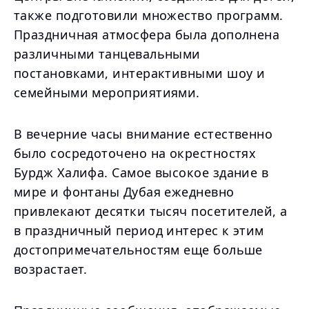
также подготовили множество программ.
Праздничная атмосфера была дополнена
различными танцевальными
постановками, интерактивными шоу и
семейными мероприятиями.
В вечерние часы внимание естественно
было сосредоточено на окрестностях
Бурдж Халифа. Самое высокое здание в
мире и фонтаны Дубая ежедневно
привлекают десятки тысяч посетителей, а
в праздничный период интерес к этим
достопримечательностям еще больше
возрастает.