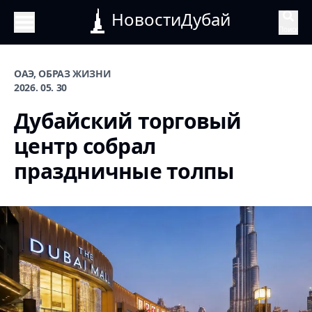
НовостиДубай
Поиск
ОАЭ, ОБРАЗ ЖИЗНИ
2026. 05. 30
Дубайский торговый
центр собрал
праздничные толпы