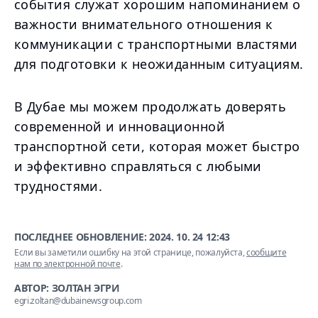
события служат хорошим напоминанием о
важности внимательного отношения к
коммуникации с транспортными властями
для подготовки к неожиданным ситуациям.
В Дубае мы можем продолжать доверять
современной и инновационной
транспортной сети, которая может быстро
и эффективно справляться с любыми
трудностями.
ПОСЛЕДНЕЕ ОБНОВЛЕНИЕ:
2024. 10. 24 12:43
Если вы заметили ошибку на этой странице, пожалуйста,
сообщите
нам по электронной почте
.
АВТОР: ЗОЛТАН ЭГРИ
egri.zoltan@dubainewsgroup.com