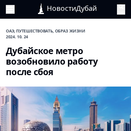
НовостиДубай
Поиск
ОАЭ, ПУТЕШЕСТВОВАТЬ, ОБРАЗ ЖИЗНИ
2024. 10. 24
Дубайское метро
возобновило работу
после сбоя