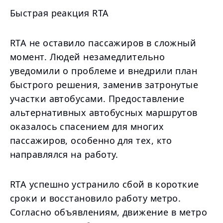
Быстрая реакция RTA
RTA не оставило пассажиров в сложный
момент. Людей незамедлительно
уведомили о проблеме и внедрили план
быстрого решения, заменив затронутые
участки автобусами. Предоставление
альтернативных автобусных маршрутов
оказалось спасением для многих
пассажиров, особенно для тех, кто
направлялся на работу.
RTA успешно устранило сбой в короткие
сроки и восстановило работу метро.
Согласно объявлениям, движение в метро