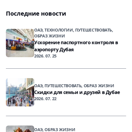
Последние новости
ОАЭ, ТЕХНОЛОГИИ, ПУТЕШЕСТВОВАТЬ,
ОБРАЗ ЖИЗНИ
Ускорение паспортного контроля в
аэропорту Дубая
2026. 07. 25
ОАЭ, ПУТЕШЕСТВОВАТЬ, ОБРАЗ ЖИЗНИ
Скидки для семьи и друзей в Дубае
2026. 07. 22
ОАЭ, ОБРАЗ ЖИЗНИ