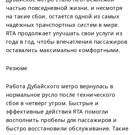
частью повседневной жизни, и несмотря
на такие сбои, остаётся одной из самых
надёжных транспортных систем в мире.
RTA продолжает улучшать свои услуги из
года в год, чтобы впечатления пассажиров
оставались максимально комфортными.
Резюме
Работа Дубайского метро вернулась в
нормальное русло после технического
сбоя в четверг утром. Быстрые и
эффективные действия RTA помогли
восполнить пробелы для пассажиров и
быстро восстановили обслуживание. Такие