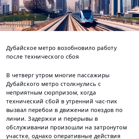
Дубайское метро возобновило работу
после технического сбоя
В четверг утром многие пассажиры
Дубайского метро столкнулись с
неприятным сюрпризом, когда
технический сбой в утренний час-пик
вызвал перебои в движении поездов по
линии. Задержки и перерывы в
обслуживании произошли на затронутом
участке, однако оперативные действия