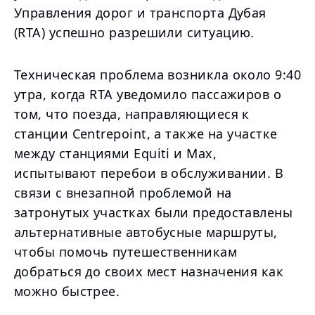
Управления дорог и транспорта Дубая
(RTA) успешно разрешили ситуацию.
Техническая проблема возникла около 9:40
утра, когда RTA уведомило пассажиров о
том, что поезда, направляющиеся к
станции Centrepoint, а также на участке
между станциями Equiti и Max,
испытывают перебои в обслуживании. В
связи с внезапной проблемой на
затронутых участках были предоставлены
альтернативные автобусные маршруты,
чтобы помочь путешественникам
добраться до своих мест назначения как
можно быстрее.