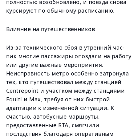
полностью возобновлено, и поезда снова
курсируют по обычному расписанию.
Влияние на путешественников
Из-за технического сбоя в утренний час-
пик многие пассажиры опоздали на работу
или другие важные мероприятия.
Неисправность метро особенно затронула
тех, кто путешествовал между станцией
Centrepoint и участком между станциями
Equiti и Max, требуя от них быстрой
адаптации к измененной ситуации. К
счастью, автобусные маршруты,
предоставленные RTA, смягчили
последствия благодаря оперативным