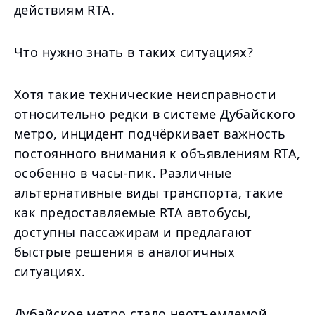
действиям RTA.
Что нужно знать в таких ситуациях?
Хотя такие технические неисправности
относительно редки в системе Дубайского
метро, инцидент подчёркивает важность
постоянного внимания к объявлениям RTA,
особенно в часы-пик. Различные
альтернативные виды транспорта, такие
как предоставляемые RTA автобусы,
доступны пассажирам и предлагают
быстрые решения в аналогичных
ситуациях.
Дубайское метро стало неотъемлемой