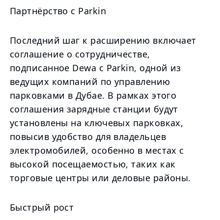
Партнёрство с Parkin
Последний шаг к расширению включает
соглашение о сотрудничестве,
подписанное Dewa с Parkin, одной из
ведущих компаний по управлению
парковками в Дубае. В рамках этого
соглашения зарядные станции будут
установлены на ключевых парковках,
повысив удобство для владельцев
электромобилей, особенно в местах с
высокой посещаемостью, таких как
торговые центры или деловые районы.
Быстрый рост