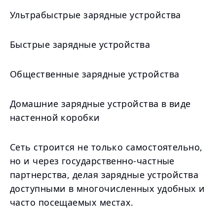
Ультрабыстрые зарядные устройства
Быстрые зарядные устройства
Общественные зарядные устройства
Домашние зарядные устройства в виде
настенной коробки
Сеть строится не только самостоятельно,
но и через государственно-частные
партнерства, делая зарядные устройства
доступными в многочисленных удобных и
часто посещаемых местах.