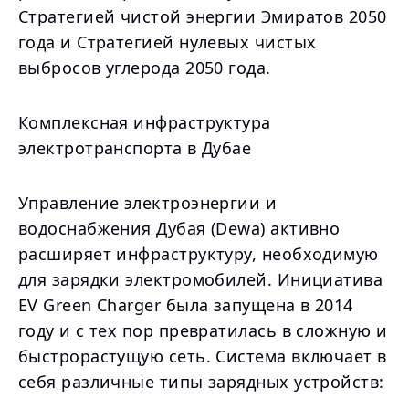
Стратегией чистой энергии Эмиратов 2050
года и Стратегией нулевых чистых
выбросов углерода 2050 года.
Комплексная инфраструктура
электротранспорта в Дубае
Управление электроэнергии и
водоснабжения Дубая (Dewa) активно
расширяет инфраструктуру, необходимую
для зарядки электромобилей. Инициатива
EV Green Charger была запущена в 2014
году и с тех пор превратилась в сложную и
быстрорастущую сеть. Система включает в
себя различные типы зарядных устройств: