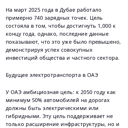
На март 2025 года в Дубае работало
примерно 740 зарядных точек. Цель
состояла в том, чтобы достигнуть 1,000 к
концу года, однако, последние данные
показывают, что это уже было превышено,
демонстрируя успех совокупных
инвестиций общества и частного сектора.
Будущее электротранспорта в ОАЭ
У ОАЭ амбициозная цель: к 2050 году как
минимум 50% автомобилей на дорогах
должны быть электрическими или
гибридными. Эту цель поддерживает не
только расширение инфраструктуры, но и