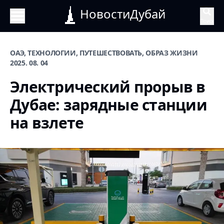
НовостиДубай
Поиск
ОАЭ, ТЕХНОЛОГИИ, ПУТЕШЕСТВОВАТЬ, ОБРАЗ ЖИЗНИ
2025. 08. 04
Электрический прорыв в
Дубае: зарядные станции
на взлете