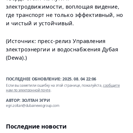
электродвижимости, воплощая видение,
где транспорт не только эффективный, но
и чистый и устойчивый.
(Источник: пресс-релиз Управления
электроэнергии и водоснабжения Дубая
(Dewa).)
ПОСЛЕДНЕЕ ОБНОВЛЕНИЕ:
2025. 08. 04 22:06
Если вы заметили ошибку на этой странице, пожалуйста,
сообщите
нам по электронной почте
.
АВТОР: ЗОЛТАН ЭГРИ
egri.zoltan@dubainewsgroup.com
Последние новости