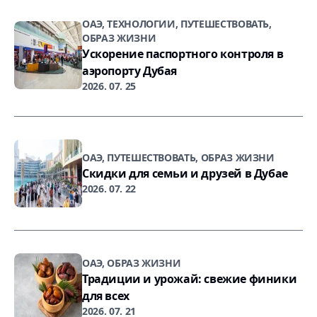
ОАЭ, ТЕХНОЛОГИИ, ПУТЕШЕСТВОВАТЬ,
ОБРАЗ ЖИЗНИ
Ускорение паспортного контроля в
аэропорту Дубая
2026. 07. 25
ОАЭ, ПУТЕШЕСТВОВАТЬ, ОБРАЗ ЖИЗНИ
Скидки для семьи и друзей в Дубае
2026. 07. 22
ОАЭ, ОБРАЗ ЖИЗНИ
Традиции и урожай: свежие финики
для всех
2026. 07. 21