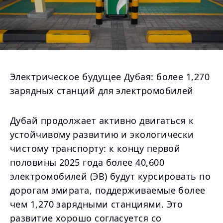
Электрическое будущее Дубая: более 1,270
зарядных станций для электромобилей
Дубай продолжает активно двигаться к
устойчивому развитию и экологически
чистому транспорту: к концу первой
половины 2025 года более 40,600
электромобилей (ЭВ) будут курсировать по
дорогам эмирата, поддерживаемые более
чем 1,270 зарядными станциями. Это
развитие хорошо согласуется со