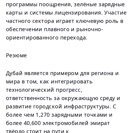
программы поощрения, зелёные зарядные
карты и системы лицензирования. Участие
частного сектора играет ключевую роль в
обеспечении плавного и рыночно-
ориентированного перехода.
Резюме
Дубай является примером для региона и
мира в том, как интегрировать
технологический прогресс,
ответственность за окружающую среду и
развитие городской инфраструктуры. С
более чем 1,270 зарядными точками и
более 40,600 электромобилей эмират
твёрдо стоит на пути к