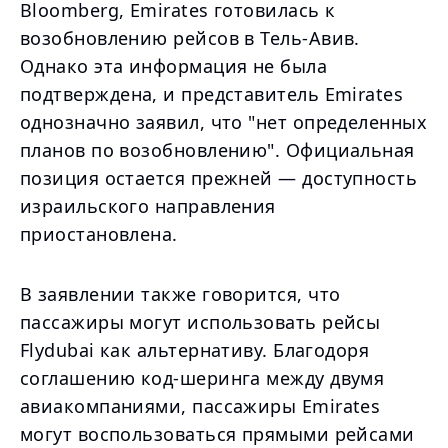
Bloomberg, Emirates готовилась к
возобновлению рейсов в Тель-Авив.
Однако эта информация не была
подтверждена, и представитель Emirates
однозначно заявил, что "нет определенных
планов по возобновлению". Официальная
позиция остается прежней — доступность
израильского направления
приостановлена.
В заявлении также говорится, что
пассажиры могут использовать рейсы
Flydubai как альтернативу. Благодоря
соглашению код-шеринга между двумя
авиакомпаниями, пассажиры Emirates
могут воспользоваться прямыми рейсами