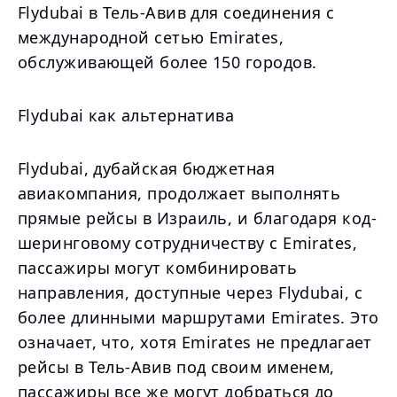
Flydubai в Тель-Авив для соединения с
международной сетью Emirates,
обслуживающей более 150 городов.
Flydubai как альтернатива
Flydubai, дубайская бюджетная
авиакомпания, продолжает выполнять
прямые рейсы в Израиль, и благодаря код-
шеринговому сотрудничеству с Emirates,
пассажиры могут комбинировать
направления, доступные через Flydubai, с
более длинными маршрутами Emirates. Это
означает, что, хотя Emirates не предлагает
рейсы в Тель-Авив под своим именем,
пассажиры все же могут добраться до