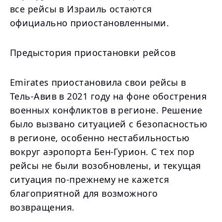
все рейсы в Израиль остаются
официально приостановленными.
Предыстория приостановки рейсов
Emirates приостановила свои рейсы в
Тель-Авив в 2021 году на фоне обострения
военных конфликтов в регионе. Решение
было вызвано ситуацией с безопасностью
в регионе, особенно нестабильностью
вокруг аэропорта Бен-Гурион. С тех пор
рейсы не были возобновлены, и текущая
ситуация по-прежнему не кажется
благоприятной для возможного
возвращения.