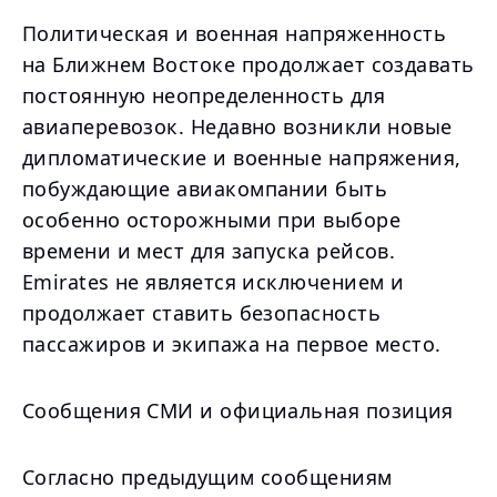
Политическая и военная напряженность
на Ближнем Востоке продолжает создавать
постоянную неопределенность для
авиаперевозок. Недавно возникли новые
дипломатические и военные напряжения,
побуждающие авиакомпании быть
особенно осторожными при выборе
времени и мест для запуска рейсов.
Emirates не является исключением и
продолжает ставить безопасность
пассажиров и экипажа на первое место.
Сообщения СМИ и официальная позиция
Согласно предыдущим сообщениям