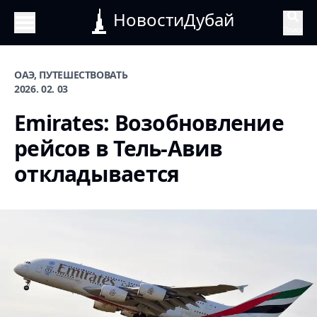
НовостиДубай
Поиск
ОАЭ, ПУТЕШЕСТВОВАТЬ
2026. 02. 03
Emirates: Возобновление
рейсов в Тель-Авив
откладывается