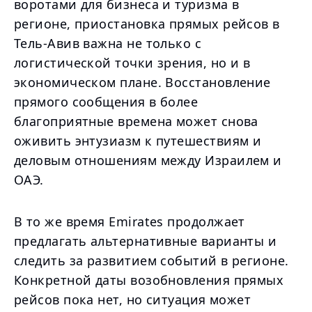
воротами для бизнеса и туризма в
регионе, приостановка прямых рейсов в
Тель-Авив важна не только с
логистической точки зрения, но и в
экономическом плане. Восстановление
прямого сообщения в более
благоприятные времена может снова
оживить энтузиазм к путешествиям и
деловым отношениям между Израилем и
ОАЭ.
В то же время Emirates продолжает
предлагать альтернативные варианты и
следить за развитием событий в регионе.
Конкретной даты возобновления прямых
рейсов пока нет, но ситуация может