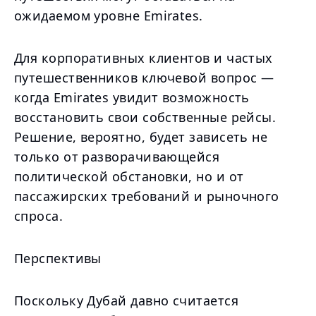
ожидаемом уровне Emirates.
Для корпоративных клиентов и частых
путешественников ключевой вопрос —
когда Emirates увидит возможность
восстановить свои собственные рейсы.
Решение, вероятно, будет зависеть не
только от разворачивающейся
политической обстановки, но и от
пассажирских требований и рыночного
спроса.
Перспективы
Поскольку Дубай давно считается