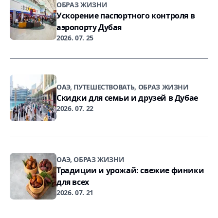
ОБРАЗ ЖИЗНИ
Ускорение паспортного контроля в
аэропорту Дубая
2026. 07. 25
ОАЭ, ПУТЕШЕСТВОВАТЬ, ОБРАЗ ЖИЗНИ
Скидки для семьи и друзей в Дубае
2026. 07. 22
ОАЭ, ОБРАЗ ЖИЗНИ
Традиции и урожай: свежие финики
для всех
2026. 07. 21