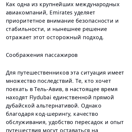
Как одна из крупнейших международных
авиакомпаний, Emirates уделяет
приоритетное внимание безопасности и
стабильности, и нынешнее решение
отражает этот осторожный подход.
Соображения пассажиров
Для путешественников эта ситуация имеет
множество последствий. Те, кто хочет
поехать в Тель-Авив, в настоящее время
находят Flydubai единственной прямой
дубайской альтернативой. Однако
благодаря код-шерингу, качество
обслуживания, удобство пересадок и опыт
путешествия могут оставаться на