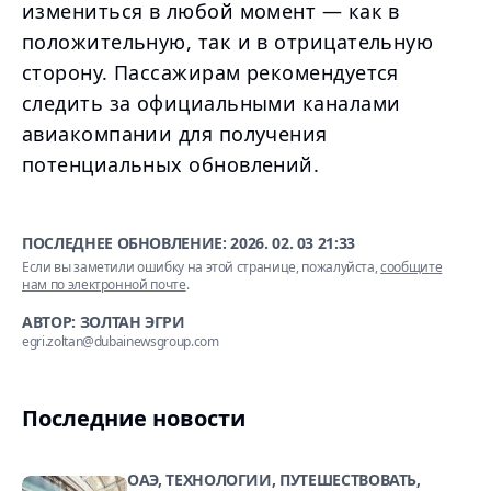
измениться в любой момент — как в
положительную, так и в отрицательную
сторону. Пассажирам рекомендуется
следить за официальными каналами
авиакомпании для получения
потенциальных обновлений.
ПОСЛЕДНЕЕ ОБНОВЛЕНИЕ:
2026. 02. 03 21:33
Если вы заметили ошибку на этой странице, пожалуйста,
сообщите
нам по электронной почте
.
АВТОР: ЗОЛТАН ЭГРИ
egri.zoltan@dubainewsgroup.com
Последние новости
ОАЭ, ТЕХНОЛОГИИ, ПУТЕШЕСТВОВАТЬ,