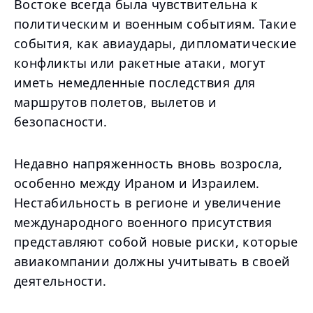
Востоке всегда была чувствительна к
политическим и военным событиям. Такие
события, как авиаудары, дипломатические
конфликты или ракетные атаки, могут
иметь немедленные последствия для
маршрутов полетов, вылетов и
безопасности.
Недавно напряженность вновь возросла,
особенно между Ираном и Израилем.
Нестабильность в регионе и увеличение
международного военного присутствия
представляют собой новые риски, которые
авиакомпании должны учитывать в своей
деятельности.