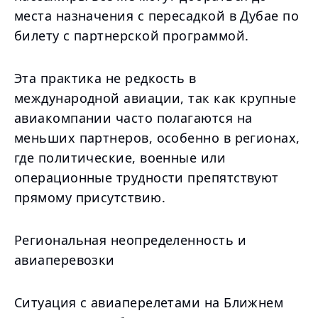
места назначения с пересадкой в Дубае по
билету с партнерской программой.
Эта практика не редкость в
международной авиации, так как крупные
авиакомпании часто полагаются на
меньших партнеров, особенно в регионах,
где политические, военные или
операционные трудности препятствуют
прямому присутствию.
Региональная неопределенность и
авиаперевозки
Ситуация с авиаперелетами на Ближнем