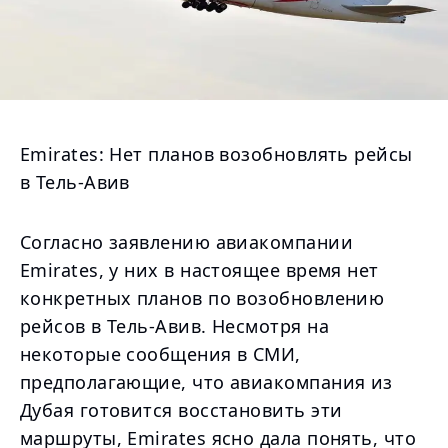
Emirates: Нет планов возобновлять рейсы
в Тель-Авив
Согласно заявлению авиакомпании
Emirates, у них в настоящее время нет
конкретных планов по возобновлению
рейсов в Тель-Авив. Несмотря на
некоторые сообщения в СМИ,
предполагающие, что авиакомпания из
Дубая готовится восстановить эти
маршруты, Emirates ясно дала понять, что