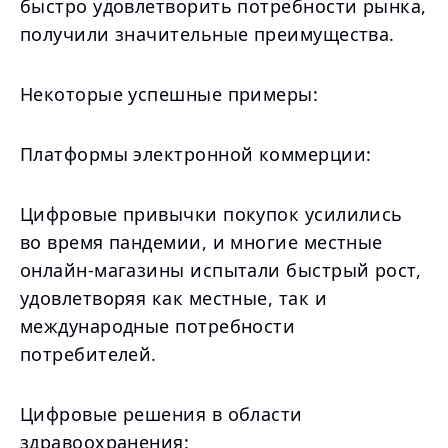
быстро удовлетворить потребности рынка,
получили значительные преимущества.
Некоторые успешные примеры:
Платформы электронной коммерции:
Цифровые привычки покупок усилились
во время пандемии, и многие местные
онлайн-магазины испытали быстрый рост,
удовлетворяя как местные, так и
международные потребности
потребителей.
Цифровые решения в области
здравоохранения: