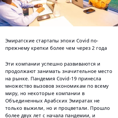
Эмиратские стартапы эпохи Covid по-
прежнему крепки более чем через 2 года
Эти компании успешно развиваются и
продолжают занимать значительное место
на рынке. Пандемия Covid-19 принесла
множество вызовов экономикам по всему
миру, но некоторые компании в
Объединенных Арабских Эмиратах не
только выжили, но и процветали. Прошло
более двух лет с начала пандемии, и