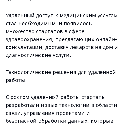
Удаленный доступ к медицинским услугам
стал необходимым, и появилось
множество стартапов в сфере
здравоохранения, предлагающих онлайн-
консультации, доставку лекарств на дом и
диагностические услуги.
Технологические решения для удаленной
работы:
С ростом удаленной работы стартапы
разработали новые технологии в области
связи, управления проектами и
безопасной обработки данных, которые