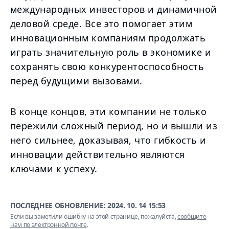
международных инвесторов и динамичной
деловой среде. Все это помогает этим
инновационным компаниям продолжать
играть значительную роль в экономике и
сохранять свою конкурентоспособность
перед будущими вызовами.
В конце концов, эти компании не только
пережили сложный период, но и вышли из
него сильнее, доказывая, что гибкость и
инновации действительно являются
ключами к успеху.
ПОСЛЕДНЕЕ ОБНОВЛЕНИЕ:
2024. 10. 14 15:53
Если вы заметили ошибку на этой странице, пожалуйста,
сообщите
нам по электронной почте
.