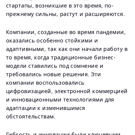
стартапы, возникшие в это время, по-
прежнему сильны, растут и расширяются.
Компании, созданные во время пандемии,
оказались особенно стойкими и
адаптивными, так как они начали работу в
то время, когда традиционные бизнес-
модели ставились под сомнение и
требовались новые решения. Эти
компании воспользовались
цифровизацией, электронной коммерцией
и инновационными технологиями для
адаптации к изменившимся
обстоятельствам.
Гибкость и инновации были ключевыми.