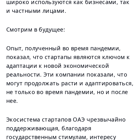
широко используются как бизнесами, так
и частными лицами.
Смотрим в будущее:
Опыт, полученный во время пандемии,
показал, что стартапы являются ключом к
адаптации к новой экономической
реальности. Эти компании показали, что
могут продолжать расти и адаптироваться,
не только во время пандемии, но и после
нее.
Экосистема стартапов ОАЭ чрезвычайно
поддерживающая, благодаря
государственным стимулам, интересу