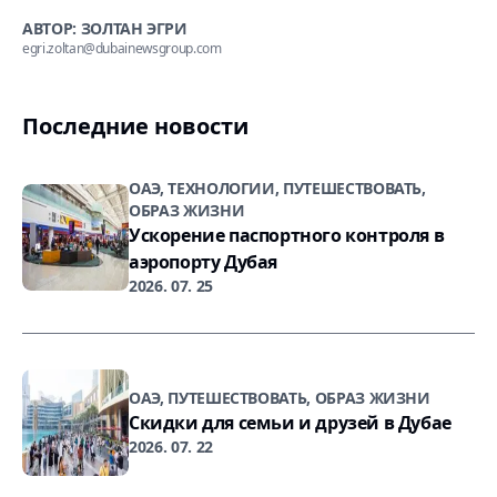
АВТОР: ЗОЛТАН ЭГРИ
egri.zoltan@dubainewsgroup.com
Последние новости
ОАЭ, ТЕХНОЛОГИИ, ПУТЕШЕСТВОВАТЬ,
ОБРАЗ ЖИЗНИ
Ускорение паспортного контроля в
аэропорту Дубая
2026. 07. 25
ОАЭ, ПУТЕШЕСТВОВАТЬ, ОБРАЗ ЖИЗНИ
Скидки для семьи и друзей в Дубае
2026. 07. 22