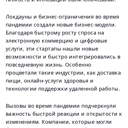
Локдауны и бизнес-ограничения во время
пандемии создали новые бизнес-модели.
Благодаря быстрому росту спроса на
электронную коммерцию и цифровые
услуги, эти стартапы нашли новые
возможности и быстро интегрировались в
повседневную жизнь. Особенно
процветали такие индустрии, как доставка
пищи, онлайн-услуги здоровья и
технологии поддержки удаленной работы.
Вызовы во время пандемии подчеркнули
важность быстрой реакции и открытости к
изменениям. Компании, которые могли