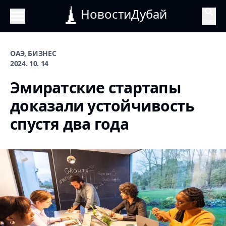
НовостиДубай
Поиск
ОАЭ, БИЗНЕС
2024. 10. 14
Эмиратские стартапы
доказали устойчивость
спустя два года