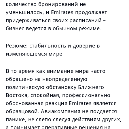
количество бронирований не
уменьшилось, и Emirates продолжает
придерживаться своих расписаний –
бизнес ведется в обычном режиме.
Резюме: стабильность и доверие в
изменяющемся мире
В то время как внимание мира часто
обращено на неопределенную
политическую обстановку Ближнего
Востока, спокойная, профессионально
обоснованная реакция Emirates является
образцовой. Авиакомпания не поддается
панике, не слепо следуя действиям других,
а принимает оперативные решения на