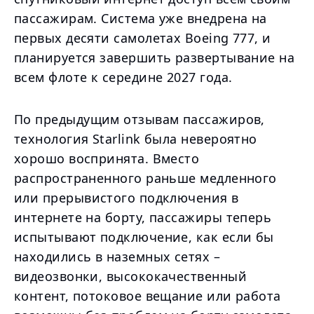
пассажирам. Система уже внедрена на
первых десяти самолетах Boeing 777, и
планируется завершить развертывание на
всем флоте к середине 2027 года.
По предыдущим отзывам пассажиров,
технология Starlink была невероятно
хорошо воспринята. Вместо
распространенного раньше медленного
или прерывистого подключения в
интернете на борту, пассажиры теперь
испытывают подключение, как если бы
находились в наземных сетях –
видеозвонки, высококачественный
контент, потоковое вещание или работа