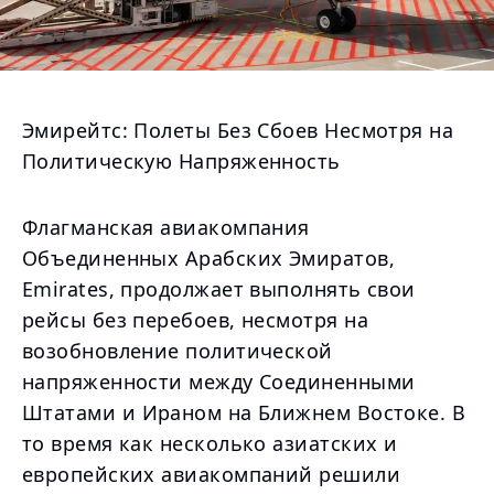
Эмирейтс: Полеты Без Сбоев Несмотря на
Политическую Напряженность
Флагманская авиакомпания
Объединенных Арабских Эмиратов,
Emirates, продолжает выполнять свои
рейсы без перебоев, несмотря на
возобновление политической
напряженности между Соединенными
Штатами и Ираном на Ближнем Востоке. В
то время как несколько азиатских и
европейских авиакомпаний решили