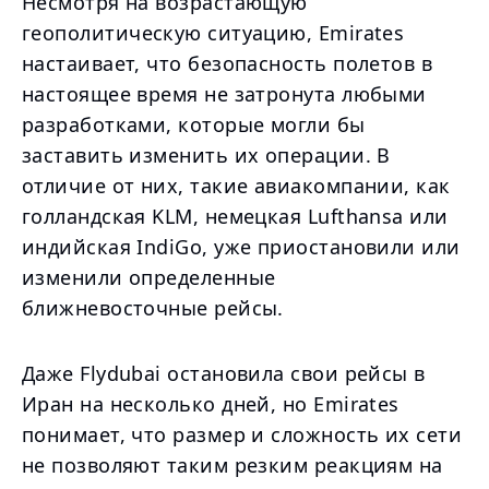
Несмотря на возрастающую
геополитическую ситуацию, Emirates
настаивает, что безопасность полетов в
настоящее время не затронута любыми
разработками, которые могли бы
заставить изменить их операции. В
отличие от них, такие авиакомпании, как
голландская KLM, немецкая Lufthansa или
индийская IndiGo, уже приостановили или
изменили определенные
ближневосточные рейсы.
Даже Flydubai остановила свои рейсы в
Иран на несколько дней, но Emirates
понимает, что размер и сложность их сети
не позволяют таким резким реакциям на