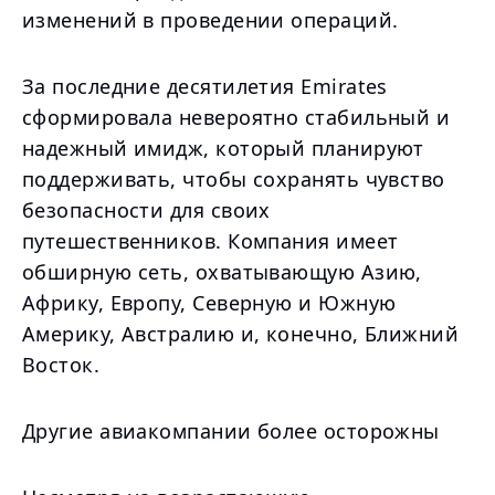
изменений в проведении операций.
За последние десятилетия Emirates
сформировала невероятно стабильный и
надежный имидж, который планируют
поддерживать, чтобы сохранять чувство
безопасности для своих
путешественников. Компания имеет
обширную сеть, охватывающую Азию,
Африку, Европу, Северную и Южную
Америку, Австралию и, конечно, Ближний
Восток.
Другие авиакомпании более осторожны