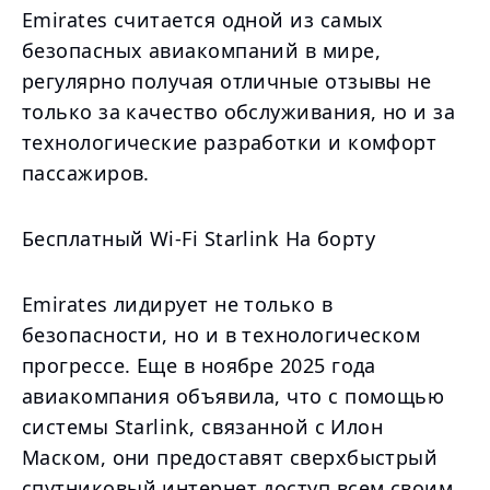
Emirates считается одной из самых
безопасных авиакомпаний в мире,
регулярно получая отличные отзывы не
только за качество обслуживания, но и за
технологические разработки и комфорт
пассажиров.
Бесплатный Wi-Fi Starlink На борту
Emirates лидирует не только в
безопасности, но и в технологическом
прогрессе. Еще в ноябре 2025 года
авиакомпания объявила, что с помощью
системы Starlink, связанной с Илон
Маском, они предоставят сверхбыстрый
спутниковый интернет доступ всем своим