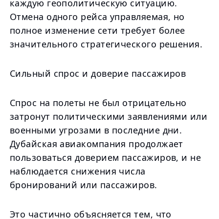
каждую геополитическую ситуацию.
Отмена одного рейса управляемая, но
полное изменение сети требует более
значительного стратегического решения.
Сильный спрос и доверие пассажиров
Спрос на полеты не был отрицательно
затронут политическими заявлениями или
военными угрозами в последние дни.
Дубайская авиакомпания продолжает
пользоваться доверием пассажиров, и не
наблюдается снижения числа
бронирований или пассажиров.
Это частично объясняется тем, что