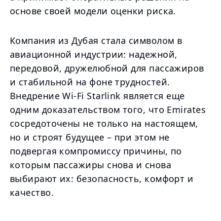
основе своей модели оценки риска.
Компания из Дубая стала символом в
авиационной индустрии: надежной,
передовой, дружелюбной для пассажиров
и стабильной на фоне трудностей.
Внедрение Wi-Fi Starlink является еще
одним доказательством того, что Emirates
сосредоточены не только на настоящем,
но и строят будущее – при этом не
подвергая компромиссу причины, по
которым пассажиры снова и снова
выбирают их: безопасность, комфорт и
качество.