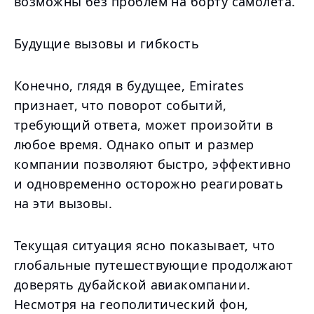
возможны без проблем на борту самолета.
Будущие вызовы и гибкость
Конечно, глядя в будущее, Emirates
признает, что поворот событий,
требующий ответа, может произойти в
любое время. Однако опыт и размер
компании позволяют быстро, эффективно
и одновременно осторожно реагировать
на эти вызовы.
Текущая ситуация ясно показывает, что
глобальные путешествующие продолжают
доверять дубайской авиакомпании.
Несмотря на геополитический фон,