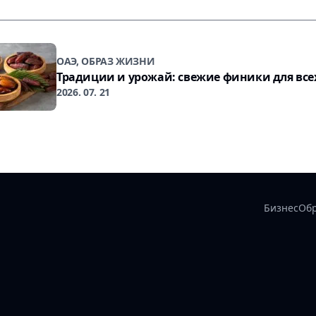
ОАЭ, ОБРАЗ ЖИЗНИ
Традиции и урожай: свежие финики для все
2026. 07. 21
Бизнес
Об