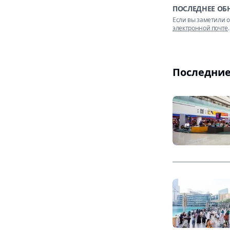
ПОСЛЕДНЕЕ ОБ
Если вы заметили о
электронной почте
.
Последние