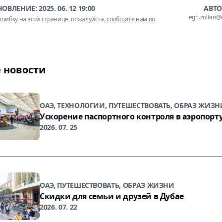
НОВЛЕНИЕ:
2025. 06. 12 19:00
АВТО
egri.zoltan
шибку на этой странице, пожалуйста,
сообщите нам по
 новости
ОАЭ, ТЕХНОЛОГИИ, ПУТЕШЕСТВОВАТЬ, ОБРАЗ ЖИЗН
Ускорение паспортного контроля в аэропорт
2026. 07. 25
ОАЭ, ПУТЕШЕСТВОВАТЬ, ОБРАЗ ЖИЗНИ
Скидки для семьи и друзей в Дубае
2026. 07. 22