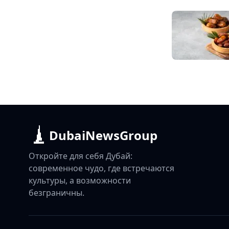
DubaiNewsGroup
Откройте для себя Дубай:
современное чудо, где встречаются
культуры, а возможности
безграничны.