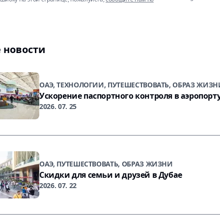
 новости
ОАЭ, ТЕХНОЛОГИИ, ПУТЕШЕСТВОВАТЬ, ОБРАЗ ЖИЗН
Ускорение паспортного контроля в аэропорт
2026. 07. 25
ОАЭ, ПУТЕШЕСТВОВАТЬ, ОБРАЗ ЖИЗНИ
Скидки для семьи и друзей в Дубае
2026. 07. 22