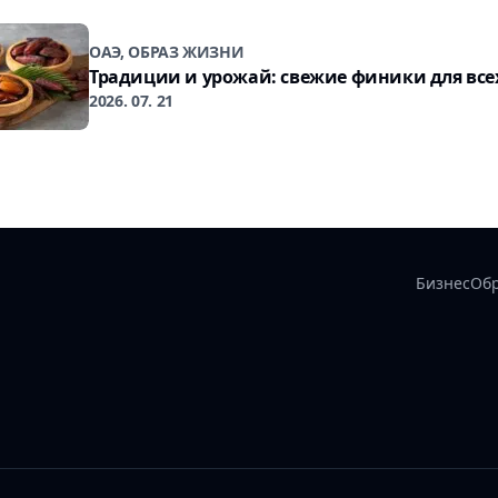
ОАЭ, ОБРАЗ ЖИЗНИ
Традиции и урожай: свежие финики для все
2026. 07. 21
Бизнес
Об