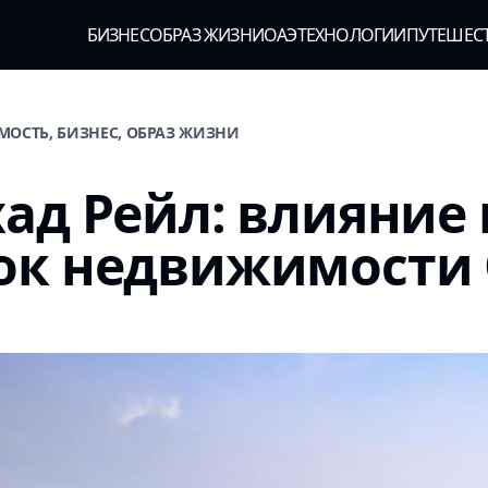
БИЗНЕС
ОБРАЗ ЖИЗНИ
ОАЭ
ТЕХНОЛОГИИ
ПУТЕШЕС
МОСТЬ, БИЗНЕС, ОБРАЗ ЖИЗНИ
ад Рейл: влияние 
ок недвижимости