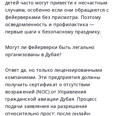
детей часто могут привести к несчастным
случаям, особенно если они обращаются с
фейерверками без присмотра. Поэтому
осведомленность и профилактика —
первые шаги к безопасному празднику.
Могут ли фейерверки быть легально
организованы в Дубае?
Ответ да, но только лицензированными
компаниями. Эти предприятия должны
получить сертификат о отсутствии
возражений (NOC) от Управления
гражданской авиации Дубая. Процесс
подачи заявления на разрешение
относительно прост: после онлайн-