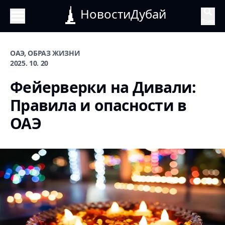
НовостиДубай
Поиск
ОАЭ, ОБРАЗ ЖИЗНИ
2025. 10. 20
Фейерверки на Дивали:
Правила и опасности в
ОАЭ