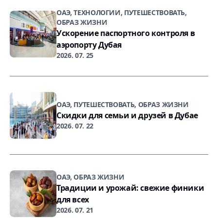
ОАЭ, ТЕХНОЛОГИИ, ПУТЕШЕСТВОВАТЬ,
ОБРАЗ ЖИЗНИ
Ускорение паспортного контроля в
аэропорту Дубая
2026. 07. 25
ОАЭ, ПУТЕШЕСТВОВАТЬ, ОБРАЗ ЖИЗНИ
Скидки для семьи и друзей в Дубае
2026. 07. 22
ОАЭ, ОБРАЗ ЖИЗНИ
Традиции и урожай: свежие финики
для всех
2026. 07. 21