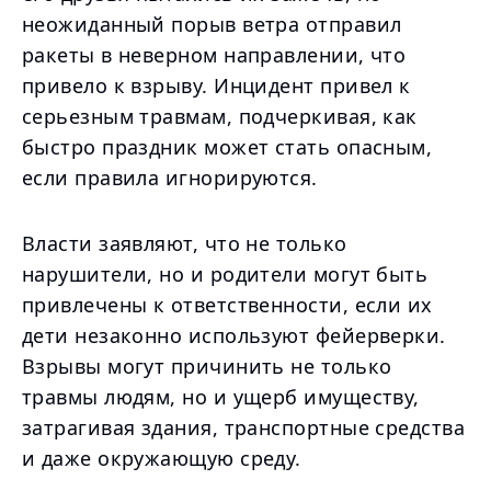
неожиданный порыв ветра отправил
ракеты в неверном направлении, что
привело к взрыву. Инцидент привел к
серьезным травмам, подчеркивая, как
быстро праздник может стать опасным,
если правила игнорируются.
Власти заявляют, что не только
нарушители, но и родители могут быть
привлечены к ответственности, если их
дети незаконно используют фейерверки.
Взрывы могут причинить не только
травмы людям, но и ущерб имуществу,
затрагивая здания, транспортные средства
и даже окружающую среду.