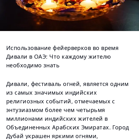
Использование фейерверков во время
Дивали в ОАЭ: Что каждому жителю
необходимо знать
Дивали, фестиваль огней, является одним
из самых значимых индийских
религиозных событий, отмечаемых с
энтузиазмом более чем четырьмя
миллионами индийских жителей в
Объединенных Арабских Эмиратах. Город
Дубай украшен яркими огнями,