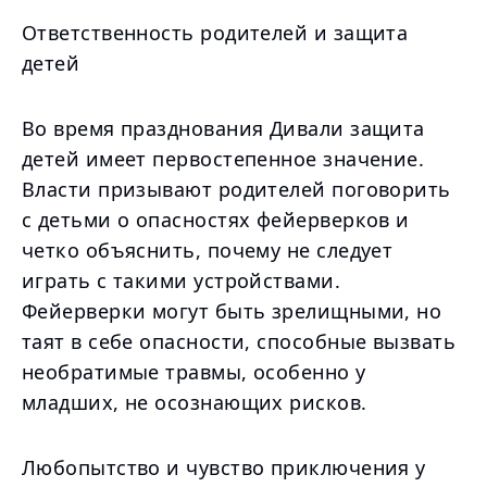
Ответственность родителей и защита
детей
Во время празднования Дивали защита
детей имеет первостепенное значение.
Власти призывают родителей поговорить
с детьми о опасностях фейерверков и
четко объяснить, почему не следует
играть с такими устройствами.
Фейерверки могут быть зрелищными, но
таят в себе опасности, способные вызвать
необратимые травмы, особенно у
младших, не осознающих рисков.
Любопытство и чувство приключения у