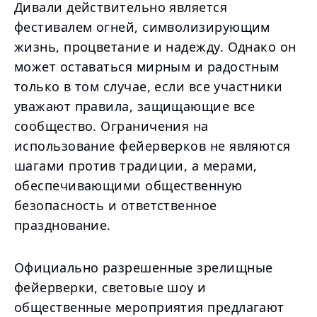
Дивали действительно является
фестивалем огней, символизирующим
жизнь, процветание и надежду. Однако он
может оставаться мирным и радостным
только в том случае, если все участники
уважают правила, защищающие все
сообщество. Ограничения на
использование фейерверков не являются
шагами против традиции, а мерами,
обеспечивающими общественную
безопасность и ответственное
празднование.
Официально разрешенные зрелищные
фейерверки, световые шоу и
общественные мероприятия предлагают