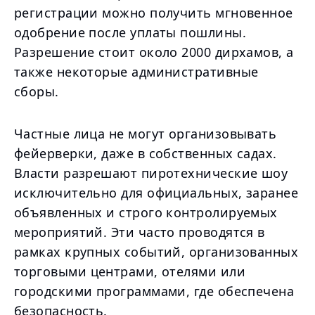
регистрации можно получить мгновенное
одобрение после уплаты пошлины.
Разрешение стоит около 2000 дирхамов, а
также некоторые административные
сборы.
Частные лица не могут организовывать
фейерверки, даже в собственных садах.
Власти разрешают пиротехнические шоу
исключительно для официальных, заранее
объявленных и строго контролируемых
мероприятий. Эти часто проводятся в
рамках крупных событий, организованных
торговыми центрами, отелями или
городскими программами, где обеспечена
безопасность.