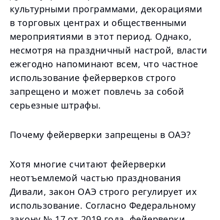
культурными программами, декорациями
в торговых центрах и общественными
мероприятиями в этот период. Однако,
несмотря на праздничный настрой, власти
ежегодно напоминают всем, что частное
использование фейерверков строго
запрещено и может повлечь за собой
серьезные штрафы.
Почему фейерверки запрещены в ОАЭ?
Хотя многие считают фейерверки
неотъемлемой частью празднования
Дивали, закон ОАЭ строго регулирует их
использование. Согласно Федеральному
закону № 17 от 2019 года, фейерверки