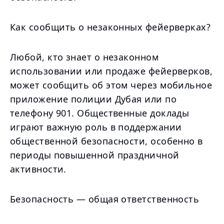
Как сообщить о незаконных фейерверках?
Любой, кто знает о незаконном
использовании или продаже фейерверков,
может сообщить об этом через мобильное
приложение полиции Дубая или по
телефону 901. Общественные доклады
играют важную роль в поддержании
общественной безопасности, особенно в
периоды повышенной праздничной
активности.
Безопасность — общая ответственность