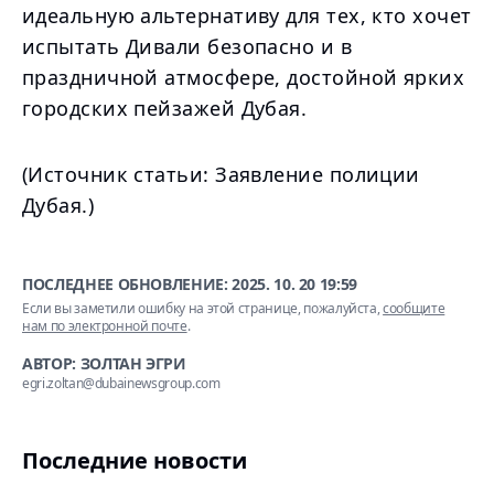
идеальную альтернативу для тех, кто хочет
испытать Дивали безопасно и в
праздничной атмосфере, достойной ярких
городских пейзажей Дубая.
(Источник статьи: Заявление полиции
Дубая.)
ПОСЛЕДНЕЕ ОБНОВЛЕНИЕ:
2025. 10. 20 19:59
Если вы заметили ошибку на этой странице, пожалуйста,
сообщите
нам по электронной почте
.
АВТОР: ЗОЛТАН ЭГРИ
egri.zoltan@dubainewsgroup.com
Последние новости