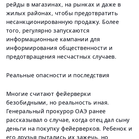
рейды в магазинах, на рынках и даже в
жилых районах, чтобы предотвратить
несанкционированную продажу. Более
того, регулярно запускаются
информационные кампании для
информирования общественности и
предотвращения несчастных случаев.
Реальные опасности и последствия
Многие считают фейерверки
безобидными, но реальность иная.
Генеральный прокурор ОАЭ ранее
рассказывал о случае, когда отец дал сыну
деньги на покупку фейерверков. Ребенок и
его друзья пытались их зажечь, но