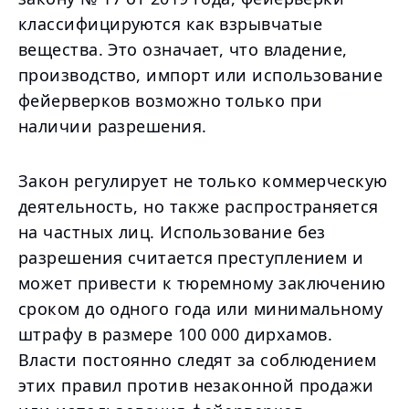
классифицируются как взрывчатые
вещества. Это означает, что владение,
производство, импорт или использование
фейерверков возможно только при
наличии разрешения.
Закон регулирует не только коммерческую
деятельность, но также распространяется
на частных лиц. Использование без
разрешения считается преступлением и
может привести к тюремному заключению
сроком до одного года или минимальному
штрафу в размере 100 000 дирхамов.
Власти постоянно следят за соблюдением
этих правил против незаконной продажи