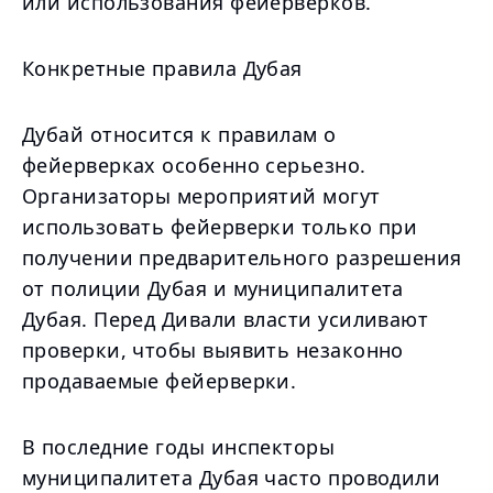
или использования фейерверков.
Конкретные правила Дубая
Дубай относится к правилам о
фейерверках особенно серьезно.
Организаторы мероприятий могут
использовать фейерверки только при
получении предварительного разрешения
от полиции Дубая и муниципалитета
Дубая. Перед Дивали власти усиливают
проверки, чтобы выявить незаконно
продаваемые фейерверки.
В последние годы инспекторы
муниципалитета Дубая часто проводили