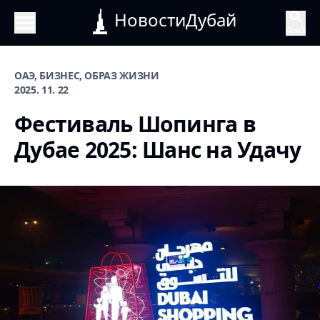
НовостиДубай
Поиск
ОАЭ, БИЗНЕС, ОБРАЗ ЖИЗНИ
2025. 11. 22
Фестиваль Шопинга в
Дубае 2025: Шанс на Удачу