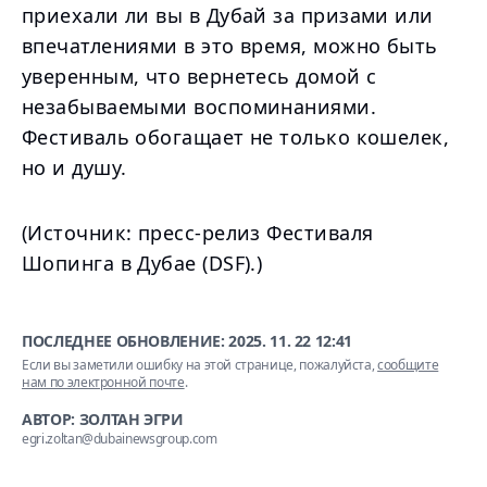
приехали ли вы в Дубай за призами или
впечатлениями в это время, можно быть
уверенным, что вернетесь домой с
незабываемыми воспоминаниями.
Фестиваль обогащает не только кошелек,
но и душу.
(Источник: пресс-релиз Фестиваля
Шопинга в Дубае (DSF).)
ПОСЛЕДНЕЕ ОБНОВЛЕНИЕ:
2025. 11. 22 12:41
Если вы заметили ошибку на этой странице, пожалуйста,
сообщите
нам по электронной почте
.
АВТОР: ЗОЛТАН ЭГРИ
egri.zoltan@dubainewsgroup.com