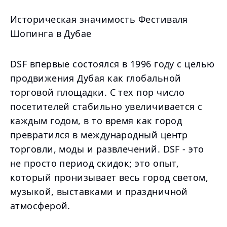
Историческая значимость Фестиваля
Шопинга в Дубае
DSF впервые состоялся в 1996 году с целью
продвижения Дубая как глобальной
торговой площадки. С тех пор число
посетителей стабильно увеличивается с
каждым годом, в то время как город
превратился в международный центр
торговли, моды и развлечений. DSF - это
не просто период скидок; это опыт,
который пронизывает весь город светом,
музыкой, выставками и праздничной
атмосферой.