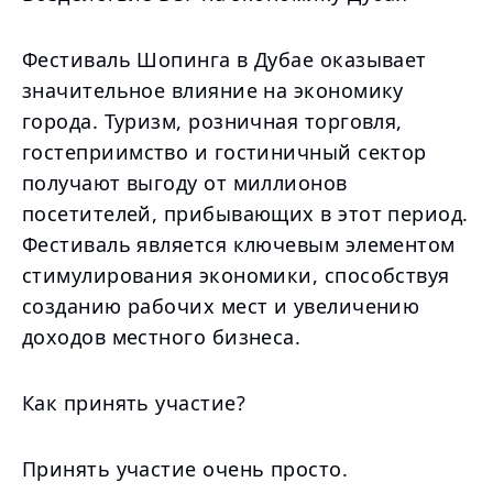
Фестиваль Шопинга в Дубае оказывает
значительное влияние на экономику
города. Туризм, розничная торговля,
гостеприимство и гостиничный сектор
получают выгоду от миллионов
посетителей, прибывающих в этот период.
Фестиваль является ключевым элементом
стимулирования экономики, способствуя
созданию рабочих мест и увеличению
доходов местного бизнеса.
Как принять участие?
Принять участие очень просто.