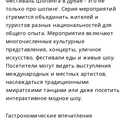
Фестиваль Шопинга в Дубае - это не
только про шопинг. Серия мероприятий
стремится объединить жителей и
туристов разных национальностей для
общего опыта. Мероприятия включают
многочисленные культурные
представления, концерты, уличное
искусство, фестивали еды и живые шоу.
Посетители могут видеть выступления
международных и местных артистов,
наслаждаться традиционными
эмиратскими танцами или даже посетить
интерактивное модное шоу.
Гастрономические впечатления