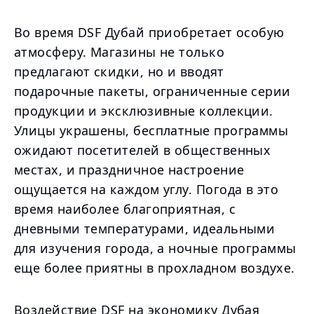
Во время DSF Дубай приобретает особую
атмосферу. Магазины не только
предлагают скидки, но и вводят
подарочные пакеты, ограниченные серии
продукции и эксклюзивные коллекции.
Улицы украшены, бесплатные программы
ожидают посетителей в общественных
местах, и праздничное настроение
ощущается на каждом углу. Погода в это
время наиболее благоприятная, с
дневными температурами, идеальными
для изучения города, а ночные программы
еще более приятны в прохладном воздухе.
Воздействие DSF на экономику Дубая