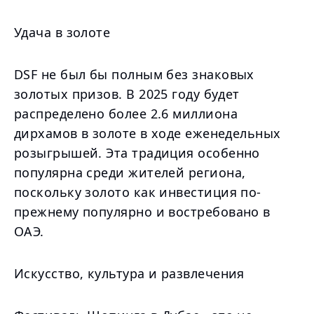
Удача в золоте
DSF не был бы полным без знаковых
золотых призов. В 2025 году будет
распределено более 2.6 миллиона
дирхамов в золоте в ходе еженедельных
розыгрышей. Эта традиция особенно
популярна среди жителей региона,
поскольку золото как инвестиция по-
прежнему популярно и востребовано в
ОАЭ.
Искусство, культура и развлечения