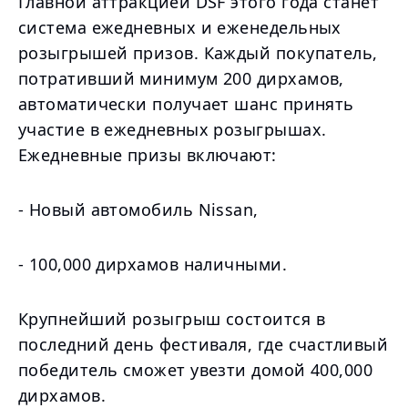
Главной аттракцией DSF этого года станет
система ежедневных и еженедельных
розыгрышей призов. Каждый покупатель,
потративший минимум 200 дирхамов,
автоматически получает шанс принять
участие в ежедневных розыгрышах.
Ежедневные призы включают:
- Новый автомобиль Nissan,
- 100,000 дирхамов наличными.
Крупнейший розыгрыш состоится в
последний день фестиваля, где счастливый
победитель сможет увезти домой 400,000
дирхамов.