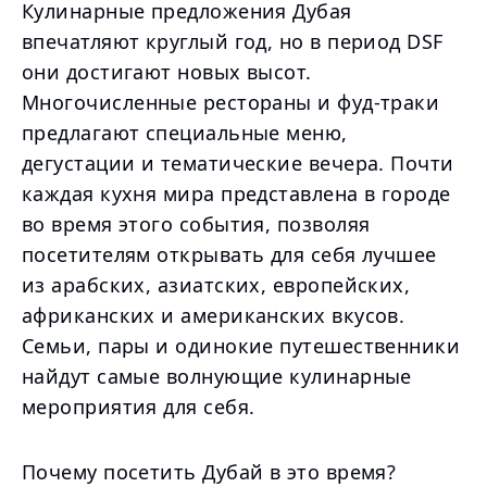
Кулинарные предложения Дубая
впечатляют круглый год, но в период DSF
они достигают новых высот.
Многочисленные рестораны и фуд-траки
предлагают специальные меню,
дегустации и тематические вечера. Почти
каждая кухня мира представлена в городе
во время этого события, позволяя
посетителям открывать для себя лучшее
из арабских, азиатских, европейских,
африканских и американских вкусов.
Семьи, пары и одинокие путешественники
найдут самые волнующие кулинарные
мероприятия для себя.
Почему посетить Дубай в это время?