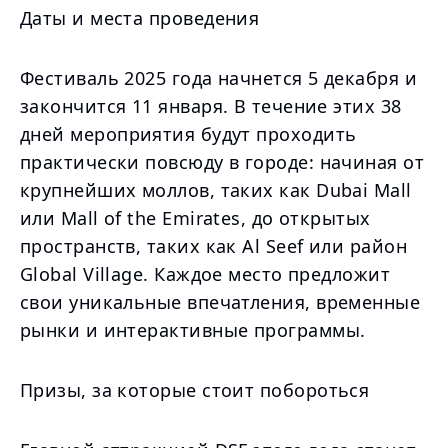
Даты и места проведения
Фестиваль 2025 года начнется 5 декабря и
закончится 11 января. В течение этих 38
дней мероприятия будут проходить
практически повсюду в городе: начиная от
крупнейших моллов, таких как Dubai Mall
или Mall of the Emirates, до открытых
пространств, таких как Al Seef или район
Global Village. Каждое место предложит
свои уникальные впечатления, временные
рынки и интерактивные программы.
Призы, за которые стоит побороться