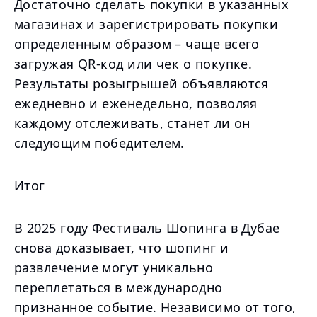
Достаточно сделать покупки в указанных
магазинах и зарегистрировать покупки
определенным образом – чаще всего
загружая QR-код или чек о покупке.
Результаты розыгрышей объявляются
ежедневно и еженедельно, позволяя
каждому отслеживать, станет ли он
следующим победителем.
Итог
В 2025 году Фестиваль Шопинга в Дубае
снова доказывает, что шопинг и
развлечение могут уникально
переплетаться в международно
признанное событие. Независимо от того,