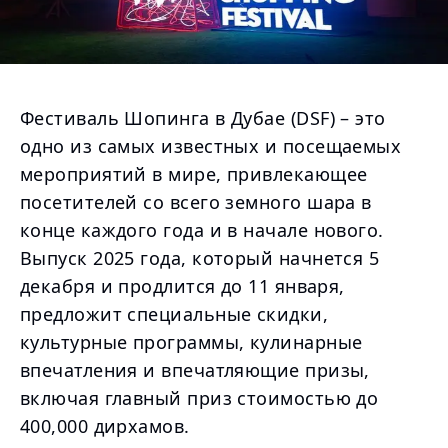
Фестиваль Шопинга в Дубае (DSF) – это
одно из самых известных и посещаемых
мероприятий в мире, привлекающее
посетителей со всего земного шара в
конце каждого года и в начале нового.
Выпуск 2025 года, который начнется 5
декабря и продлится до 11 января,
предложит специальные скидки,
культурные программы, кулинарные
впечатления и впечатляющие призы,
включая главный приз стоимостью до
400,000 дирхамов.