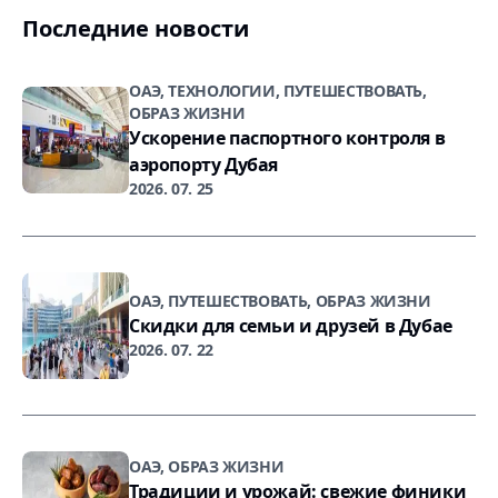
Последние новости
ОАЭ, ТЕХНОЛОГИИ, ПУТЕШЕСТВОВАТЬ,
ОБРАЗ ЖИЗНИ
Ускорение паспортного контроля в
аэропорту Дубая
2026. 07. 25
ОАЭ, ПУТЕШЕСТВОВАТЬ, ОБРАЗ ЖИЗНИ
Скидки для семьи и друзей в Дубае
2026. 07. 22
ОАЭ, ОБРАЗ ЖИЗНИ
Традиции и урожай: свежие финики