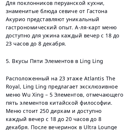
Для поклонников перуанской кухни,
знаменитые блюда севиче от Гастона
Акурио представляют уникальный
гастрономический опыт. А-ля-карт меню
доступно для ужина каждый вечер с 18 до
23 часов до 8 декабря.
5. Вкусы Пяти Элементов в Ling Ling
Расположенный на 23 этаже Atlantis The
Royal, Ling Ling предлагает эксклюзивное
меню Wu Xing – 5 Элементов, отмечающего
пять элементов китайской философии.
Меню стоит 250 дирхам и доступно
каждый вечер с 18 до 20 часов до 8
декабря. После вечеринок в Ultra Lounge