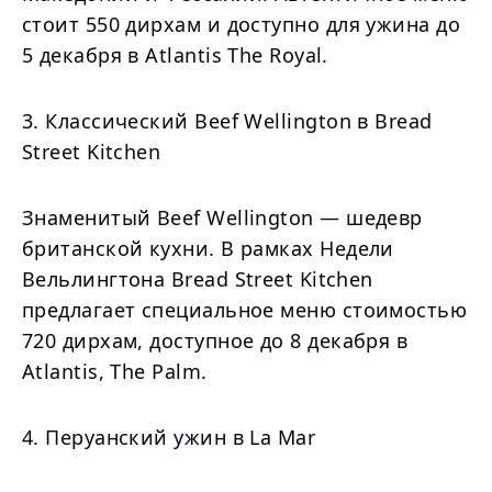
стоит 550 дирхам и доступно для ужина до
5 декабря в Atlantis The Royal.
3. Классический Beef Wellington в Bread
Street Kitchen
Знаменитый Beef Wellington — шедевр
британской кухни. В рамках Недели
Вельлингтона Bread Street Kitchen
предлагает специальное меню стоимостью
720 дирхам, доступное до 8 декабря в
Atlantis, The Palm.
4. Перуанский ужин в La Mar