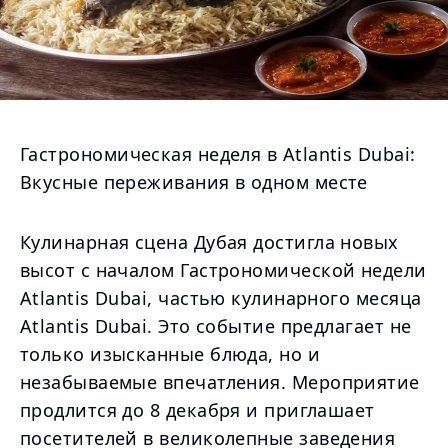
Гастрономическая неделя в Atlantis Dubai:
Вкусные переживания в одном месте
Кулинарная сцена Дубая достигла новых
высот с началом Гастрономической недели
Atlantis Dubai, частью кулинарного месяца
Atlantis Dubai. Это событие предлагает не
только изысканные блюда, но и
незабываемые впечатления. Мероприятие
продлится до 8 декабря и приглашает
посетителей в великолепные заведения