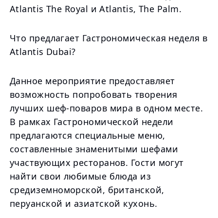
Atlantis The Royal и Atlantis, The Palm.
Что предлагает Гастрономическая неделя в
Atlantis Dubai?
Данное мероприятие предоставляет
возможность попробовать творения
лучших шеф-поваров мира в одном месте.
В рамках Гастрономической недели
предлагаются специальные меню,
составленные знаменитыми шефами
участвующих ресторанов. Гости могут
найти свои любимые блюда из
средиземноморской, британской,
перуанской и азиатской кухонь.