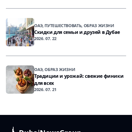
ОАЭ, ПУТЕШЕСТВОВАТЬ, ОБРАЗ ЖИЗНИ
Скидки для семьи и друзей в Дубае
2026. 07. 22
ОАЭ, ОБРАЗ ЖИЗНИ
Традиции и урожай: свежие финики
для всех
2026. 07. 21