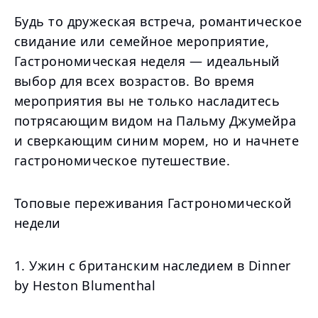
Будь то дружеская встреча, романтическое
свидание или семейное мероприятие,
Гастрономическая неделя — идеальный
выбор для всех возрастов. Во время
мероприятия вы не только насладитесь
потрясающим видом на Пальму Джумейра
и сверкающим синим морем, но и начнете
гастрономическое путешествие.
Топовые переживания Гастрономической
недели
1. Ужин с британским наследием в Dinner
by Heston Blumenthal