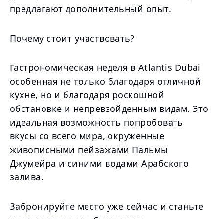
предлагают дополнительный опыт.
Почему стоит участвовать?
Гастрономическая неделя в Atlantis Dubai
особенная не только благодаря отличной
кухне, но и благодаря роскошной
обстановке и непревзойденным видам. Это
идеальная возможность попробовать
вкусы со всего мира, окруженные
живописными пейзажами Пальмы
Джумейра и синими водами Арабского
залива.
Забронируйте место уже сейчас и станьте