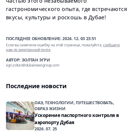
частью этого незабываемого
гастрономического опыта, где встречаются
вкусы, культуры и роскошь в Дубае!
ПОСЛЕДНЕЕ ОБНОВЛЕНИЕ:
2024. 12. 03 23:51
Если вы заметили ошибку на этой странице, пожалуйста,
сообщите
нам по электронной почте
.
АВТОР: ЗОЛТАН ЭГРИ
egri.zoltan@dubainewsgroup.com
Последние новости
ОАЭ, ТЕХНОЛОГИИ, ПУТЕШЕСТВОВАТЬ,
ОБРАЗ ЖИЗНИ
Ускорение паспортного контроля в
аэропорту Дубая
2026. 07. 25