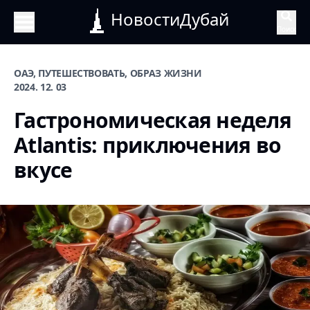
НовостиДубай
Поиск
ОАЭ, ПУТЕШЕСТВОВАТЬ, ОБРАЗ ЖИЗНИ
2024. 12. 03
Гастрономическая неделя
Atlantis: приключения во
вкусе