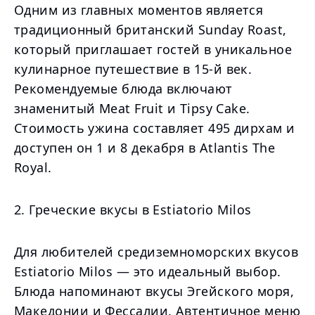
Одним из главных моментов является
традиционный британский Sunday Roast,
который приглашает гостей в уникальное
кулинарное путешествие в 15-й век.
Рекомендуемые блюда включают
знаменитый Meat Fruit и Tipsy Cake.
Стоимость ужина составляет 495 дирхам и
доступен он 1 и 8 декабря в Atlantis The
Royal.
2. Греческие вкусы в Estiatorio Milos
Для любителей средиземноморских вкусов
Estiatorio Milos — это идеальный выбор.
Блюда напоминают вкусы Эгейского моря,
Македонии и Фессалии. Автентичное меню